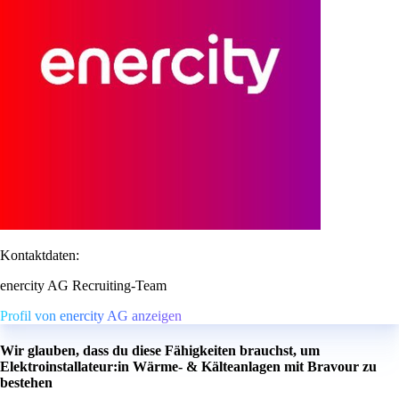
Kontaktdaten:
enercity AG Recruiting-Team
Profil von enercity AG anzeigen
Wir glauben, dass du diese Fähigkeiten brauchst, um
Elektroinstallateur:in Wärme- & Kälteanlagen mit Bravour zu
bestehen