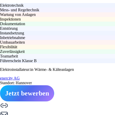
Elektrotechnik
Mess- und Regeltechnik
Wartung von Anlagen
Inspektionen
Dokumentation
Entstörung
Instandsetzung
Inbetriebnahme
Umbauarbeiten
Flexibilität
Zuverlässigkeit
Teamarbeit
Führerschein Klasse B
Elektroinstallateur:in Wärme- & Kälteanlagen
enercity AG
Standort: Hannover
Jetzt bewerben