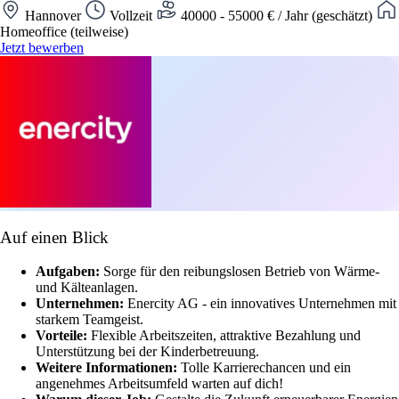
Hannover
Vollzeit
40000 - 55000 € / Jahr (geschätzt)
Homeoffice (teilweise)
Jetzt bewerben
Auf einen Blick
Aufgaben:
Sorge für den reibungslosen Betrieb von Wärme-
und Kälteanlagen.
Unternehmen:
Enercity AG - ein innovatives Unternehmen mit
starkem Teamgeist.
Vorteile:
Flexible Arbeitszeiten, attraktive Bezahlung und
Unterstützung bei der Kinderbetreuung.
Weitere Informationen:
Tolle Karrierechancen und ein
angenehmes Arbeitsumfeld warten auf dich!