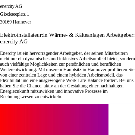
enercity AG
Glockseeplatz 1
30169 Hannover
Elektroinstallateur:in Wärme- & Kälteanlagen Arbeitgeber:
enercity AG
Enercity ist ein hervorragender Arbeitgeber, der seinen Mitarbeitern
nicht nur ein dynamisches und inklusives Arbeitsumfeld bietet, sondern
auch vielfältige Möglichkeiten zur persönlichen und beruflichen
Weiterentwicklung. Mit unserem Hauptsitz in Hannover profitieren Sie
von einer zentralen Lage und einem hybriden Arbeitsmodell, das
Flexibilität und eine ausgewogene Work-Life-Balance fördert. Bei uns
haben Sie die Chance, aktiv an der Gestaltung einer nachhaltigen
Energiezukunft mitzuwirken und innovative Prozesse im
Rechnungswesen zu entwickeln.