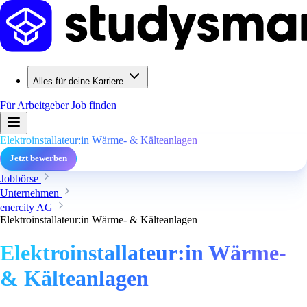
Alles für deine Karriere
Für Arbeitgeber
Job finden
Elektroinstallateur:in Wärme- & Kälteanlagen
Jetzt bewerben
Jobbörse
Unternehmen
enercity AG
Elektroinstallateur:in Wärme- & Kälteanlagen
Elektroinstallateur:in Wärme-
& Kälteanlagen