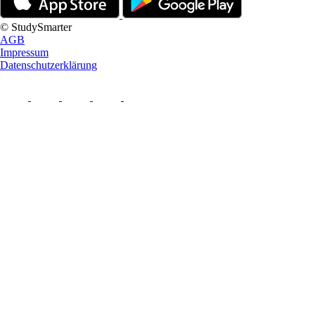
© StudySmarter
AGB
Impressum
Datenschutzerklärung