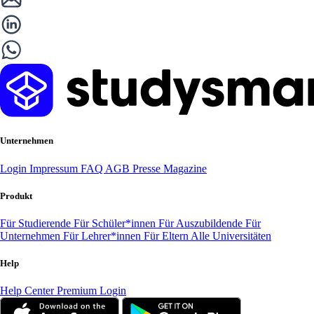
Unternehmen
Login
Impressum
FAQ
AGB
Presse
Magazine
Produkt
Für Studierende
Für Schüler*innen
Für Auszubildende
Für
Unternehmen
Für Lehrer*innen
Für Eltern
Alle Universitäten
Help
Help Center
Premium Login