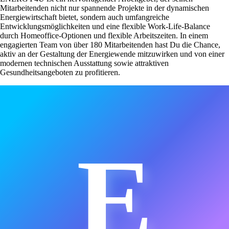
Mitarbeitenden nicht nur spannende Projekte in der dynamischen
Energiewirtschaft bietet, sondern auch umfangreiche
Entwicklungsmöglichkeiten und eine flexible Work-Life-Balance
durch Homeoffice-Optionen und flexible Arbeitszeiten. In einem
engagierten Team von über 180 Mitarbeitenden hast Du die Chance,
aktiv an der Gestaltung der Energiewende mitzuwirken und von einer
modernen technischen Ausstattung sowie attraktiven
Gesundheitsangeboten zu profitieren.
E