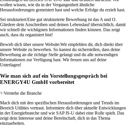
wollen wissen, wie du in der Vergangenheit ähnliche
Herausforderungen gemeistert hast und welche Erfolge du erzielt hast.
Sei strukturiert:
Eine gut strukturierte Bewerbung ist das A und O.
Gliedere dein Anschreiben und deinen Lebenslauf übersichtlich, damit
wir schnell die wichtigsten Informationen finden können. Das zeigt
auch, dass du organisiert bist!
Bewirb dich über unsere Website:
Wir empfehlen dir, dich direkt über
unsere Website zu bewerben. So kannst du sicherstellen, dass deine
Bewerbung an die richtige Stelle gelangt und du alle notwendigen
Informationen zur Verfügung hast. Wir freuen uns auf deine
Unterlagen!
Wie man sich auf ein Vorstellungsgespräch bei
ENERGY4U GmbH vorbereitet
✨
Verstehe die Branche
Mach dich mit den spezifischen Herausforderungen und Trends im
Bereich Utilities vertraut. Informiere dich über aktuelle Entwicklungen
in der Energiebranche und wie SAP IS-U dabei eine Rolle spielt. Das
zeigt dein Interesse und deine Bereitschaft, dich in das Thema
einzuarbeiten.