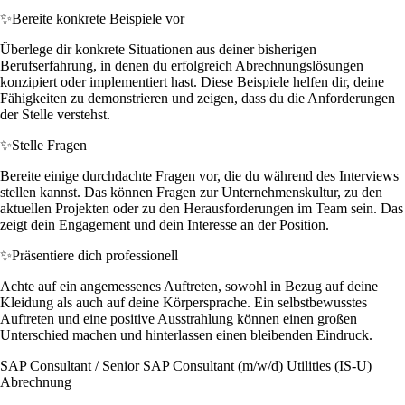
✨
Bereite konkrete Beispiele vor
Überlege dir konkrete Situationen aus deiner bisherigen
Berufserfahrung, in denen du erfolgreich Abrechnungslösungen
konzipiert oder implementiert hast. Diese Beispiele helfen dir, deine
Fähigkeiten zu demonstrieren und zeigen, dass du die Anforderungen
der Stelle verstehst.
✨
Stelle Fragen
Bereite einige durchdachte Fragen vor, die du während des Interviews
stellen kannst. Das können Fragen zur Unternehmenskultur, zu den
aktuellen Projekten oder zu den Herausforderungen im Team sein. Das
zeigt dein Engagement und dein Interesse an der Position.
✨
Präsentiere dich professionell
Achte auf ein angemessenes Auftreten, sowohl in Bezug auf deine
Kleidung als auch auf deine Körpersprache. Ein selbstbewusstes
Auftreten und eine positive Ausstrahlung können einen großen
Unterschied machen und hinterlassen einen bleibenden Eindruck.
SAP Consultant / Senior SAP Consultant (m/w/d) Utilities (IS-U)
Abrechnung