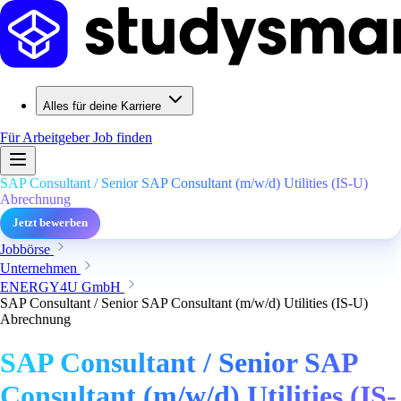
Alles für deine Karriere
Für Arbeitgeber
Job finden
SAP Consultant / Senior SAP Consultant (m/w/d) Utilities (IS-U)
Abrechnung
Jetzt bewerben
Jobbörse
Unternehmen
ENERGY4U GmbH
SAP Consultant / Senior SAP Consultant (m/w/d) Utilities (IS-U)
Abrechnung
SAP Consultant / Senior SAP
Consultant (m/w/d) Utilities (IS-