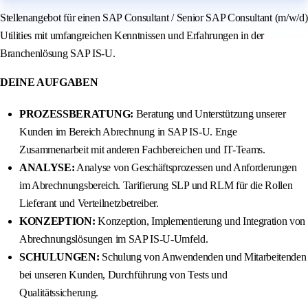
Stellenangebot für einen SAP Consultant / Senior SAP Consultant (m/w/d)
Utilities mit umfangreichen Kenntnissen und Erfahrungen in der
Branchenlösung SAP IS-U.
DEINE AUFGABEN
PROZESSBERATUNG:
Beratung und Unterstützung unserer
Kunden im Bereich Abrechnung in SAP IS-U. Enge
Zusammenarbeit mit anderen Fachbereichen und IT-Teams.
ANALYSE:
Analyse von Geschäftsprozessen und Anforderungen
im Abrechnungsbereich. Tarifierung SLP und RLM für die Rollen
Lieferant und Verteilnetzbetreiber.
KONZEPTION:
Konzeption, Implementierung und Integration von
Abrechnungslösungen im SAP IS-U-Umfeld.
SCHULUNGEN:
Schulung von Anwendenden und Mitarbeitenden
bei unseren Kunden, Durchführung von Tests und
Qualitätssicherung.