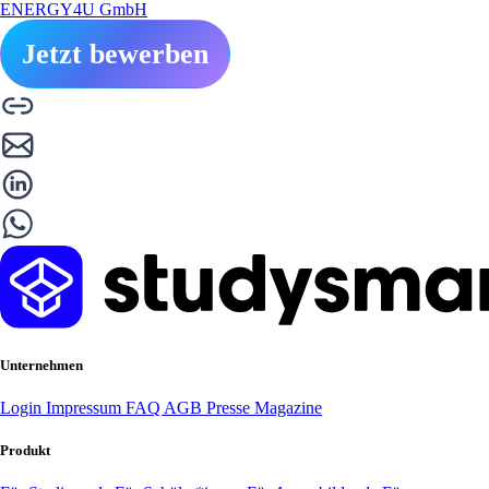
ENERGY4U GmbH
Jetzt bewerben
Unternehmen
Login
Impressum
FAQ
AGB
Presse
Magazine
Produkt