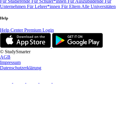
Für Studierende
Für Schüler*innen
Für Auszubildende
Für
Unternehmen
Für Lehrer*innen
Für Eltern
Alle Universitäten
Help
Help Center
Premium Login
© StudySmarter
AGB
Impressum
Datenschutzerklärung