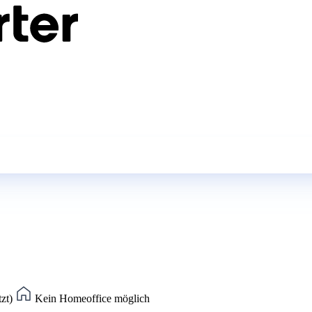
tzt)
Kein Homeoffice möglich