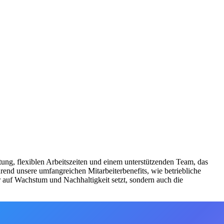
tung, flexiblen Arbeitszeiten und einem unterstützenden Team, das
end unsere umfangreichen Mitarbeiterbenefits, wie betriebliche
 auf Wachstum und Nachhaltigkeit setzt, sondern auch die