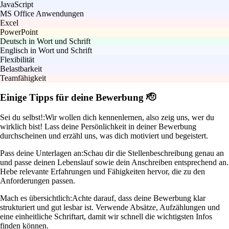
JavaScript
MS Office Anwendungen
Excel
PowerPoint
Deutsch in Wort und Schrift
Englisch in Wort und Schrift
Flexibilität
Belastbarkeit
Teamfähigkeit
Einige Tipps für deine Bewerbung 🫡
Sei du selbst!:
Wir wollen dich kennenlernen, also zeig uns, wer du
wirklich bist! Lass deine Persönlichkeit in deiner Bewerbung
durchscheinen und erzähl uns, was dich motiviert und begeistert.
Pass deine Unterlagen an:
Schau dir die Stellenbeschreibung genau an
und passe deinen Lebenslauf sowie dein Anschreiben entsprechend an.
Hebe relevante Erfahrungen und Fähigkeiten hervor, die zu den
Anforderungen passen.
Mach es übersichtlich:
Achte darauf, dass deine Bewerbung klar
strukturiert und gut lesbar ist. Verwende Absätze, Aufzählungen und
eine einheitliche Schriftart, damit wir schnell die wichtigsten Infos
finden können.