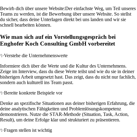
Bewirb dich über unsere Website:
Der einfachste Weg, um Teil unseres
Teams zu werden, ist die Bewerbung über unsere Website. So stellst
du sicher, dass deine Unterlagen direkt bei uns landen und wir sie
schnell bearbeiten können.
Wie man sich auf ein Vorstellungsgespräch bei
Enghofer Koch Consulting GmbH vorbereitet
✨
Verstehe die Unternehmenswerte
Informiere dich über die Werte und die Kultur des Unternehmens.
Zeige im Interview, dass du diese Werte teilst und wie du sie in deiner
bisherigen Arbeit umgesetzt hast. Das zeigt, dass du nicht nur fachlich,
sondern auch kulturell ins Team passt.
✨
Bereite konkrete Beispiele vor
Denke an spezifische Situationen aus deiner bisherigen Erfahrung, die
deine analytischen Fähigkeiten und Problemlösungskompetenz
demonstrieren. Nutze die STAR-Methode (Situation, Task, Action,
Result), um deine Erfolge klar und strukturiert zu präsentieren.
✨
Fragen stellen ist wichtig