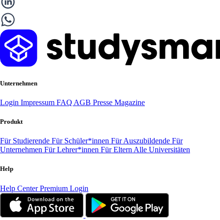
Unternehmen
Login
Impressum
FAQ
AGB
Presse
Magazine
Produkt
Für Studierende
Für Schüler*innen
Für Auszubildende
Für
Unternehmen
Für Lehrer*innen
Für Eltern
Alle Universitäten
Help
Help Center
Premium Login