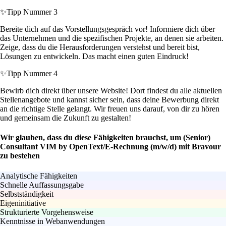
✨
Tipp Nummer 3
Bereite dich auf das Vorstellungsgespräch vor! Informiere dich über
das Unternehmen und die spezifischen Projekte, an denen sie arbeiten.
Zeige, dass du die Herausforderungen verstehst und bereit bist,
Lösungen zu entwickeln. Das macht einen guten Eindruck!
✨
Tipp Nummer 4
Bewirb dich direkt über unsere Website! Dort findest du alle aktuellen
Stellenangebote und kannst sicher sein, dass deine Bewerbung direkt
an die richtige Stelle gelangt. Wir freuen uns darauf, von dir zu hören
und gemeinsam die Zukunft zu gestalten!
Wir glauben, dass du diese Fähigkeiten brauchst, um (Senior)
Consultant VIM by OpenText/E-Rechnung (m/w/d) mit Bravour
zu bestehen
Analytische Fähigkeiten
Schnelle Auffassungsgabe
Selbstständigkeit
Eigeninitiative
Strukturierte Vorgehensweise
Kenntnisse in Webanwendungen