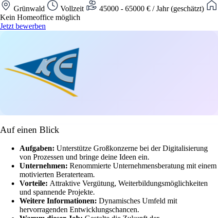
Grünwald
Vollzeit
45000 - 65000 € / Jahr (geschätzt)
Kein Homeoffice möglich
Jetzt bewerben
Auf einen Blick
Aufgaben:
Unterstütze Großkonzerne bei der Digitalisierung
von Prozessen und bringe deine Ideen ein.
Unternehmen:
Renommierte Unternehmensberatung mit einem
motivierten Beraterteam.
Vorteile:
Attraktive Vergütung, Weiterbildungsmöglichkeiten
und spannende Projekte.
Weitere Informationen:
Dynamisches Umfeld mit
hervorragenden Entwicklungschancen.