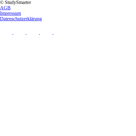
© StudySmarter
AGB
Impressum
Datenschutzerklärung