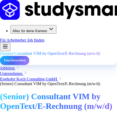
Alles für deine Karriere
Für Arbeitgeber
Job finden
(Senior) Consultant VIM by OpenText/E-Rechnung (m/w/d)
Jetzt bewerben
Jobbörse
Unternehmen
Enghofer Koch Consulting GmbH
(Senior) Consultant VIM by OpenText/E-Rechnung (m/w/d)
(Senior) Consultant VIM by
OpenText/E-Rechnung (m/w/d)