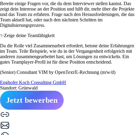
Bereite einige Fragen vor, die du dem Interviewer stellen kannst. Das
zeigt dein Interesse an der Position und hilft dir, mehr über die Projekte
und das Team zu erfahren. Frage nach den Herausforderungen, die das
Team aktuell hat, oder nach den nächsten Schritten im
Digitalisierungsprozess.
✨
Zeige deine Teamfähigkeit
Da die Rolle viel Zusammenarbeit erfordert, betone deine Erfahrungen
im Team. Teile Beispiele, wie du in der Vergangenheit erfolgreich mit
anderen zusammengearbeitet hast, um Lösungen zu entwickeln. Ein
gutes Teamplayer-Profil ist für diese Position entscheidend.
(Senior) Consultant VIM by OpenText/E-Rechnung (m/w/d)
Enghofer Koch Consulting GmbH
Standort: Grünwald
Jetzt bewerben