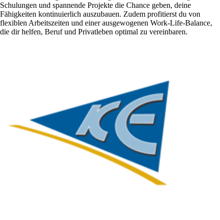
Schulungen und spannende Projekte die Chance geben, deine
Fähigkeiten kontinuierlich auszubauen. Zudem profitierst du von
flexiblen Arbeitszeiten und einer ausgewogenen Work-Life-Balance,
die dir helfen, Beruf und Privatleben optimal zu vereinbaren.