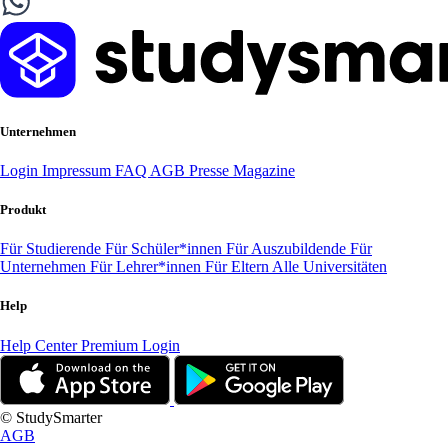
Unternehmen
Login
Impressum
FAQ
AGB
Presse
Magazine
Produkt
Für Studierende
Für Schüler*innen
Für Auszubildende
Für
Unternehmen
Für Lehrer*innen
Für Eltern
Alle Universitäten
Help
Help Center
Premium Login
© StudySmarter
AGB