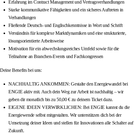
Erfahrung im Contract Management und Vertragsverhandlungen
Starke kommunikative Fähigkeiten und ein sicheres Auftreten in
Verhandlungen
Fließende Deutsch- und Englischkenntnisse in Wort und Schrift
Verständnis für komplexe Marktdynamiken und eine strukturierte,
lösungsorientierte Arbeitsweise
Motivation für ein abwechslungsreiches Umfeld sowie für die
Teilnahme an Branchen-Events und Fachkongressen
Deine Benefits bei uns:
NACHHALTIG ANKOMMEN: Gestalte den Energiewandel bei
ENGIE aktiv mit. Auch dein Weg zur Arbeit ist nachhaltig – wir
geben dir monatlich bis zu 50,00 € zu deinem Ticket dazu.
EIGENE IDEEN VERWIRKLICHEN: Bei ENGIE kannst du die
Energiewende selbst mitgestalten. Wir unterstützen dich bei der
Umsetzung deiner Ideen und stellen für Innovationen alle Schalter auf
Zukunft.