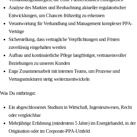
Analyse des Marktes und Beobachtung aktueller regulatorischer
Entwicklungen, um Chancen frühzeitig zu erkennen
Verantwortung für Verhandlung und Management komplexer PPA-
Verträge
Sicherstellung, dass vertragliche Verpflichtungen und Fristen
zuverlässig eingehalten werden
Aufbau und kontinuierliche Pflege langfristiger, vertrauensvoller
Beziehungen zu unseren Kunden
Enge Zusammenarbeit mit internen Teams, um Prozesse und
Vertragsstrukturen stetig weiterzuentwickeln
Was Du mitbringst:
Ein abgeschlossenes Studium in Wirtschaft, Ingenieurwesen, Recht
oder vergleichbar
Mehrjährige Erfahrung (mindestens 5 Jahre) im Energiehandel, in der
Origination oder im Corporate-PPA-Umfeld