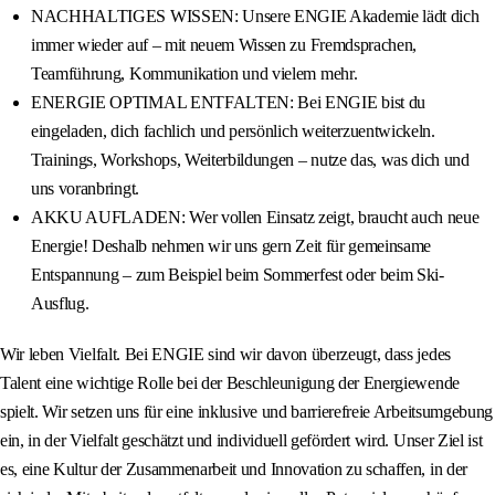
NACHHALTIGES WISSEN: Unsere ENGIE Akademie lädt dich
immer wieder auf – mit neuem Wissen zu Fremdsprachen,
Teamführung, Kommunikation und vielem mehr.
ENERGIE OPTIMAL ENTFALTEN: Bei ENGIE bist du
eingeladen, dich fachlich und persönlich weiterzuentwickeln.
Trainings, Workshops, Weiterbildungen – nutze das, was dich und
uns voranbringt.
AKKU AUFLADEN: Wer vollen Einsatz zeigt, braucht auch neue
Energie! Deshalb nehmen wir uns gern Zeit für gemeinsame
Entspannung – zum Beispiel beim Sommerfest oder beim Ski-
Ausflug.
Wir leben Vielfalt. Bei ENGIE sind wir davon überzeugt, dass jedes
Talent eine wichtige Rolle bei der Beschleunigung der Energiewende
spielt. Wir setzen uns für eine inklusive und barrierefreie Arbeitsumgebung
ein, in der Vielfalt geschätzt und individuell gefördert wird. Unser Ziel ist
es, eine Kultur der Zusammenarbeit und Innovation zu schaffen, in der