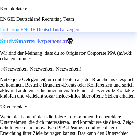
Kontaktdaten:
ENGIE Deutschland Recruiting-Team
Profil von ENGIE Deutschland anzeigen
StudySmarter Expertenrat
🤫
Wir sind der Meinung, dass du so Originator Corporate PPA (m/w/d)
erhalten könntest
✨
Netzwerken, Netzwerken, Netzwerken!
Nutze jede Gelegenheit, um mit Leuten aus der Branche ins Gespräch
zu kommen. Besuche Branchen-Events oder Konferenzen und sprich
aktiv mit anderen Teilnehmer:innen. So kannst du wertvolle Kontakte
knüpfen und vielleicht sogar Insider-Infos über offene Stellen erhalten.
✨
Sei proaktiv!
Warte nicht darauf, dass die Jobs zu dir kommen. Recherchiere
Unternehmen, die dich interessieren, und kontaktiere sie direkt. Zeige
dein Interesse an innovativen PPA-Lösungen und wie du zur
Erreichung ihrer Ziele beitragen kannst. Das kann den Unterschied