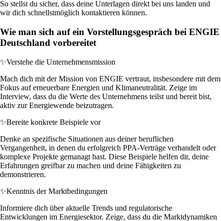
So stellst du sicher, dass deine Unterlagen direkt bei uns landen und
wir dich schnellstmöglich kontaktieren können.
Wie man sich auf ein Vorstellungsgespräch bei ENGIE
Deutschland vorbereitet
✨
Verstehe die Unternehmensmission
Mach dich mit der Mission von ENGIE vertraut, insbesondere mit dem
Fokus auf erneuerbare Energien und Klimaneutralität. Zeige im
Interview, dass du die Werte des Unternehmens teilst und bereit bist,
aktiv zur Energiewende beizutragen.
✨
Bereite konkrete Beispiele vor
Denke an spezifische Situationen aus deiner beruflichen
Vergangenheit, in denen du erfolgreich PPA-Verträge verhandelt oder
komplexe Projekte gemanagt hast. Diese Beispiele helfen dir, deine
Erfahrungen greifbar zu machen und deine Fähigkeiten zu
demonstrieren.
✨
Kenntnis der Marktbedingungen
Informiere dich über aktuelle Trends und regulatorische
Entwicklungen im Energiesektor. Zeige, dass du die Marktdynamiken