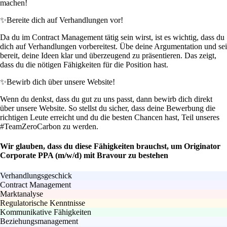
machen!
✨
Bereite dich auf Verhandlungen vor!
Da du im Contract Management tätig sein wirst, ist es wichtig, dass du
dich auf Verhandlungen vorbereitest. Übe deine Argumentation und sei
bereit, deine Ideen klar und überzeugend zu präsentieren. Das zeigt,
dass du die nötigen Fähigkeiten für die Position hast.
✨
Bewirb dich über unsere Website!
Wenn du denkst, dass du gut zu uns passt, dann bewirb dich direkt
über unsere Website. So stellst du sicher, dass deine Bewerbung die
richtigen Leute erreicht und du die besten Chancen hast, Teil unseres
#TeamZeroCarbon zu werden.
Wir glauben, dass du diese Fähigkeiten brauchst, um Originator
Corporate PPA (m/w/d) mit Bravour zu bestehen
Verhandlungsgeschick
Contract Management
Marktanalyse
Regulatorische Kenntnisse
Kommunikative Fähigkeiten
Beziehungsmanagement