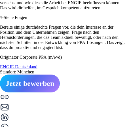
verstehst und wie diese die Arbeit bei ENGIE beeinflussen können.
Das wird dir helfen, im Gespräch kompetent aufzutreten.
✨
Stelle Fragen
Bereite einige durchdachte Fragen vor, die dein Interesse an der
Position und dem Unternehmen zeigen. Frage nach den
Herausforderungen, die das Team aktuell bewältigt, oder nach den
nächsten Schritten in der Entwicklung von PPA-Lösungen. Das zeigt,
dass du proaktiv und engagiert bist.
Originator Corporate PPA (m/w/d)
ENGIE Deutschland
Standort: München
Jetzt bewerben