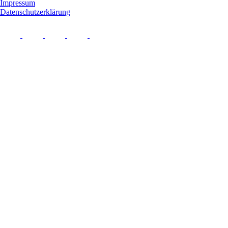
Impressum
Datenschutzerklärung