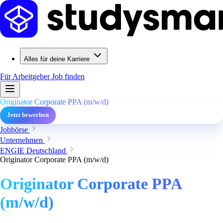
Alles für deine Karriere
Für Arbeitgeber
Job finden
Originator Corporate PPA (m/w/d)
Jetzt bewerben
Jobbörse
Unternehmen
ENGIE Deutschland
Originator Corporate PPA (m/w/d)
Originator Corporate PPA
(m/w/d)