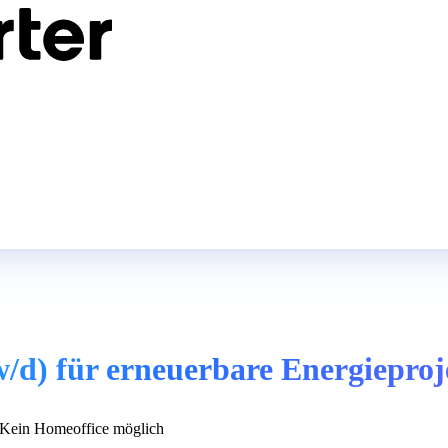
/d) für erneuerbare Energieproj
Kein Homeoffice möglich