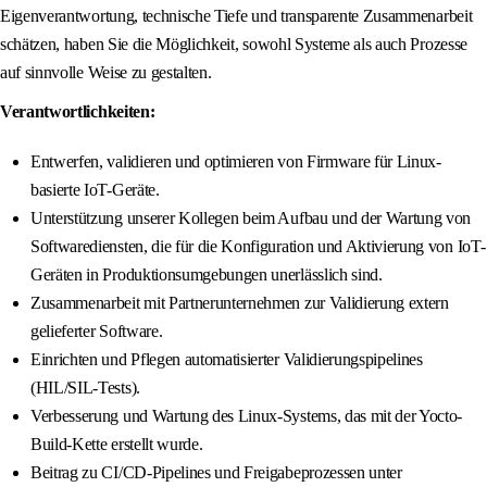
Eigenverantwortung, technische Tiefe und transparente Zusammenarbeit
schätzen, haben Sie die Möglichkeit, sowohl Systeme als auch Prozesse
auf sinnvolle Weise zu gestalten.
Verantwortlichkeiten:
Entwerfen, validieren und optimieren von Firmware für Linux-
basierte IoT-Geräte.
Unterstützung unserer Kollegen beim Aufbau und der Wartung von
Softwarediensten, die für die Konfiguration und Aktivierung von IoT-
Geräten in Produktionsumgebungen unerlässlich sind.
Zusammenarbeit mit Partnerunternehmen zur Validierung extern
gelieferter Software.
Einrichten und Pflegen automatisierter Validierungspipelines
(HIL/SIL-Tests).
Verbesserung und Wartung des Linux-Systems, das mit der Yocto-
Build-Kette erstellt wurde.
Beitrag zu CI/CD-Pipelines und Freigabeprozessen unter