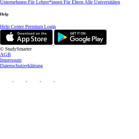
Unternehmen
Für Lehrer*innen
Für Eltern
Alle Universitäten
Help
Help Center
Premium Login
© StudySmarter
AGB
Impressum
Datenschutzerklärung