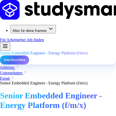
Alles für deine Karriere
Für Arbeitgeber
Job finden
Senior Embedded Engineer - Energy Platform (f/m/x)
Jetzt bewerben
Jobbörse
Unternehmen
Enpal
Senior Embedded Engineer - Energy Platform (f/m/x)
Senior Embedded Engineer -
Energy Platform (f/m/x)