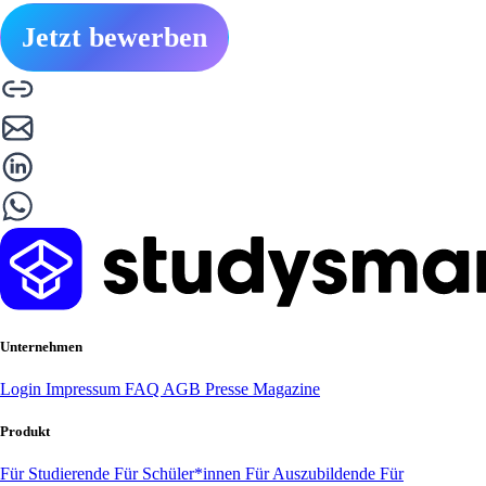
Jetzt bewerben
Unternehmen
Login
Impressum
FAQ
AGB
Presse
Magazine
Produkt
Für Studierende
Für Schüler*innen
Für Auszubildende
Für