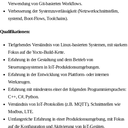
Verwendung von Git-basierten Workflows.
Verbesserung der Systemzuverlässigkeit (Netzwerkschnittstellen,
systemd, Boot-Flows, Toolchains).
Qualifikationen:
Tiefgehendes Verständnis von Linux-basierten Systemen, mit starkem
Fokus auf die Yocto-Build-Kette.
Erfahrung in der Gestaltung und dem Betrieb von
Steuerungssystemen in IoT-Produktionsumgebungen.
Erfahrung in der Entwicklung von Plattform- oder internen
Werkzeugen.
Erfahrung mit mindestens einer der folgenden Programmiersprachen:
C++, C#, Python.
Verständnis von IoT-Protokollen (z.B. MQTT), Schnittstellen wie
Modbus, LTE.
Umfangreiche Erfahrung in einer Produktionsumgebung, mit Fokus
auf die Konfiguration und Aktivierung von IoT-Geräten.