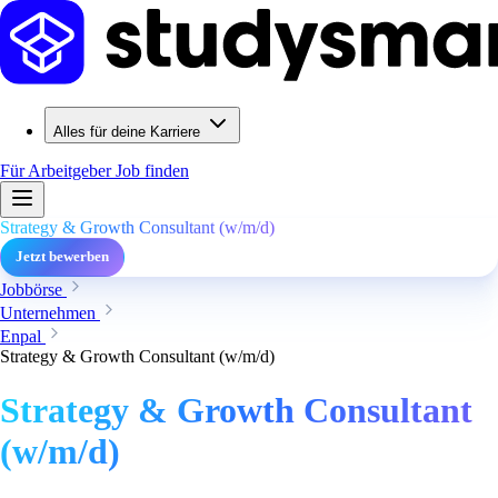
Alles für deine Karriere
Für Arbeitgeber
Job finden
Strategy & Growth Consultant (w/m/d)
Jetzt bewerben
Jobbörse
Unternehmen
Enpal
Strategy & Growth Consultant (w/m/d)
Strategy & Growth Consultant
(w/m/d)