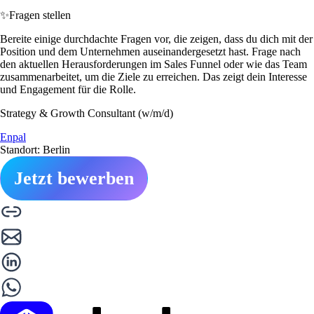
✨
Fragen stellen
Bereite einige durchdachte Fragen vor, die zeigen, dass du dich mit der
Position und dem Unternehmen auseinandergesetzt hast. Frage nach
den aktuellen Herausforderungen im Sales Funnel oder wie das Team
zusammenarbeitet, um die Ziele zu erreichen. Das zeigt dein Interesse
und Engagement für die Rolle.
Strategy & Growth Consultant (w/m/d)
Enpal
Standort: Berlin
Jetzt bewerben