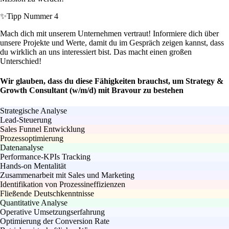
✨
Tipp Nummer 4
Mach dich mit unserem Unternehmen vertraut! Informiere dich über
unsere Projekte und Werte, damit du im Gespräch zeigen kannst, dass
du wirklich an uns interessiert bist. Das macht einen großen
Unterschied!
Wir glauben, dass du diese Fähigkeiten brauchst, um Strategy &
Growth Consultant (w/m/d) mit Bravour zu bestehen
Strategische Analyse
Lead-Steuerung
Sales Funnel Entwicklung
Prozessoptimierung
Datenanalyse
Performance-KPIs Tracking
Hands-on Mentalität
Zusammenarbeit mit Sales und Marketing
Identifikation von Prozessineffizienzen
Fließende Deutschkenntnisse
Quantitative Analyse
Operative Umsetzungserfahrung
Optimierung der Conversion Rate