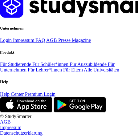
Unternehmen
Login
Impressum
FAQ
AGB
Presse
Magazine
Produkt
Für Studierende
Für Schüler*innen
Für Auszubildende
Für
Unternehmen
Für Lehrer*innen
Für Eltern
Alle Universitäten
Help
Help Center
Premium Login
© StudySmarter
AGB
Impressum
Datenschutzerklärung