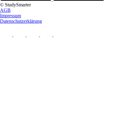
© StudySmarter
AGB
Impressum
Datenschutzerklärung