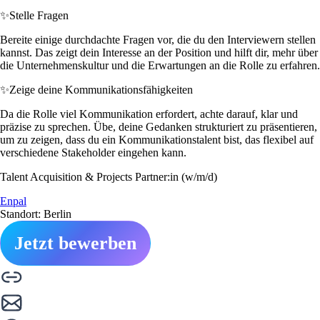
✨
Stelle Fragen
Bereite einige durchdachte Fragen vor, die du den Interviewern stellen
kannst. Das zeigt dein Interesse an der Position und hilft dir, mehr über
die Unternehmenskultur und die Erwartungen an die Rolle zu erfahren.
✨
Zeige deine Kommunikationsfähigkeiten
Da die Rolle viel Kommunikation erfordert, achte darauf, klar und
präzise zu sprechen. Übe, deine Gedanken strukturiert zu präsentieren,
um zu zeigen, dass du ein Kommunikationstalent bist, das flexibel auf
verschiedene Stakeholder eingehen kann.
Talent Acquisition & Projects Partner:in (w/m/d)
Enpal
Standort: Berlin
Jetzt bewerben