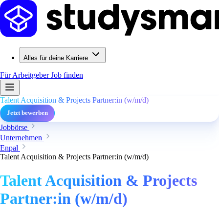
Alles für deine Karriere
Für Arbeitgeber
Job finden
Talent Acquisition & Projects Partner:in (w/m/d)
Jetzt bewerben
Jobbörse
Unternehmen
Enpal
Talent Acquisition & Projects Partner:in (w/m/d)
Talent Acquisition & Projects
Partner:in (w/m/d)