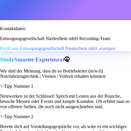
Kontaktdaten:
Entsorgungsgesellschaft Niederrhein mbH Recruiting-Team
Profil von Entsorgungsgesellschaft Niederrhein mbH anzeigen
StudySmarter Expertenrat
🤫
Wir sind der Meinung, dass du so Betriebsleiter (m/w/d)
Nutzfahrzeugtechnik | Viersen | Vollzeit erhalten könntest
✨
Tipp Nummer 1
Netzwerken ist der Schlüssel! Sprich mit Leuten aus der Branche,
besuche Messen oder Events und knüpfe Kontakte. Oft erfährt man so
von offenen Stellen, die noch nicht ausgeschrieben sind.
✨
Tipp Nummer 2
Bereite dich auf Vorstellungsgespräche vor, als wäre es ein wichtiges