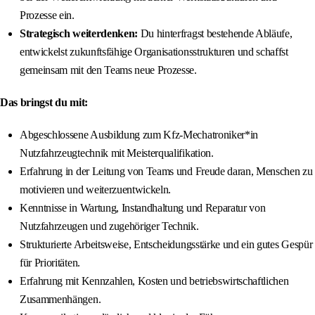
Prozesse ein.
Strategisch weiterdenken:
Du hinterfragst bestehende Abläufe,
entwickelst zukunftsfähige Organisationsstrukturen und schaffst
gemeinsam mit den Teams neue Prozesse.
Das bringst du mit:
Abgeschlossene Ausbildung zum Kfz-Mechatroniker*in
Nutzfahrzeugtechnik mit Meisterqualifikation.
Erfahrung in der Leitung von Teams und Freude daran, Menschen zu
motivieren und weiterzuentwickeln.
Kenntnisse in Wartung, Instandhaltung und Reparatur von
Nutzfahrzeugen und zugehöriger Technik.
Strukturierte Arbeitsweise, Entscheidungsstärke und ein gutes Gespür
für Prioritäten.
Erfahrung mit Kennzahlen, Kosten und betriebswirtschaftlichen
Zusammenhängen.