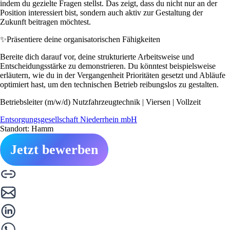
indem du gezielte Fragen stellst. Das zeigt, dass du nicht nur an der
Position interessiert bist, sondern auch aktiv zur Gestaltung der
Zukunft beitragen möchtest.
✨
Präsentiere deine organisatorischen Fähigkeiten
Bereite dich darauf vor, deine strukturierte Arbeitsweise und
Entscheidungsstärke zu demonstrieren. Du könntest beispielsweise
erläutern, wie du in der Vergangenheit Prioritäten gesetzt und Abläufe
optimiert hast, um den technischen Betrieb reibungslos zu gestalten.
Betriebsleiter (m/w/d) Nutzfahrzeugtechnik | Viersen | Vollzeit
Entsorgungsgesellschaft Niederrhein mbH
Standort: Hamm
Jetzt bewerben