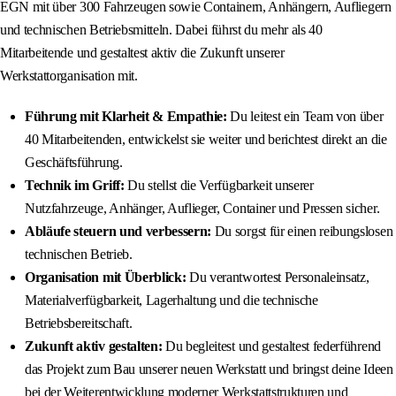
EGN mit über 300 Fahrzeugen sowie Containern, Anhängern, Aufliegern
und technischen Betriebsmitteln. Dabei führst du mehr als 40
Mitarbeitende und gestaltest aktiv die Zukunft unserer
Werkstattorganisation mit.
Führung mit Klarheit & Empathie:
Du leitest ein Team von über
40 Mitarbeitenden, entwickelst sie weiter und berichtest direkt an die
Geschäftsführung.
Technik im Griff:
Du stellst die Verfügbarkeit unserer
Nutzfahrzeuge, Anhänger, Auflieger, Container und Pressen sicher.
Abläufe steuern und verbessern:
Du sorgst für einen reibungslosen
technischen Betrieb.
Organisation mit Überblick:
Du verantwortest Personaleinsatz,
Materialverfügbarkeit, Lagerhaltung und die technische
Betriebsbereitschaft.
Zukunft aktiv gestalten:
Du begleitest und gestaltest federführend
das Projekt zum Bau unserer neuen Werkstatt und bringst deine Ideen
bei der Weiterentwicklung moderner Werkstattstrukturen und