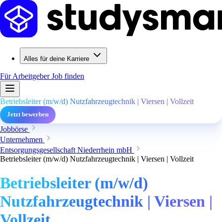
Alles für deine Karriere
Für Arbeitgeber
Job finden
Betriebsleiter (m/w/d) Nutzfahrzeugtechnik | Viersen | Vollzeit
Jetzt bewerben
Jobbörse
Unternehmen
Entsorgungsgesellschaft Niederrhein mbH
Betriebsleiter (m/w/d) Nutzfahrzeugtechnik | Viersen | Vollzeit
Betriebsleiter (m/w/d)
Nutzfahrzeugtechnik | Viersen |
Vollzeit