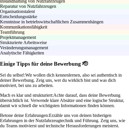
Instandhaltung von Nutzfahrzeugen
Reparatur von Nutzfahrzeugen
Organisationstalent
Entscheidungsstärke
Kenntnisse in betriebswirtschaftlichen Zusammenhängen
Kommunikationsfähigkeit
Teamführung
Projektmanagement
Strukturierte Arbeitsweise
Veränderungsmanagement
Analytische Fähigkeiten
Einige Tipps für deine Bewerbung 🫡
Sei du selbst!:
Wir wollen dich kennenlernen, also sei authentisch in
deiner Bewerbung. Zeig uns, wer du wirklich bist und was dich
motiviert, bei uns zu arbeiten.
Mach es klar und strukturiert:
Achte darauf, dass deine Bewerbung
übersichtlich ist. Verwende klare Absätze und eine logische Struktur,
damit wir schnell die wichtigsten Informationen finden können.
Betone deine Erfahrungen:
Erzähle uns von deinen bisherigen
Erfahrungen in der Nutzfahrzeugtechnik und Führung. Zeig uns, wie
du Teams motivierst und technische Herausforderungen meisterst.