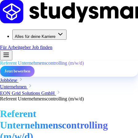
Alles für deine Karriere
Für Arbeitgeber
Job finden
Referent Unternehmenscontrolling (m/w/d)
Jetzt bewerben
Jobbörse
Unternehmen
EON Grid Solutions GmbH
Referent Unternehmenscontrolling (m/w/d)
Referent
Unternehmenscontrolling
(m/w/d)