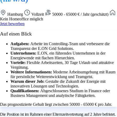
Hamburg
Vollzeit
50000 - 65000 € / Jahr (geschätzt)
Kein Homeoffice möglich
Jetzt bewerben
Auf einen Blick
Aufgaben:
Arbeite im Controlling-Team und verbessere die
Transparenz der E.ON Grid Solutions.
Unternehmen:
E.ON, ein führendes Unternehmen in der
Energiewende mit flachen Hierarchien.
Vorteile:
Flexible Arbeitszeiten, 30 Tage Urlaub und attraktive
Vergütung.
Weitere Informationen:
Moderne Arbeitsumgebung mit Raum
für persönliche Weiterentwicklung und Teamgeist.
Warum dieser Job:
Gestalte die Zukunft der Energie mit
innovativen Lösungen und Technologien.
Qualifikationen:
Abgeschlossenes Studium in Finance oder
Business Management und analytische Fähigkeiten.
Das prognostizierte Gehalt liegt zwischen 50000 - 65000 € pro Jahr.
Die Position ist im Rahmen einer Elternzeitvertretung auf 2 Jahre befristet.