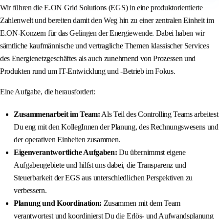
Wir führen die E.ON Grid Solutions (EGS) in eine produktorientierte
Zahlenwelt und bereiten damit den Weg hin zu einer zentralen Einheit im
E.ON-Konzern für das Gelingen der Energiewende. Dabei haben wir
sämtliche kaufmännische und vertragliche Themen klassischer Services
des Energienetzgeschäftes als auch zunehmend von Prozessen und
Produkten rund um IT-Entwicklung und -Betrieb im Fokus.
Eine Aufgabe, die herausfordert:
Zusammenarbeit im Team:
Als Teil des Controlling Teams arbeitest
Du eng mit den KollegInnen der Planung, des Rechnungswesens und
der operativen Einheiten zusammen.
Eigenverantwortliche Aufgaben:
Du übernimmst eigene
Aufgabengebiete und hilfst uns dabei, die Transparenz und
Steuerbarkeit der EGS aus unterschiedlichen Perspektiven zu
verbessern.
Planung und Koordination:
Zusammen mit dem Team
verantwortest und koordinierst Du die Erlös- und Aufwandsplanung