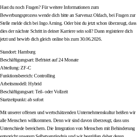
Hast du noch Fragen? Für weitere Informationen zum
Bewerbungsprozess wende dich bitte an Sarvenaz Oldach, bei Fragen zur
Stelle melde dich bei Ingo Arning. Oder bist du jetzt schon überzeugt, dass
dies der nächste Schritt in deiner Karriere sein soll? Dann registriere dich
jetzt und bewirb dich gleich online bis zum 30.06.2026.
Standort: Hamburg
Beschäftigungsart: Befristet auf 24 Monate
Abteilung: ZF-C
Funktionsbereich: Controlling
Arbeitsmodell: Hybrid
Beschäftigungsart: Teil- oder Vollzeit
Startzeitpunkt: ab sofort
Mit unserer offenen und wertschätzenden Unternehmenskultur heißen wir
alle Menschen willkommen. Denn wir sind davon überzeugt, dass uns
Unterschiede bereichern. Die Integration von Menschen mit Behinderung
entspricht unserem Selbstverständnis und wir begrüßen daher deren