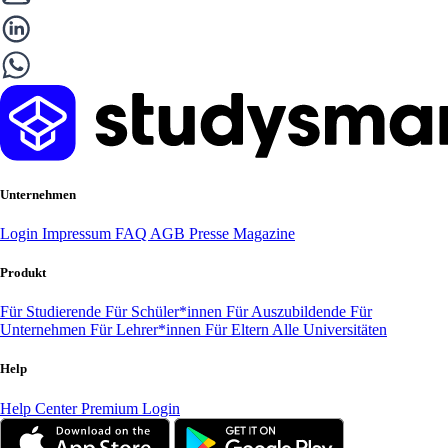
Unternehmen
Login
Impressum
FAQ
AGB
Presse
Magazine
Produkt
Für Studierende
Für Schüler*innen
Für Auszubildende
Für
Unternehmen
Für Lehrer*innen
Für Eltern
Alle Universitäten
Help
Help Center
Premium Login