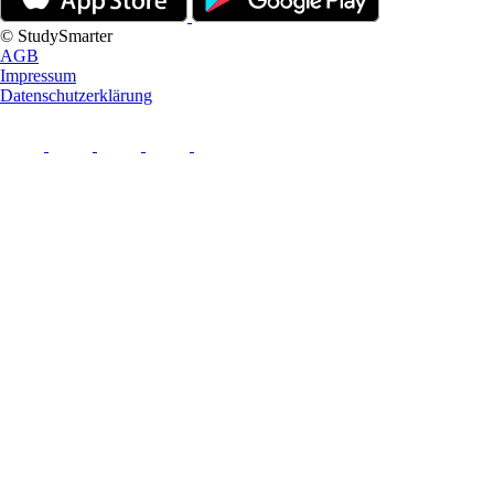
© StudySmarter
AGB
Impressum
Datenschutzerklärung