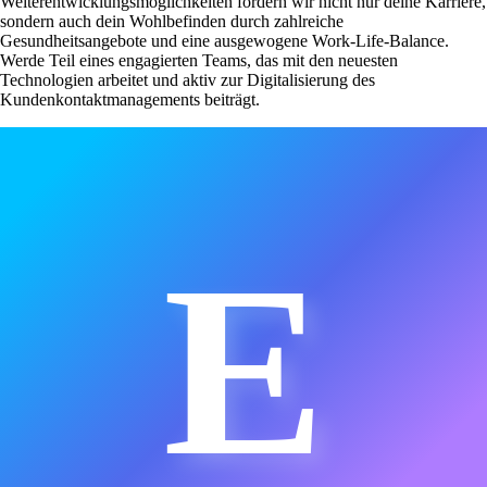
Weiterentwicklungsmöglichkeiten fördern wir nicht nur deine Karriere,
sondern auch dein Wohlbefinden durch zahlreiche
Gesundheitsangebote und eine ausgewogene Work-Life-Balance.
Werde Teil eines engagierten Teams, das mit den neuesten
Technologien arbeitet und aktiv zur Digitalisierung des
Kundenkontaktmanagements beiträgt.
E