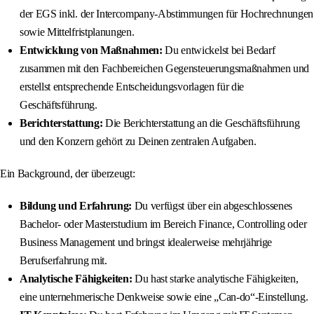
der EGS inkl. der Intercompany-Abstimmungen für Hochrechnungen
sowie Mittelfristplanungen.
Entwicklung von Maßnahmen:
Du entwickelst bei Bedarf
zusammen mit den Fachbereichen Gegensteuerungsmaßnahmen und
erstellst entsprechende Entscheidungsvorlagen für die
Geschäftsführung.
Berichterstattung:
Die Berichterstattung an die Geschäftsführung
und den Konzern gehört zu Deinen zentralen Aufgaben.
Ein Background, der überzeugt:
Bildung und Erfahrung:
Du verfügst über ein abgeschlossenes
Bachelor- oder Masterstudium im Bereich Finance, Controlling oder
Business Management und bringst idealerweise mehrjährige
Berufserfahrung mit.
Analytische Fähigkeiten:
Du hast starke analytische Fähigkeiten,
eine unternehmerische Denkweise sowie eine „Can-do“-Einstellung.