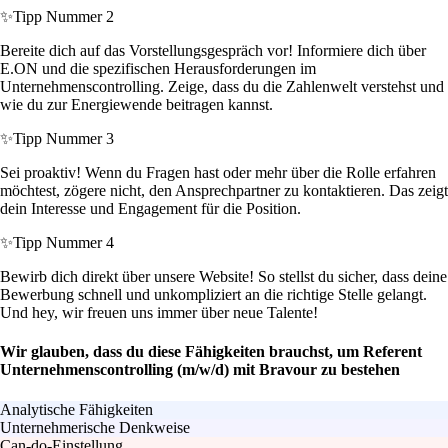
✨
Tipp Nummer 2
Bereite dich auf das Vorstellungsgespräch vor! Informiere dich über
E.ON und die spezifischen Herausforderungen im
Unternehmenscontrolling. Zeige, dass du die Zahlenwelt verstehst und
wie du zur Energiewende beitragen kannst.
✨
Tipp Nummer 3
Sei proaktiv! Wenn du Fragen hast oder mehr über die Rolle erfahren
möchtest, zögere nicht, den Ansprechpartner zu kontaktieren. Das zeigt
dein Interesse und Engagement für die Position.
✨
Tipp Nummer 4
Bewirb dich direkt über unsere Website! So stellst du sicher, dass deine
Bewerbung schnell und unkompliziert an die richtige Stelle gelangt.
Und hey, wir freuen uns immer über neue Talente!
Wir glauben, dass du diese Fähigkeiten brauchst, um Referent
Unternehmenscontrolling (m/w/d) mit Bravour zu bestehen
Analytische Fähigkeiten
Unternehmerische Denkweise
Can-do-Einstellung