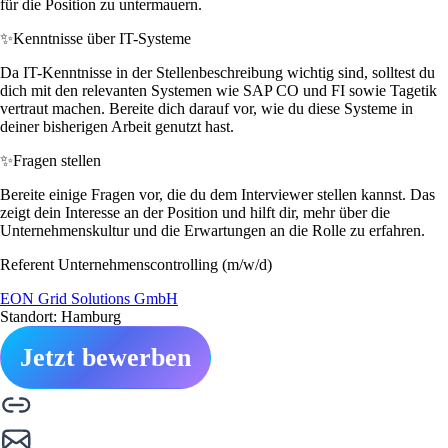
für die Position zu untermauern.
✨
Kenntnisse über IT-Systeme
Da IT-Kenntnisse in der Stellenbeschreibung wichtig sind, solltest du
dich mit den relevanten Systemen wie SAP CO und FI sowie Tagetik
vertraut machen. Bereite dich darauf vor, wie du diese Systeme in
deiner bisherigen Arbeit genutzt hast.
✨
Fragen stellen
Bereite einige Fragen vor, die du dem Interviewer stellen kannst. Das
zeigt dein Interesse an der Position und hilft dir, mehr über die
Unternehmenskultur und die Erwartungen an die Rolle zu erfahren.
Referent Unternehmenscontrolling (m/w/d)
EON Grid Solutions GmbH
Standort: Hamburg
Jetzt bewerben