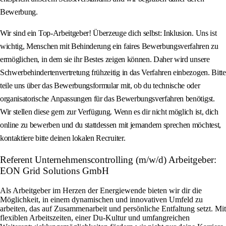
Bewerbung.
Wir sind ein Top-Arbeitgeber! Überzeuge dich selbst: Inklusion. Uns ist
wichtig, Menschen mit Behinderung ein faires Bewerbungsverfahren zu
ermöglichen, in dem sie ihr Bestes zeigen können. Daher wird unsere
Schwerbehindertenvertretung frühzeitig in das Verfahren einbezogen. Bitte
teile uns über das Bewerbungsformular mit, ob du technische oder
organisatorische Anpassungen für das Bewerbungsverfahren benötigst.
Wir stellen diese gern zur Verfügung. Wenn es dir nicht möglich ist, dich
online zu bewerben und du stattdessen mit jemandem sprechen möchtest,
kontaktiere bitte deinen lokalen Recruiter.
Referent Unternehmenscontrolling (m/w/d) Arbeitgeber:
EON Grid Solutions GmbH
Als Arbeitgeber im Herzen der Energiewende bieten wir dir die
Möglichkeit, in einem dynamischen und innovativen Umfeld zu
arbeiten, das auf Zusammenarbeit und persönliche Entfaltung setzt. Mit
flexiblen Arbeitszeiten, einer Du-Kultur und umfangreichen