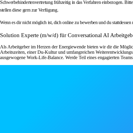
Schwerbehindertenvertretung frühzeitig in das Verfahren einbezogen. Bitt
stellen diese gern zur Verfügung.
Wenn es dir nicht möglich ist, dich online zu bewerben und du stattdessen 
Solution Experte (m/w/d) für Conversational AI Arbeitg
Als Arbeitgeber im Herzen der Energiewende bieten wir dir die Möglic
Arbeitszeiten, einer Du-Kultur und umfangreichen Weiterentwicklungs
ausgewogene Work-Life-Balance. Werde Teil eines engagierten Teams, 