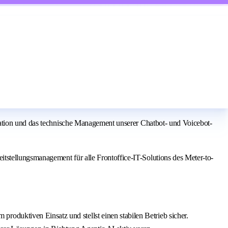
ration und das technische Management unserer Chatbot- und Voicebot-
stellungsmanagement für alle Frontoffice-IT-Solutions des Meter-to-
oduktiven Einsatz und stellst einen stabilen Betrieb sicher.