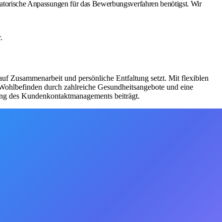
isatorische Anpassungen für das Bewerbungsverfahren benötigst. Wir
.
uf Zusammenarbeit und persönliche Entfaltung setzt. Mit flexiblen
n Wohlbefinden durch zahlreiche Gesundheitsangebote und eine
rung des Kundenkontaktmanagements beiträgt.