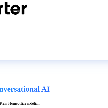
nversational AI
Kein Homeoffice möglich