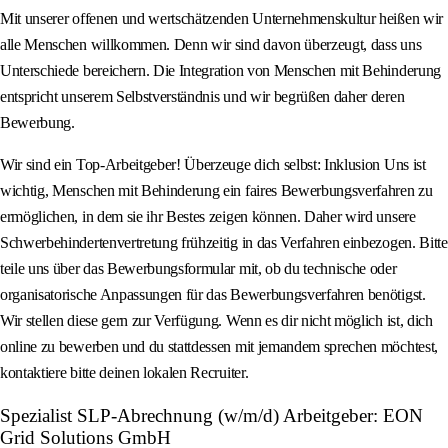
Mit unserer offenen und wertschätzenden Unternehmenskultur heißen wir
alle Menschen willkommen. Denn wir sind davon überzeugt, dass uns
Unterschiede bereichern. Die Integration von Menschen mit Behinderung
entspricht unserem Selbstverständnis und wir begrüßen daher deren
Bewerbung.
Wir sind ein Top-Arbeitgeber! Überzeuge dich selbst: Inklusion Uns ist
wichtig, Menschen mit Behinderung ein faires Bewerbungsverfahren zu
ermöglichen, in dem sie ihr Bestes zeigen können. Daher wird unsere
Schwerbehindertenvertretung frühzeitig in das Verfahren einbezogen. Bitte
teile uns über das Bewerbungsformular mit, ob du technische oder
organisatorische Anpassungen für das Bewerbungsverfahren benötigst.
Wir stellen diese gern zur Verfügung. Wenn es dir nicht möglich ist, dich
online zu bewerben und du stattdessen mit jemandem sprechen möchtest,
kontaktiere bitte deinen lokalen Recruiter.
Spezialist SLP-Abrechnung (w/m/d) Arbeitgeber: EON
Grid Solutions GmbH