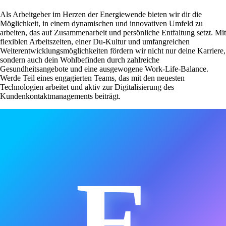
Als Arbeitgeber im Herzen der Energiewende bieten wir dir die
Möglichkeit, in einem dynamischen und innovativen Umfeld zu
arbeiten, das auf Zusammenarbeit und persönliche Entfaltung setzt. Mit
flexiblen Arbeitszeiten, einer Du-Kultur und umfangreichen
Weiterentwicklungsmöglichkeiten fördern wir nicht nur deine Karriere,
sondern auch dein Wohlbefinden durch zahlreiche
Gesundheitsangebote und eine ausgewogene Work-Life-Balance.
Werde Teil eines engagierten Teams, das mit den neuesten
Technologien arbeitet und aktiv zur Digitalisierung des
Kundenkontaktmanagements beiträgt.
E