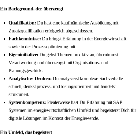
Ein Background, der überzeugt
Qualifikation:
Du hast eine kaufmännische Ausbildung mit
Zusatzqualifikation erfolgreich abgeschlossen.
Fachkenntnisse:
Du bringst Erfahrung in der Energiewirtschaft
sowie in der Prozessoptimierung mit.
Eigeninitiative:
Du gehst Themen proaktiv an, übernimmst
Verantwortung und überzeugst mit Organisations- und
Planungsgeschick.
Analytisches Denken:
Du analysierst komplexe Sachverhalte
schnell, denkst prozess- und lösungsorientiert und handelst
strukturiert.
Systemkompetenz:
Idealerweise hast Du Erfahrung mit SAP-
Systemen im energiewirtschaftlichen Umfeld und begeisterst Dich für
digitale Lösungen im Kontext der Energiewende.
Ein Umfeld, das begeistert