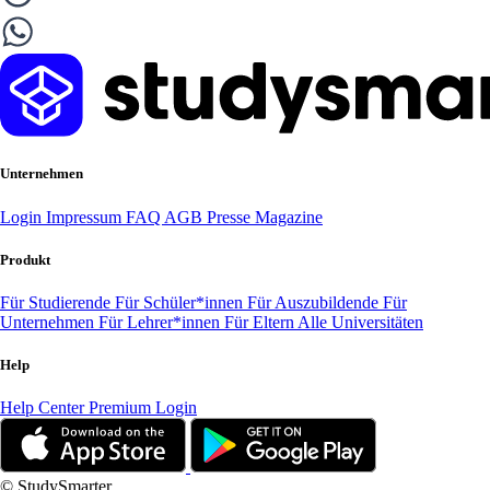
Unternehmen
Login
Impressum
FAQ
AGB
Presse
Magazine
Produkt
Für Studierende
Für Schüler*innen
Für Auszubildende
Für
Unternehmen
Für Lehrer*innen
Für Eltern
Alle Universitäten
Help
Help Center
Premium Login
© StudySmarter