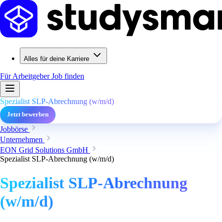
Alles für deine Karriere
Für Arbeitgeber
Job finden
Spezialist SLP-Abrechnung (w/m/d)
Jetzt bewerben
Jobbörse
Unternehmen
EON Grid Solutions GmbH
Spezialist SLP-Abrechnung (w/m/d)
Spezialist SLP-Abrechnung
(w/m/d)