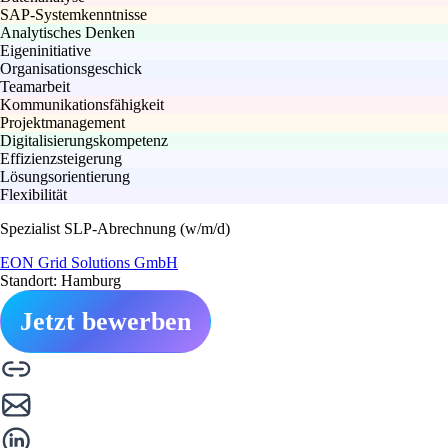
SAP-Systemkenntnisse
Analytisches Denken
Eigeninitiative
Organisationsgeschick
Teamarbeit
Kommunikationsfähigkeit
Projektmanagement
Digitalisierungskompetenz
Effizienzsteigerung
Lösungsorientierung
Flexibilität
Spezialist SLP-Abrechnung (w/m/d)
EON Grid Solutions GmbH
Standort: Hamburg
Jetzt bewerben