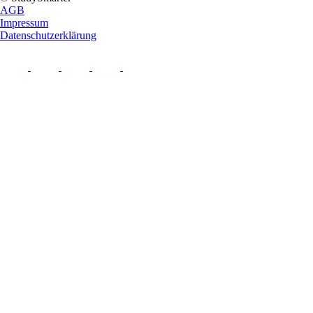
AGB
Impressum
Datenschutzerklärung