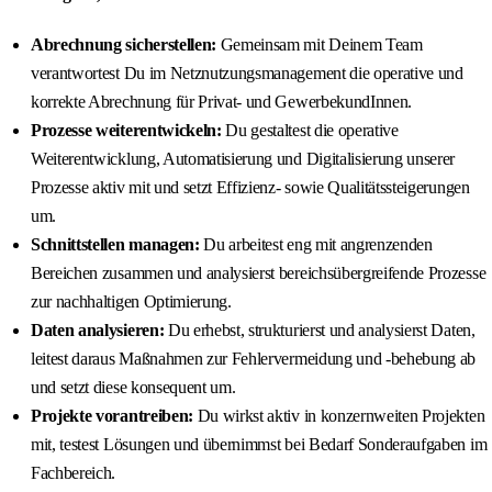
Abrechnung sicherstellen:
Gemeinsam mit Deinem Team
verantwortest Du im Netznutzungsmanagement die operative und
korrekte Abrechnung für Privat- und GewerbekundInnen.
Prozesse weiterentwickeln:
Du gestaltest die operative
Weiterentwicklung, Automatisierung und Digitalisierung unserer
Prozesse aktiv mit und setzt Effizienz- sowie Qualitätssteigerungen
um.
Schnittstellen managen:
Du arbeitest eng mit angrenzenden
Bereichen zusammen und analysierst bereichsübergreifende Prozesse
zur nachhaltigen Optimierung.
Daten analysieren:
Du erhebst, strukturierst und analysierst Daten,
leitest daraus Maßnahmen zur Fehlervermeidung und -behebung ab
und setzt diese konsequent um.
Projekte vorantreiben:
Du wirkst aktiv in konzernweiten Projekten
mit, testest Lösungen und übernimmst bei Bedarf Sonderaufgaben im
Fachbereich.