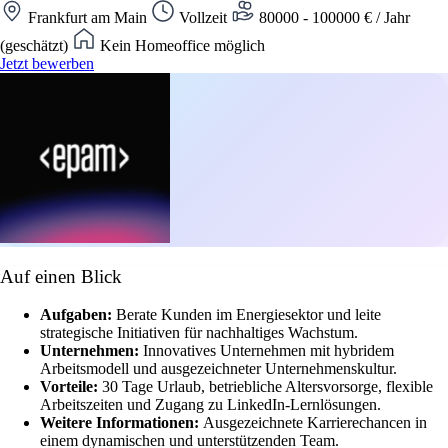
Frankfurt am Main
Vollzeit
80000 - 100000 € / Jahr
(geschätzt)
Kein Homeoffice möglich
Jetzt bewerben
Auf einen Blick
Aufgaben:
Berate Kunden im Energiesektor und leite
strategische Initiativen für nachhaltiges Wachstum.
Unternehmen:
Innovatives Unternehmen mit hybridem
Arbeitsmodell und ausgezeichneter Unternehmenskultur.
Vorteile:
30 Tage Urlaub, betriebliche Altersvorsorge, flexible
Arbeitszeiten und Zugang zu LinkedIn-Lernlösungen.
Weitere Informationen:
Ausgezeichnete Karrierechancen in
einem dynamischen und unterstützenden Team.