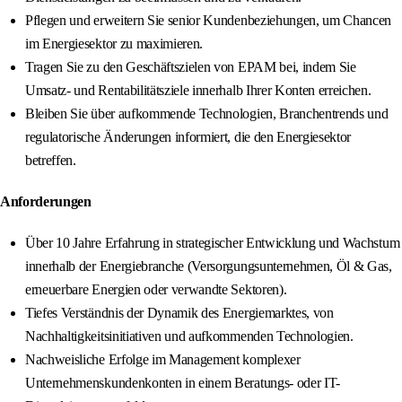
Pflegen und erweitern Sie senior Kundenbeziehungen, um Chancen
im Energiesektor zu maximieren.
Tragen Sie zu den Geschäftszielen von EPAM bei, indem Sie
Umsatz- und Rentabilitätsziele innerhalb Ihrer Konten erreichen.
Bleiben Sie über aufkommende Technologien, Branchentrends und
regulatorische Änderungen informiert, die den Energiesektor
betreffen.
Anforderungen
Über 10 Jahre Erfahrung in strategischer Entwicklung und Wachstum
innerhalb der Energiebranche (Versorgungsunternehmen, Öl & Gas,
erneuerbare Energien oder verwandte Sektoren).
Tiefes Verständnis der Dynamik des Energiemarktes, von
Nachhaltigkeitsinitiativen und aufkommenden Technologien.
Nachweisliche Erfolge im Management komplexer
Unternehmenskundenkonten in einem Beratungs- oder IT-