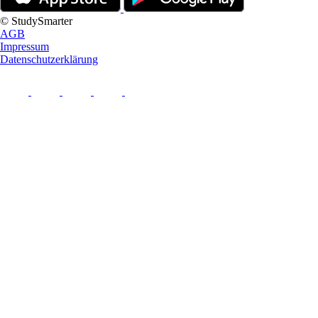
© StudySmarter
AGB
Impressum
Datenschutzerklärung