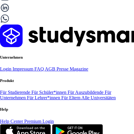
Unternehmen
Login
Impressum
FAQ
AGB
Presse
Magazine
Produkt
Für Studierende
Für Schüler*innen
Für Auszubildende
Für
Unternehmen
Für Lehrer*innen
Für Eltern
Alle Universitäten
Help
Help Center
Premium Login