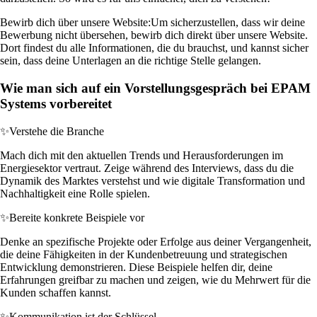
Bewirb dich über unsere Website:
Um sicherzustellen, dass wir deine
Bewerbung nicht übersehen, bewirb dich direkt über unsere Website.
Dort findest du alle Informationen, die du brauchst, und kannst sicher
sein, dass deine Unterlagen an die richtige Stelle gelangen.
Wie man sich auf ein Vorstellungsgespräch bei EPAM
Systems vorbereitet
✨
Verstehe die Branche
Mach dich mit den aktuellen Trends und Herausforderungen im
Energiesektor vertraut. Zeige während des Interviews, dass du die
Dynamik des Marktes verstehst und wie digitale Transformation und
Nachhaltigkeit eine Rolle spielen.
✨
Bereite konkrete Beispiele vor
Denke an spezifische Projekte oder Erfolge aus deiner Vergangenheit,
die deine Fähigkeiten in der Kundenbetreuung und strategischen
Entwicklung demonstrieren. Diese Beispiele helfen dir, deine
Erfahrungen greifbar zu machen und zeigen, wie du Mehrwert für die
Kunden schaffen kannst.
✨
Kommunikation ist der Schlüssel