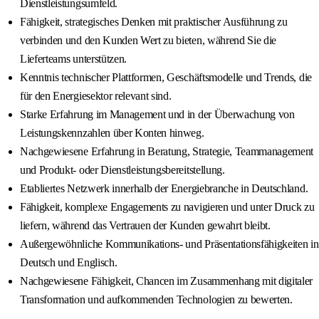
Dienstleistungsumfeld.
Fähigkeit, strategisches Denken mit praktischer Ausführung zu
verbinden und den Kunden Wert zu bieten, während Sie die
Lieferteams unterstützen.
Kenntnis technischer Plattformen, Geschäftsmodelle und Trends, die
für den Energiesektor relevant sind.
Starke Erfahrung im Management und in der Überwachung von
Leistungskennzahlen über Konten hinweg.
Nachgewiesene Erfahrung in Beratung, Strategie, Teammanagement
und Produkt- oder Dienstleistungsbereitstellung.
Etabliertes Netzwerk innerhalb der Energiebranche in Deutschland.
Fähigkeit, komplexe Engagements zu navigieren und unter Druck zu
liefern, während das Vertrauen der Kunden gewahrt bleibt.
Außergewöhnliche Kommunikations- und Präsentationsfähigkeiten in
Deutsch und Englisch.
Nachgewiesene Fähigkeit, Chancen im Zusammenhang mit digitaler
Transformation und aufkommenden Technologien zu bewerten.