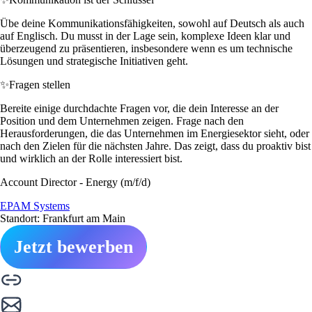
Übe deine Kommunikationsfähigkeiten, sowohl auf Deutsch als auch
auf Englisch. Du musst in der Lage sein, komplexe Ideen klar und
überzeugend zu präsentieren, insbesondere wenn es um technische
Lösungen und strategische Initiativen geht.
✨
Fragen stellen
Bereite einige durchdachte Fragen vor, die dein Interesse an der
Position und dem Unternehmen zeigen. Frage nach den
Herausforderungen, die das Unternehmen im Energiesektor sieht, oder
nach den Zielen für die nächsten Jahre. Das zeigt, dass du proaktiv bist
und wirklich an der Rolle interessiert bist.
Account Director - Energy (m/f/d)
EPAM Systems
Standort: Frankfurt am Main
Jetzt bewerben