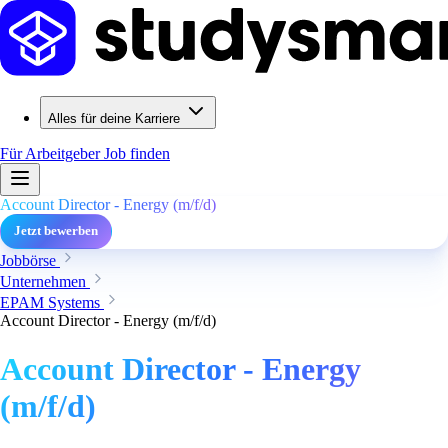
Alles für deine Karriere
Für Arbeitgeber
Job finden
Account Director - Energy (m/f/d)
Jetzt bewerben
Jobbörse
Unternehmen
EPAM Systems
Account Director - Energy (m/f/d)
Account Director - Energy
(m/f/d)