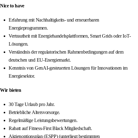
Nice to have
Erfahrung mit Nachhaltigkeits- und erneuerbaren
Energieprogrammen.
Vertrautheit mit Energiehandelsplattformen, Smart Grids oder IoT-
Lösungen.
Verständnis der regulatorischen Rahmenbedingungen auf dem
deutschen und EU-Energiemarkt.
Kenntnis von GenAI-gesteuerten Lösungen für Innovationen im
Energiesektor.
Wir bieten
30 Tage Urlaub pro Jahr.
Betriebliche Altersvorsorge.
Regelmäßige Leistungsbewertungen.
Rabatt auf Fitness-First Black Mitgliedschaft.
Aktienoptionsplan (ESPP) (unterliegt bestimmten