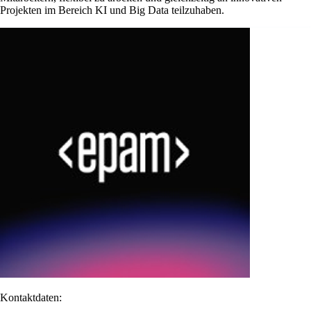
Projekten im Bereich KI und Big Data teilzuhaben.
Kontaktdaten: