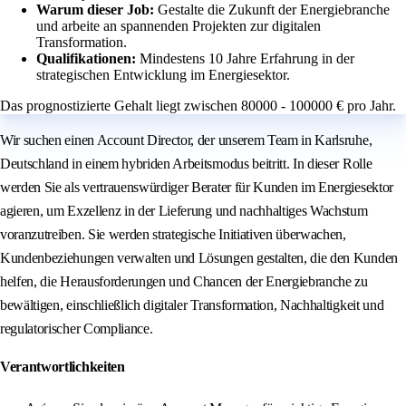
Warum dieser Job:
Gestalte die Zukunft der Energiebranche
und arbeite an spannenden Projekten zur digitalen
Transformation.
Qualifikationen:
Mindestens 10 Jahre Erfahrung in der
strategischen Entwicklung im Energiesektor.
Das prognostizierte Gehalt liegt zwischen 80000 - 100000 € pro Jahr.
Wir suchen einen Account Director, der unserem Team in Karlsruhe,
Deutschland in einem hybriden Arbeitsmodus beitritt. In dieser Rolle
werden Sie als vertrauenswürdiger Berater für Kunden im Energiesektor
agieren, um Exzellenz in der Lieferung und nachhaltiges Wachstum
voranzutreiben. Sie werden strategische Initiativen überwachen,
Kundenbeziehungen verwalten und Lösungen gestalten, die den Kunden
helfen, die Herausforderungen und Chancen der Energiebranche zu
bewältigen, einschließlich digitaler Transformation, Nachhaltigkeit und
regulatorischer Compliance.
Verantwortlichkeiten