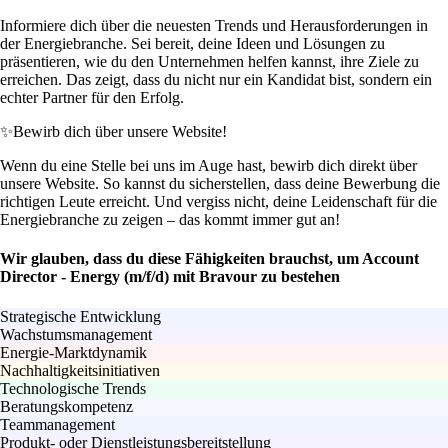
Informiere dich über die neuesten Trends und Herausforderungen in
der Energiebranche. Sei bereit, deine Ideen und Lösungen zu
präsentieren, wie du den Unternehmen helfen kannst, ihre Ziele zu
erreichen. Das zeigt, dass du nicht nur ein Kandidat bist, sondern ein
echter Partner für den Erfolg.
✨
Bewirb dich über unsere Website!
Wenn du eine Stelle bei uns im Auge hast, bewirb dich direkt über
unsere Website. So kannst du sicherstellen, dass deine Bewerbung die
richtigen Leute erreicht. Und vergiss nicht, deine Leidenschaft für die
Energiebranche zu zeigen – das kommt immer gut an!
Wir glauben, dass du diese Fähigkeiten brauchst, um Account
Director - Energy (m/f/d) mit Bravour zu bestehen
Strategische Entwicklung
Wachstumsmanagement
Energie-Marktdynamik
Nachhaltigkeitsinitiativen
Technologische Trends
Beratungskompetenz
Teammanagement
Produkt- oder Dienstleistungsbereitstellung