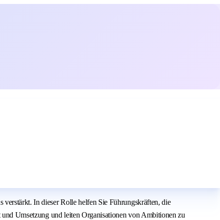
erstärkt. In dieser Rolle helfen Sie Führungskräften, die
Wert und Umsetzung und leiten Organisationen von Ambitionen zu