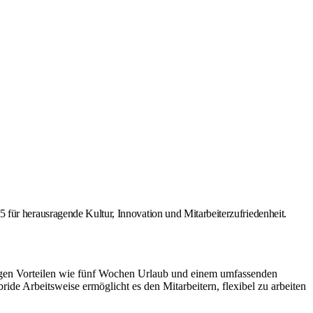
r herausragende Kultur, Innovation und Mitarbeiterzufriedenheit.
ügigen Vorteilen wie fünf Wochen Urlaub und einem umfassenden
ide Arbeitsweise ermöglicht es den Mitarbeitern, flexibel zu arbeiten