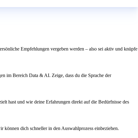
 persönliche Empfehlungen vergeben werden – also sei aktiv und knüpfe
gen im Bereich Data & AI. Zeige, dass du die Sprache der
ielt hast und wie deine Erfahrungen direkt auf die Bedürfnisse des
 wir können dich schneller in den Auswahlprozess einbeziehen.