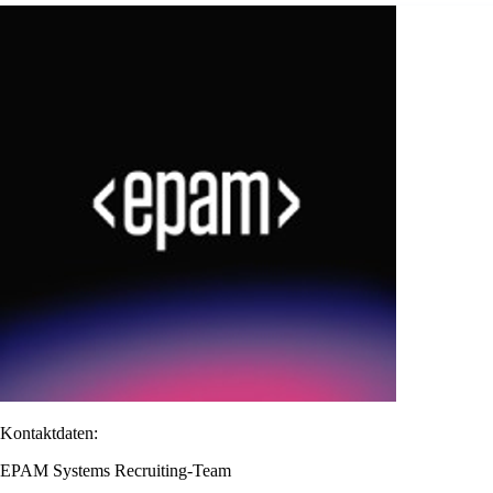
Kontaktdaten:
EPAM Systems Recruiting-Team