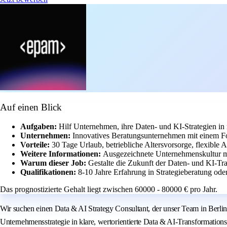
Auf einen Blick
Aufgaben:
Hilf Unternehmen, ihre Daten- und KI-Strategien in
Unternehmen:
Innovatives Beratungsunternehmen mit einem F
Vorteile:
30 Tage Urlaub, betriebliche Altersvorsorge, flexible
Weitere Informationen:
Ausgezeichnete Unternehmenskultur m
Warum dieser Job:
Gestalte die Zukunft der Daten- und KI-T
Qualifikationen:
8-10 Jahre Erfahrung in Strategieberatung od
Das prognostizierte Gehalt liegt zwischen 60000 - 80000 € pro Jahr.
Wir suchen einen Data & AI Strategy Consultant, der unser Team in Berlin
Unternehmensstrategie in klare, wertorientierte Data & AI-Transformation