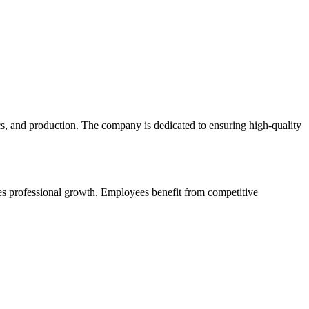
ics, and production. The company is dedicated to ensuring high-quality
s professional growth. Employees benefit from competitive