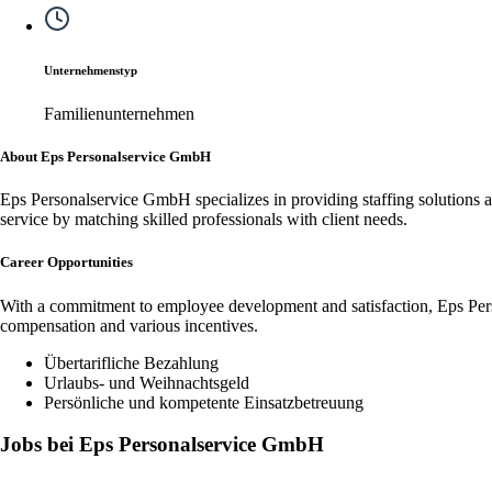
Unternehmenstyp
Familienunternehmen
About Eps Personalservice GmbH
Eps Personalservice GmbH specializes in providing staffing solutions ac
service by matching skilled professionals with client needs.
Career Opportunities
With a commitment to employee development and satisfaction, Eps Per
compensation and various incentives.
Übertarifliche Bezahlung
Urlaubs- und Weihnachtsgeld
Persönliche und kompetente Einsatzbetreuung
Jobs bei Eps Personalservice GmbH