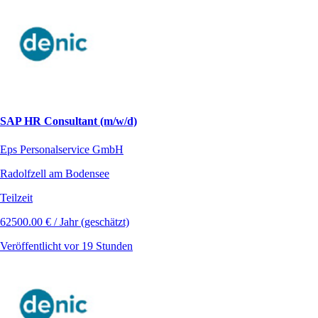
SAP HR Consultant (m/w/d)
Eps Personalservice GmbH
Radolfzell am Bodensee
Teilzeit
62500.00 € / Jahr (geschätzt)
Veröffentlicht vor 19 Stunden