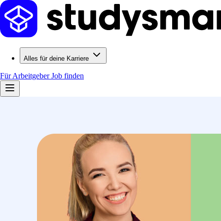
Alles für deine Karriere
Für Arbeitgeber
Job finden