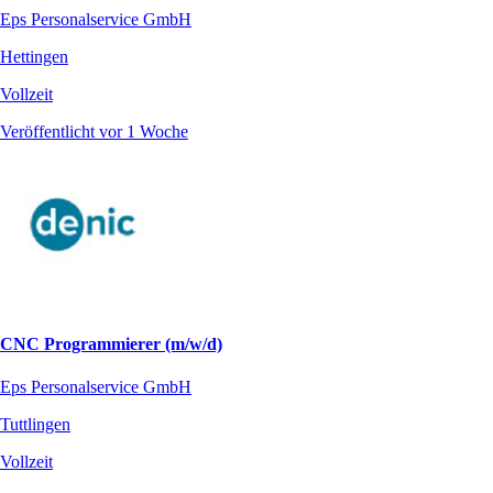
Eps Personalservice GmbH
Hettingen
Vollzeit
Veröffentlicht vor 1 Woche
CNC Programmierer (m/w/d)
Eps Personalservice GmbH
Tuttlingen
Vollzeit