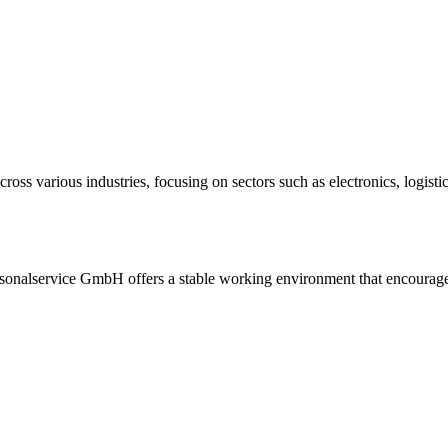
ross various industries, focusing on sectors such as electronics, logist
sonalservice GmbH offers a stable working environment that encourage