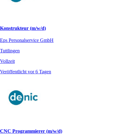
Konstrukteur (m/w/d)
Eps Personalservice GmbH
Tuttlingen
Vollzeit
Veröffentlicht vor 6 Tagen
CNC Programmierer (m/w/d)