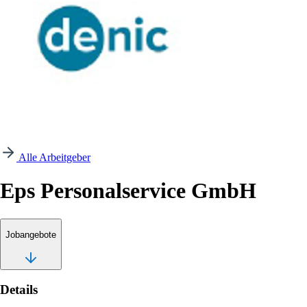
Alle Arbeitgeber
Eps Personalservice GmbH
Jobangebote
Details