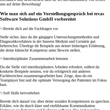
uns auf deine Bewerbung!
Wie man sich auf ein Vorstellungsgespräch bei ercas
Software Solutions GmbH vorbereitet
✨
Bereite dich auf die Fachfragen vor
Stelle sicher, dass du die gängigen Untersuchungsmethoden und
Diagnostikverfahren in der Inneren Medizin und Geriatrie gut
beherrschst. Überlege dir Beispiele aus deiner bisherigen Erfahrung,
die deine klinische Kompetenz unter Beweis stellen.
✨
Interdisziplinäre Zusammenarbeit betonen
Da die Stelle viel interdisziplinäres Arbeiten erfordert, solltest du
konkrete Beispiele nennen, wie du erfolgreich mit anderen
Fachbereichen zusammengearbeitet hast. Zeige, dass du ein
Teamplayer bist und die optimale Versorgung der Patienten im Fokus
hast.
✨
Soft Skills hervorheben
Bereite dich darauf vor, über deine sozialen Kompetenzen zu sprechen.
Erkläre, wie du durch klare und einfühlsame Kommunikation