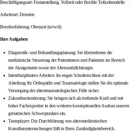
Beschäftigungsart: Festanstellung, Vollzeit oder flexible Teilzeitmodelle
Arbeitsort: Dresden
Berufserfahrung: Oberarzt (m/w/d)
Ihre Aufgaben
Diagnostik- und Behandlungsplanung: Sie übernehmen die
medizinische Steuerung der Patientinnen und Patienten im Bereich
der Akutgeriatrie sowie der Altersunfallchirurgie.
Interdisziplinäres Arbeiten: Im engen Schulterschluss mit der
Abteilung für Orthopädie und Traumatologie stellen Sie die optimale
Versorgung der alterstraumatologischen Fälle sicher.
Zukunftsorientierung: Sie bringen sich als treibende Kraft und mit
hoher Fachexpertise in den weiteren konzeptionellen Ausbau unseres
geriatrischen Schwerpunktes ein.
Teamplayer: Die Durchführung von altersmedizinischen
Konsiliaruntersuchungen fällt in Ihren Zuständigkeitsbereich.