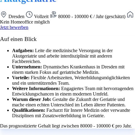
Dresden
Vollzeit
80000 - 100000 € / Jahr (geschätzt)
Kein Homeoffice möglich
Jetzt bewerben
Auf einen Blick
Aufgaben:
Leite die medizinische Versorgung in der
Akutgeriatrie und arbeite interdisziplinär mit anderen
Fachbereichen.
Unternehmen:
Dynamisches Krankenhaus in Dresden mit
einem starken Fokus auf geriatrische Medizin.
Vorteile:
Flexible Arbeitszeiten, Weiterbildungsmöglichkeiten
und ein unterstützendes Team.
Weitere Informationen:
Engagiertes Team mit hervorragenden
Entwicklungschancen in einem modernen Umfeld.
Warum dieser Job:
Gestalte die Zukunft der Geriatrie und
mache einen echten Unterschied im Leben älterer Patienten.
Qualifikationen:
Facharzt für Innere Medizin oder verwandte
Disziplinen mit Zusatzweiterbildung in Geriatrie.
Das prognostizierte Gehalt liegt zwischen 80000 - 100000 € pro Jahr.