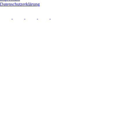
Datenschutzerklärung