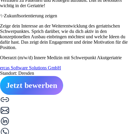
Vertrauen zu Patienten und Kollegen aufbaust. Das ist besonders
wichtig in der Geriatrie!
✨
Zukunftsorientierung zeigen
Zeige dein Interesse an der Weiterentwicklung des geriatrischen
Schwerpunktes. Sprich darüber, wie du dich aktiv in den
konzeptionellen Ausbau einbringen möchtest und welche Ideen du
dafür hast. Das zeigt dein Engagement und deine Motivation für die
Position.
Oberarzt (m/w/d) Innere Medizin mit Schwerpunkt Akutgeriatrie
ercas Software Solutions GmbH
Standort: Dresden
Jetzt bewerben