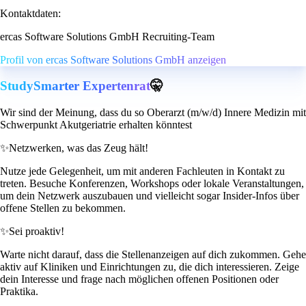
Kontaktdaten:
ercas Software Solutions GmbH Recruiting-Team
Profil von ercas Software Solutions GmbH anzeigen
StudySmarter Expertenrat
🤫
Wir sind der Meinung, dass du so Oberarzt (m/w/d) Innere Medizin mit
Schwerpunkt Akutgeriatrie erhalten könntest
✨
Netzwerken, was das Zeug hält!
Nutze jede Gelegenheit, um mit anderen Fachleuten in Kontakt zu
treten. Besuche Konferenzen, Workshops oder lokale Veranstaltungen,
um dein Netzwerk auszubauen und vielleicht sogar Insider-Infos über
offene Stellen zu bekommen.
✨
Sei proaktiv!
Warte nicht darauf, dass die Stellenanzeigen auf dich zukommen. Gehe
aktiv auf Kliniken und Einrichtungen zu, die dich interessieren. Zeige
dein Interesse und frage nach möglichen offenen Positionen oder
Praktika.