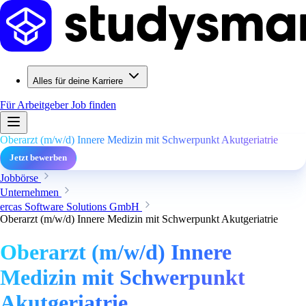
Alles für deine Karriere
Für Arbeitgeber
Job finden
Oberarzt (m/w/d) Innere Medizin mit Schwerpunkt Akutgeriatrie
Jetzt bewerben
Jobbörse
Unternehmen
ercas Software Solutions GmbH
Oberarzt (m/w/d) Innere Medizin mit Schwerpunkt Akutgeriatrie
Oberarzt (m/w/d) Innere
Medizin mit Schwerpunkt
Akutgeriatrie