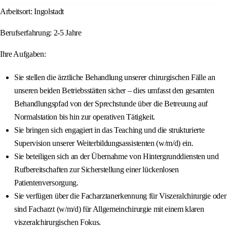
Arbeitsort: Ingolstadt
Berufserfahrung: 2-5 Jahre
Ihre Aufgaben:
Sie stellen die ärztliche Behandlung unserer chirurgischen Fälle an
unseren beiden Betriebsstätten sicher – dies umfasst den gesamten
Behandlungspfad von der Sprechstunde über die Betreuung auf
Normalstation bis hin zur operativen Tätigkeit.
Sie bringen sich engagiert in das Teaching und die strukturierte
Supervision unserer Weiterbildungsassistenten (w/m/d) ein.
Sie beteiligen sich an der Übernahme von Hintergrunddiensten und
Rufbereitschaften zur Sicherstellung einer lückenlosen
Patientenversorgung.
Sie verfügen über die Facharztanerkennung für Viszeralchirurgie oder
sind Facharzt (w/m/d) für Allgemeinchirurgie mit einem klaren
viszeralchirurgischen Fokus.