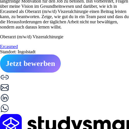
langfristige Motivation für den Job zu betonen. Bin vorbereitet, Fragen
über meine Vision im Gesundheitswesen und darüber, wie ich in
Ercasmed als Oberarzt (m/w/d) Viszeralchirurgie einen Beitrag leisten
kann, zu beantworten. Zeige, wie gut du in ein Team passt und dass du
die Herausforderungen der täglichen Arbeit nicht nur bewältigen,
sondern auch daraus lernen willst.
Oberarzt (m/w/d) Viszeralchirurgie
Ercasmed
Standort: Ingolstadt
Jetzt bewerben