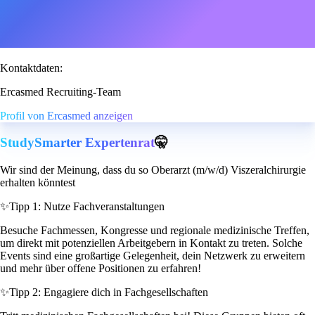
Kontaktdaten:
Ercasmed Recruiting-Team
Profil von Ercasmed anzeigen
StudySmarter Expertenrat
🤫
Wir sind der Meinung, dass du so Oberarzt (m/w/d) Viszeralchirurgie
erhalten könntest
✨
Tipp 1: Nutze Fachveranstaltungen
Besuche Fachmessen, Kongresse und regionale medizinische Treffen,
um direkt mit potenziellen Arbeitgebern in Kontakt zu treten. Solche
Events sind eine großartige Gelegenheit, dein Netzwerk zu erweitern
und mehr über offene Positionen zu erfahren!
✨
Tipp 2: Engagiere dich in Fachgesellschaften