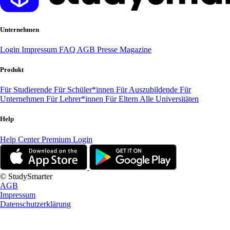
Unternehmen
Login
Impressum
FAQ
AGB
Presse
Magazine
Produkt
Für Studierende
Für Schüler*innen
Für Auszubildende
Für
Unternehmen
Für Lehrer*innen
Für Eltern
Alle Universitäten
Help
Help Center
Premium Login
© StudySmarter
AGB
Impressum
Datenschutzerklärung