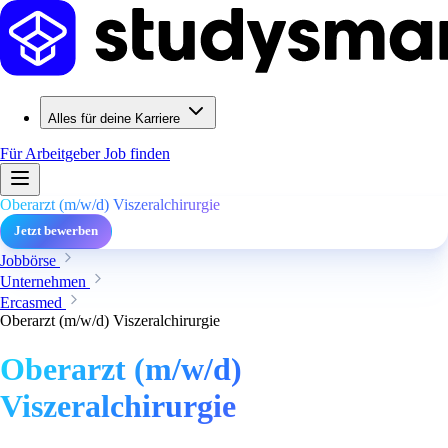
Alles für deine Karriere
Für Arbeitgeber
Job finden
Oberarzt (m/w/d) Viszeralchirurgie
Jetzt bewerben
Jobbörse
Unternehmen
Ercasmed
Oberarzt (m/w/d) Viszeralchirurgie
Oberarzt (m/w/d)
Viszeralchirurgie