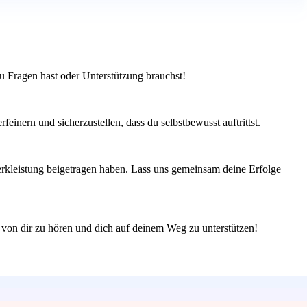
u Fragen hast oder Unterstützung brauchst!
inern und sicherzustellen, dass du selbstbewusst auftrittst.
werkleistung beigetragen haben. Lass uns gemeinsam deine Erfolge
, von dir zu hören und dich auf deinem Weg zu unterstützen!