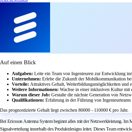
Auf einen Blick
Aufgaben:
Leite ein Team von Ingenieuren zur Entwicklung inn
Unternehmen:
Erlebe die Zukunft der Mobilkommunikation be
Vorteile:
Attraktives Gehalt, Weiterbildungsmöglichkeiten und 
Weitere Informationen:
Wachse in einer inklusiven Kultur mit
Warum dieser Job:
Gestalte die nächste Generation von Netzw
Qualifikationen:
Erfahrung in der Führung von Ingenieurteams
Das prognostizierte Gehalt liegt zwischen 80000 - 110000 € pro Jahr.
Bei Ericsson Antenna System beginnt alles mit der Netzwerkleistung. Im Mi
Signalverteilung innerhalb des Produktdesigns leitet. Dieses Team entwic