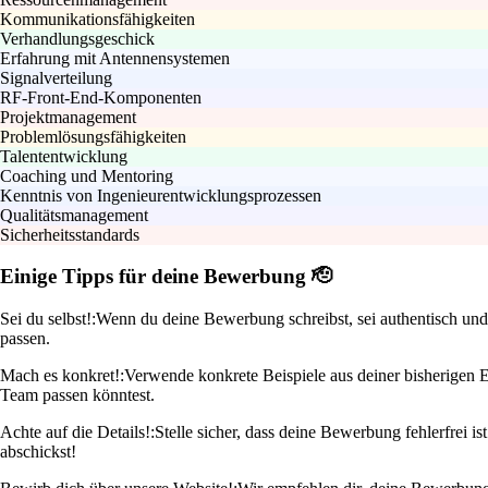
Kommunikationsfähigkeiten
Verhandlungsgeschick
Erfahrung mit Antennensystemen
Signalverteilung
RF-Front-End-Komponenten
Projektmanagement
Problemlösungsfähigkeiten
Talententwicklung
Coaching und Mentoring
Kenntnis von Ingenieurentwicklungsprozessen
Qualitätsmanagement
Sicherheitsstandards
Einige Tipps für deine Bewerbung 🫡
Sei du selbst!:
Wenn du deine Bewerbung schreibst, sei authentisch und 
passen.
Mach es konkret!:
Verwende konkrete Beispiele aus deiner bisherigen Er
Team passen könntest.
Achte auf die Details!:
Stelle sicher, dass deine Bewerbung fehlerfrei 
abschickst!