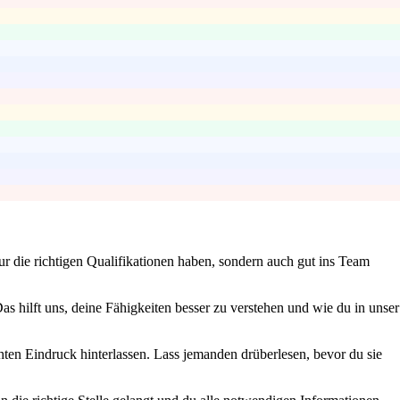
ur die richtigen Qualifikationen haben, sondern auch gut ins Team
as hilft uns, deine Fähigkeiten besser zu verstehen und wie du in unser
hten Eindruck hinterlassen. Lass jemanden drüberlesen, bevor du sie