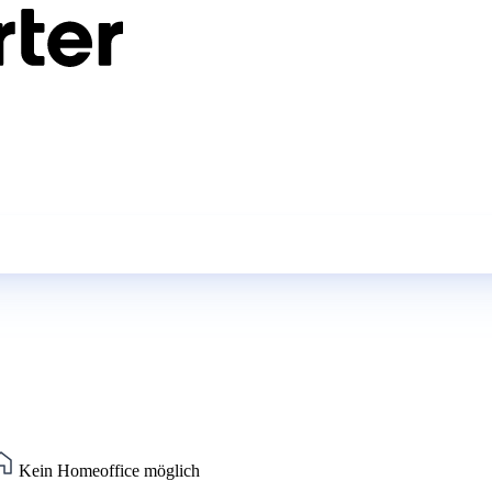
Kein Homeoffice möglich