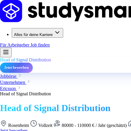
Alles für deine Karriere
Für Arbeitgeber
Job finden
Head of Signal Distribution
Jetzt bewerben
Jobbörse
Unternehmen
Ericsson
Head of Signal Distribution
Head of Signal Distribution
Rosenheim
Vollzeit
80000 - 110000 € / Jahr (geschätzt)
Jetzt bewerben