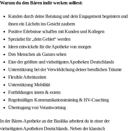
Warum du den Bären indir wecken solltest:
Kunden durch deine Beratung und dein Engagement begeistern und
ihnen ein Lächeln ins Gesicht zaubern
Positive Erlebnisse schaffen mit Kunden und Kollegen
Spezialist für „dein Gebiet“ werden
Ideen entwickeln für die Apotheke von morgen
Den Menschen als Ganzes sehen
Eine der größten und vielseitigsten Apotheken Deutschlands
Unterstützung bei der Verwirklichung deiner beruflichen Träume
Flexible Arbeitszeiten
Unterstützung Mobilität
Fortbildungen intern & extern
Regelmäßiges Kommunikationstraining & HV-Coaching
Übertragung von Verantwortung
In der Bären-Apotheke an der Basilika arbeitest du in einer der
vielseitigsten Apotheken Deutschlands. Neben der klassisch