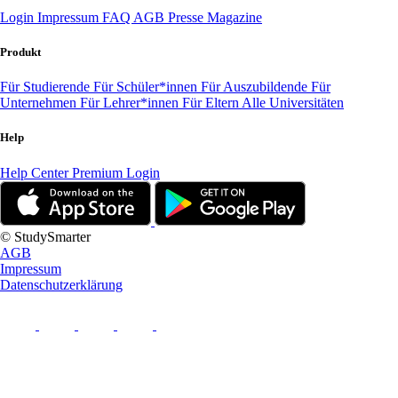
Login
Impressum
FAQ
AGB
Presse
Magazine
Produkt
Für Studierende
Für Schüler*innen
Für Auszubildende
Für
Unternehmen
Für Lehrer*innen
Für Eltern
Alle Universitäten
Help
Help Center
Premium Login
© StudySmarter
AGB
Impressum
Datenschutzerklärung