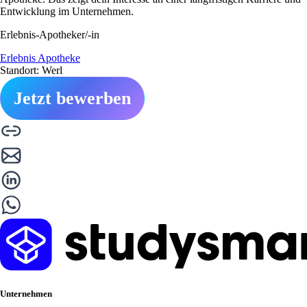
Entwicklung im Unternehmen.
Erlebnis-Apotheker/-in
Erlebnis Apotheke
Standort: Werl
Jetzt bewerben
Unternehmen