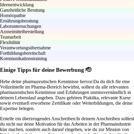
Ideenentwicklung
Ganzheitliche Beratung
Homöopathie
Ernährungsberatung
Laboruntersuchungen
Arzneimittelherstellung
Teamarbeit
Flexibilität
Verantwortungsübernahme
Fortbildungsbereitschaft
Kommunikationstraining
Einige Tipps für deine Bewerbung 🫡
Hebe deine pharmazeutischen Kenntnisse hervor:
Da du dich für eine
Vollzeitstelle im Pharma-Bereich bewirbst, solltest du alle relevanten
pharmazeutischen Kenntnisse und Erfahrungen unmissverständlich in
deinem Lebenslauf angeben. Dazu gehören Praktika, relevante Kurse
sowie eventuell erworbene Zertifikate oder Weiterbildungen, die deine
Expertise belegen.
Erstelle ein überzeugendes Anschreiben:
In deinem Anschreiben solltest
du nicht nur deine Motivation für das Arbeiten in der Pharmaindustrie
klar machen, sondern auch darauf eingehen, wie du zur Mission von