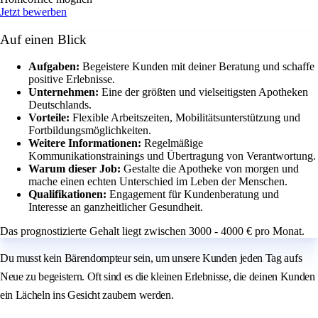
Jetzt bewerben
Auf einen Blick
Aufgaben:
Begeistere Kunden mit deiner Beratung und schaffe
positive Erlebnisse.
Unternehmen:
Eine der größten und vielseitigsten Apotheken
Deutschlands.
Vorteile:
Flexible Arbeitszeiten, Mobilitätsunterstützung und
Fortbildungsmöglichkeiten.
Weitere Informationen:
Regelmäßige
Kommunikationstrainings und Übertragung von Verantwortung.
Warum dieser Job:
Gestalte die Apotheke von morgen und
mache einen echten Unterschied im Leben der Menschen.
Qualifikationen:
Engagement für Kundenberatung und
Interesse an ganzheitlicher Gesundheit.
Das prognostizierte Gehalt liegt zwischen 3000 - 4000 € pro Monat.
Du musst kein Bärendompteur sein, um unsere Kunden jeden Tag aufs
Neue zu begeistern. Oft sind es die kleinen Erlebnisse, die deinen Kunden
ein Lächeln ins Gesicht zaubern werden.