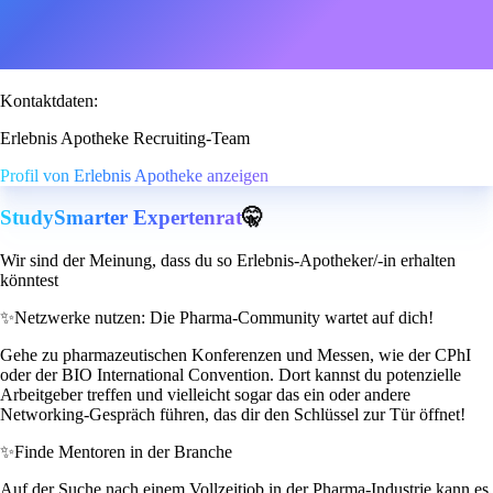
Kontaktdaten:
Erlebnis Apotheke Recruiting-Team
Profil von Erlebnis Apotheke anzeigen
StudySmarter Expertenrat
🤫
Wir sind der Meinung, dass du so Erlebnis-Apotheker/-in erhalten
könntest
✨
Netzwerke nutzen: Die Pharma-Community wartet auf dich!
Gehe zu pharmazeutischen Konferenzen und Messen, wie der CPhI
oder der BIO International Convention. Dort kannst du potenzielle
Arbeitgeber treffen und vielleicht sogar das ein oder andere
Networking-Gespräch führen, das dir den Schlüssel zur Tür öffnet!
✨
Finde Mentoren in der Branche
Auf der Suche nach einem Vollzeitjob in der Pharma-Industrie kann es