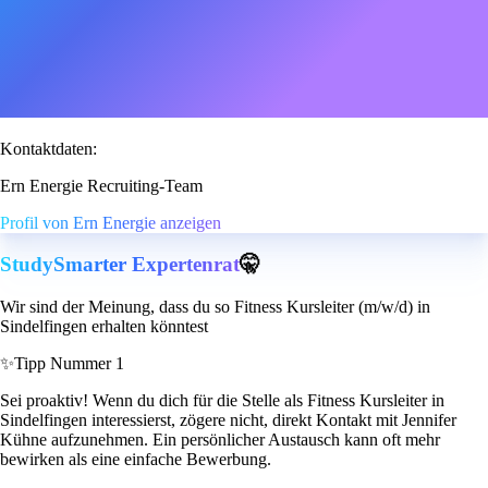
Kontaktdaten:
Ern Energie Recruiting-Team
Profil von Ern Energie anzeigen
StudySmarter Expertenrat
🤫
Wir sind der Meinung, dass du so Fitness Kursleiter (m/w/d) in
Sindelfingen erhalten könntest
✨
Tipp Nummer 1
Sei proaktiv! Wenn du dich für die Stelle als Fitness Kursleiter in
Sindelfingen interessierst, zögere nicht, direkt Kontakt mit Jennifer
Kühne aufzunehmen. Ein persönlicher Austausch kann oft mehr
bewirken als eine einfache Bewerbung.