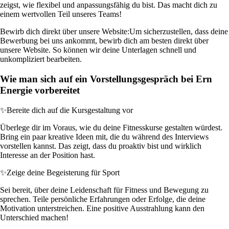
zeigst, wie flexibel und anpassungsfähig du bist. Das macht dich zu
einem wertvollen Teil unseres Teams!
Bewirb dich direkt über unsere Website:
Um sicherzustellen, dass deine
Bewerbung bei uns ankommt, bewirb dich am besten direkt über
unsere Website. So können wir deine Unterlagen schnell und
unkompliziert bearbeiten.
Wie man sich auf ein Vorstellungsgespräch bei Ern
Energie vorbereitet
✨
Bereite dich auf die Kursgestaltung vor
Überlege dir im Voraus, wie du deine Fitnesskurse gestalten würdest.
Bring ein paar kreative Ideen mit, die du während des Interviews
vorstellen kannst. Das zeigt, dass du proaktiv bist und wirklich
Interesse an der Position hast.
✨
Zeige deine Begeisterung für Sport
Sei bereit, über deine Leidenschaft für Fitness und Bewegung zu
sprechen. Teile persönliche Erfahrungen oder Erfolge, die deine
Motivation unterstreichen. Eine positive Ausstrahlung kann den
Unterschied machen!