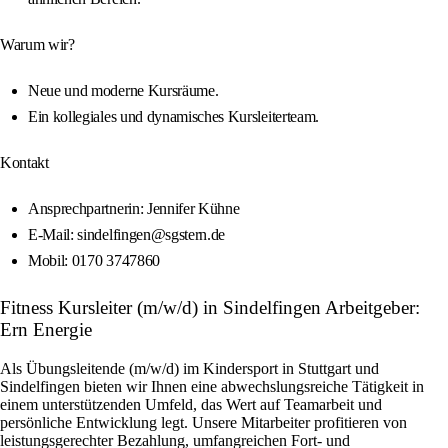
Warum wir?
Neue und moderne Kursräume.
Ein kollegiales und dynamisches Kursleiterteam.
Kontakt
Ansprechpartnerin: Jennifer Kühne
E-Mail: sindelfingen@sgstern.de
Mobil: 0170 3747860
Fitness Kursleiter (m/w/d) in Sindelfingen Arbeitgeber:
Ern Energie
Als Übungsleitende (m/w/d) im Kindersport in Stuttgart und
Sindelfingen bieten wir Ihnen eine abwechslungsreiche Tätigkeit in
einem unterstützenden Umfeld, das Wert auf Teamarbeit und
persönliche Entwicklung legt. Unsere Mitarbeiter profitieren von
leistungsgerechter Bezahlung, umfangreichen Fort- und