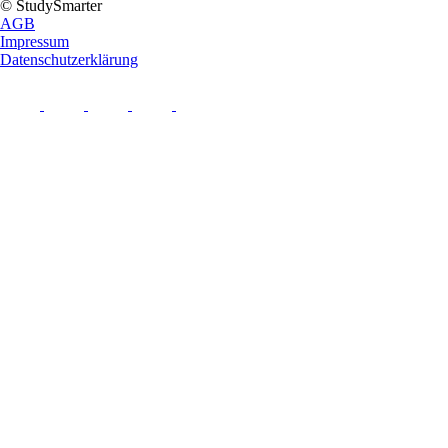
© StudySmarter
AGB
Impressum
Datenschutzerklärung