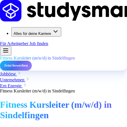
Alles für deine Karriere
Für Arbeitgeber
Job finden
Fitness Kursleiter (m/w/d) in Sindelfingen
Jetzt bewerben
Jobbörse
Unternehmen
Ern Energie
Fitness Kursleiter (m/w/d) in Sindelfingen
Fitness Kursleiter (m/w/d) in
Sindelfingen