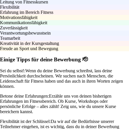
Leitung von Fitnesskursen
Flexibilität
Erfahrung im Bereich Fitness
Motivationsfähigkeit
Kommunikationsfähigkeit
Zuverlässigkeit
Verantwortungsbewusstsein
Teamarbeit
Kreativität in der Kursgestaltung
Freude an Sport und Bewegung
Einige Tipps für deine Bewerbung 🫡
Sei du selbst!:
Wenn du deine Bewerbung schreibst, lass deine
Persönlichkeit durchscheinen. Wir suchen nach Menschen, die
Leidenschaft für Fitness haben und das auch in ihren Worten zeigen
können.
Betone deine Erfahrungen:
Erzähle uns von deinen bisherigen
Erfahrungen im Fitnessbereich. Ob Kurse, Workshops oder
persönliche Erfolge – alles zählt! Zeig uns, wie du unsere Kurse
bereichern kannst.
Flexibilität ist der Schlüssel:
Da wir auf die Bedürfnisse unserer
Teilnehmer eingehen, ist es wichtig, dass du in deiner Bewerbung