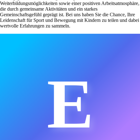
Weiterbildungsmöglichkeiten sowie einer positiven Arbeitsatmosphäre,
die durch gemeinsame Aktivitäten und ein starkes
Gemeinschaftsgefühl geprägt ist. Bei uns haben Sie die Chance, Ihre
Leidenschaft für Sport und Bewegung mit Kindern zu teilen und dabei
wertvolle Erfahrungen zu sammeln.
E