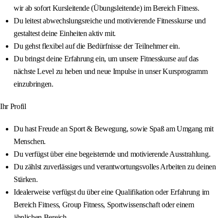
wir ab sofort Kursleitende (Übungsleitende) im Bereich Fitness.
Du leitest abwechslungsreiche und motivierende Fitnesskurse und
gestaltest deine Einheiten aktiv mit.
Du gehst flexibel auf die Bedürfnisse der Teilnehmer ein.
Du bringst deine Erfahrung ein, um unsere Fitnesskurse auf das
nächste Level zu heben und neue Impulse in unser Kursprogramm
einzubringen.
Ihr Profil
Du hast Freude an Sport & Bewegung, sowie Spaß am Umgang mit
Menschen.
Du verfügst über eine begeisternde und motivierende Ausstrahlung.
Du zählst zuverlässiges und verantwortungsvolles Arbeiten zu deinen
Stärken.
Idealerweise verfügst du über eine Qualifikation oder Erfahrung im
Bereich Fitness, Group Fitness, Sportwissenschaft oder einem
ähnlichen Bereich.