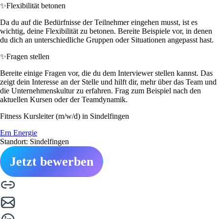
✨
Flexibilität betonen
Da du auf die Bedürfnisse der Teilnehmer eingehen musst, ist es
wichtig, deine Flexibilität zu betonen. Bereite Beispiele vor, in denen
du dich an unterschiedliche Gruppen oder Situationen angepasst hast.
✨
Fragen stellen
Bereite einige Fragen vor, die du dem Interviewer stellen kannst. Das
zeigt dein Interesse an der Stelle und hilft dir, mehr über das Team und
die Unternehmenskultur zu erfahren. Frag zum Beispiel nach den
aktuellen Kursen oder der Teamdynamik.
Fitness Kursleiter (m/w/d) in Sindelfingen
Ern Energie
Standort: Sindelfingen
Jetzt bewerben