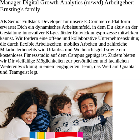
Manager Digital Growth Analytics (m/w/d) Arbeitgeber:
Ernsting's family
Als Senior Fullstack Developer für unsere E-Commerce-Plattform
erwartet Dich ein dynamisches Arbeitsumfeld, in dem Du aktiv an der
Gestaltung innovativer KI-gestützter Entwicklungsprozesse mitwirken
kannst. Wir fördern eine offene und kollaborative Unternehmenskultur,
die durch flexible Arbeitszeiten, mobiles Arbeiten und zahlreiche
Mitarbeiterbenefits wie Urlaubs- und Weihnachtsgeld sowie ein
kostenloses Fitnessstudio auf dem Campus geprägt ist. Zudem bieten
wir Dir vielfältige Möglichkeiten zur persönlichen und fachlichen
Weiterentwicklung in einem engagierten Team, das Wert auf Qualität
und Teamgeist legt.