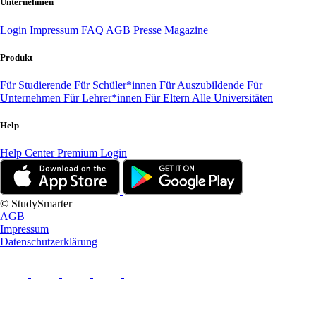
Unternehmen
Login
Impressum
FAQ
AGB
Presse
Magazine
Produkt
Für Studierende
Für Schüler*innen
Für Auszubildende
Für
Unternehmen
Für Lehrer*innen
Für Eltern
Alle Universitäten
Help
Help Center
Premium Login
© StudySmarter
AGB
Impressum
Datenschutzerklärung