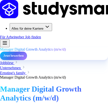
Alles für deine Karriere
Für Arbeitgeber
Job finden
Manager Digital Growth Analytics (m/w/d)
Jetzt bewerben
Jobbörse
Unternehmen
Ernsting's family
Manager Digital Growth Analytics (m/w/d)
Manager Digital Growth
Analytics (m/w/d)