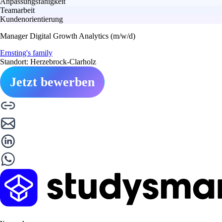
Anpassungsfähigkeit
Teamarbeit
Kundenorientierung
Manager Digital Growth Analytics (m/w/d)
Ernsting's family
Standort: Herzebrock-Clarholz
Jetzt bewerben