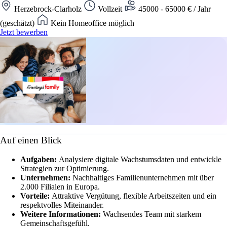
Herzebrock-Clarholz
Vollzeit
45000 - 65000 € / Jahr
(geschätzt)
Kein Homeoffice möglich
Jetzt bewerben
Auf einen Blick
Aufgaben:
Analysiere digitale Wachstumsdaten und entwickle
Strategien zur Optimierung.
Unternehmen:
Nachhaltiges Familienunternehmen mit über
2.000 Filialen in Europa.
Vorteile:
Attraktive Vergütung, flexible Arbeitszeiten und ein
respektvolles Miteinander.
Weitere Informationen:
Wachsendes Team mit starkem
Gemeinschaftsgefühl.