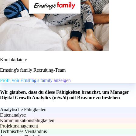
Kontaktdaten:
Ernsting's family Recruiting-Team
Profil von Ernsting's family anzeigen
Wir glauben, dass du diese Fähigkeiten brauchst, um Manager
Digital Growth Analytics (m/w/d) mit Bravour zu bestehen
Analytische Fähigkeiten
Datenanalyse
Kommunikationsfähigkeiten
Projektmanagement
Technisches Verständnis