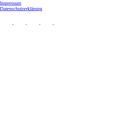
Impressum
Datenschutzerklärung