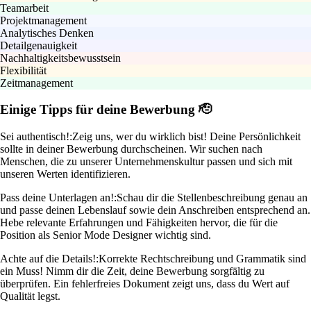
Teamarbeit
Projektmanagement
Analytisches Denken
Detailgenauigkeit
Nachhaltigkeitsbewusstsein
Flexibilität
Zeitmanagement
Einige Tipps für deine Bewerbung 🫡
Sei authentisch!:
Zeig uns, wer du wirklich bist! Deine Persönlichkeit
sollte in deiner Bewerbung durchscheinen. Wir suchen nach
Menschen, die zu unserer Unternehmenskultur passen und sich mit
unseren Werten identifizieren.
Pass deine Unterlagen an!:
Schau dir die Stellenbeschreibung genau an
und passe deinen Lebenslauf sowie dein Anschreiben entsprechend an.
Hebe relevante Erfahrungen und Fähigkeiten hervor, die für die
Position als Senior Mode Designer wichtig sind.
Achte auf die Details!:
Korrekte Rechtschreibung und Grammatik sind
ein Muss! Nimm dir die Zeit, deine Bewerbung sorgfältig zu
überprüfen. Ein fehlerfreies Dokument zeigt uns, dass du Wert auf
Qualität legst.