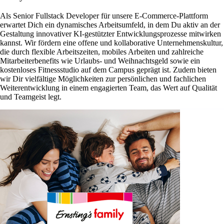
Als Senior Fullstack Developer für unsere E-Commerce-Plattform
erwartet Dich ein dynamisches Arbeitsumfeld, in dem Du aktiv an der
Gestaltung innovativer KI-gestützter Entwicklungsprozesse mitwirken
kannst. Wir fördern eine offene und kollaborative Unternehmenskultur,
die durch flexible Arbeitszeiten, mobiles Arbeiten und zahlreiche
Mitarbeiterbenefits wie Urlaubs- und Weihnachtsgeld sowie ein
kostenloses Fitnessstudio auf dem Campus geprägt ist. Zudem bieten
wir Dir vielfältige Möglichkeiten zur persönlichen und fachlichen
Weiterentwicklung in einem engagierten Team, das Wert auf Qualität
und Teamgeist legt.