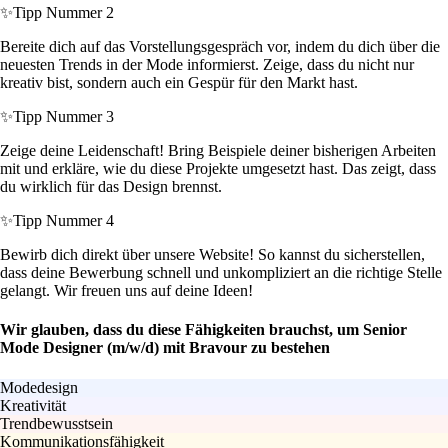
✨
Tipp Nummer 2
Bereite dich auf das Vorstellungsgespräch vor, indem du dich über die
neuesten Trends in der Mode informierst. Zeige, dass du nicht nur
kreativ bist, sondern auch ein Gespür für den Markt hast.
✨
Tipp Nummer 3
Zeige deine Leidenschaft! Bring Beispiele deiner bisherigen Arbeiten
mit und erkläre, wie du diese Projekte umgesetzt hast. Das zeigt, dass
du wirklich für das Design brennst.
✨
Tipp Nummer 4
Bewirb dich direkt über unsere Website! So kannst du sicherstellen,
dass deine Bewerbung schnell und unkompliziert an die richtige Stelle
gelangt. Wir freuen uns auf deine Ideen!
Wir glauben, dass du diese Fähigkeiten brauchst, um Senior
Mode Designer (m/w/d) mit Bravour zu bestehen
Modedesign
Kreativität
Trendbewusstsein
Kommunikationsfähigkeit