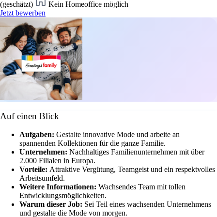
(geschätzt)
Kein Homeoffice möglich
Jetzt bewerben
Auf einen Blick
Aufgaben:
Gestalte innovative Mode und arbeite an
spannenden Kollektionen für die ganze Familie.
Unternehmen:
Nachhaltiges Familienunternehmen mit über
2.000 Filialen in Europa.
Vorteile:
Attraktive Vergütung, Teamgeist und ein respektvolles
Arbeitsumfeld.
Weitere Informationen:
Wachsendes Team mit tollen
Entwicklungsmöglichkeiten.
Warum dieser Job:
Sei Teil eines wachsenden Unternehmens
und gestalte die Mode von morgen.