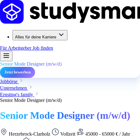
Alles für deine Karriere
Für Arbeitgeber
Job finden
Senior Mode Designer (m/w/d)
Jetzt bewerben
Jobbörse
Unternehmen
Ernsting's family
Senior Mode Designer (m/w/d)
Senior Mode Designer (m/w/d)
Herzebrock-Clarholz
Vollzeit
45000 - 65000 € / Jahr