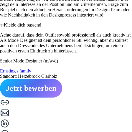
zeigt dein Interesse an der Position und am Unternehmen. Frage zum
Beispiel nach den aktuellen Herausforderungen im Design-Team oder
wie Nachhaltigkeit in den Designprozess integriert wird.
✨
Kleide dich passend
Achte darauf, dass dein Outfit sowohl professionell als auch kreativ ist.
Als Mode-Designer ist dein persönlicher Stil wichtig, aber du solltest
auch den Dresscode des Unternehmens berücksichtigen, um einen
positiven ersten Eindruck zu hinterlassen.
Senior Mode Designer (m/w/d)
Ernsting's family
Standort: Herzebrock-Clarholz
Jetzt bewerben