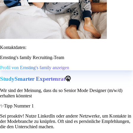
Kontaktdaten:
Ernsting's family Recruiting-Team
Profil von Ernsting's family anzeigen
StudySmarter Expertenrat
🤫
Wir sind der Meinung, dass du so Senior Mode Designer (m/w/d)
erhalten könntest
✨
Tipp Nummer 1
Sei proaktiv! Nutze LinkedIn oder andere Netzwerke, um Kontakte in
der Modebranche zu knüpfen. Oft sind es persönliche Empfehlungen,
die den Unterschied machen.