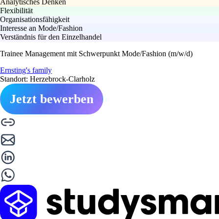
Analytisches Denken
Flexibilität
Organisationsfähigkeit
Interesse an Mode/Fashion
Verständnis für den Einzelhandel
Trainee Management mit Schwerpunkt Mode/Fashion (m/w/d)
Ernsting's family
Standort: Herzebrock-Clarholz
Jetzt bewerben