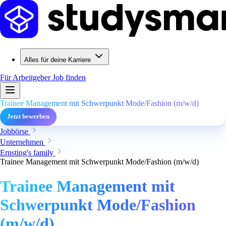
Alles für deine Karriere
Für Arbeitgeber
Job finden
Trainee Management mit Schwerpunkt Mode/Fashion (m/w/d)
Jetzt bewerben
Jobbörse
Unternehmen
Ernsting's family
Trainee Management mit Schwerpunkt Mode/Fashion (m/w/d)
Trainee Management mit
Schwerpunkt Mode/Fashion
(m/w/d)