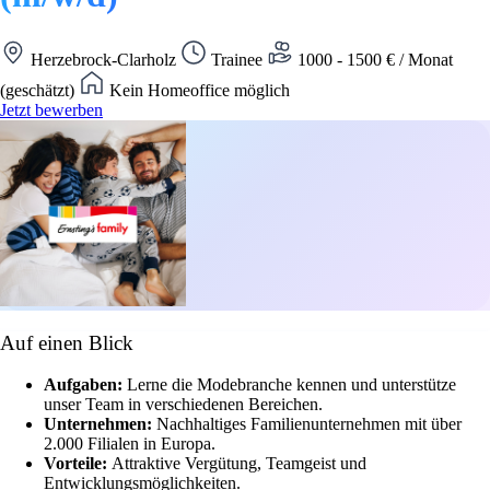
Herzebrock-Clarholz
Trainee
1000 - 1500 € / Monat
(geschätzt)
Kein Homeoffice möglich
Jetzt bewerben
Auf einen Blick
Aufgaben:
Lerne die Modebranche kennen und unterstütze
unser Team in verschiedenen Bereichen.
Unternehmen:
Nachhaltiges Familienunternehmen mit über
2.000 Filialen in Europa.
Vorteile:
Attraktive Vergütung, Teamgeist und
Entwicklungsmöglichkeiten.