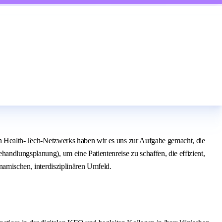
nden Health-Tech-Netzwerks haben wir es uns zur Aufgabe gemacht, die
andlungsplanung), um eine Patientenreise zu schaffen, die effizient,
ynamischen, interdisziplinären Umfeld.