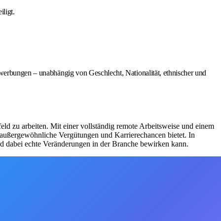
ligt.
ewerbungen – unabhängig von Geschlecht, Nationalität, ethnischer und
eld zu arbeiten. Mit einer vollständig remote Arbeitsweise und einem
 außergewöhnliche Vergütungen und Karrierechancen bietet. In
d dabei echte Veränderungen in der Branche bewirken kann.