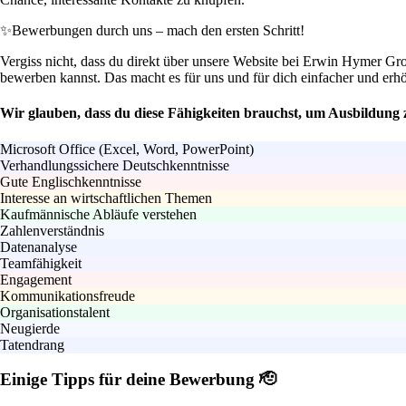
✨
Bewerbungen durch uns – mach den ersten Schritt!
Vergiss nicht, dass du direkt über unsere Website bei Erwin Hymer Gro
bewerben kannst. Das macht es für uns und für dich einfacher und erh
Wir glauben, dass du diese Fähigkeiten brauchst, um Ausbildung 
Microsoft Office (Excel, Word, PowerPoint)
Verhandlungssichere Deutschkenntnisse
Gute Englischkenntnisse
Interesse an wirtschaftlichen Themen
Kaufmännische Abläufe verstehen
Zahlenverständnis
Datenanalyse
Teamfähigkeit
Engagement
Kommunikationsfreude
Organisationstalent
Neugierde
Tatendrang
Einige Tipps für deine Bewerbung 🫡