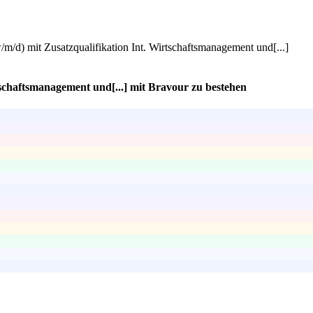
m/d) mit Zusatzqualifikation Int. Wirtschaftsmanagement und[...]
schaftsmanagement und[...] mit Bravour zu bestehen