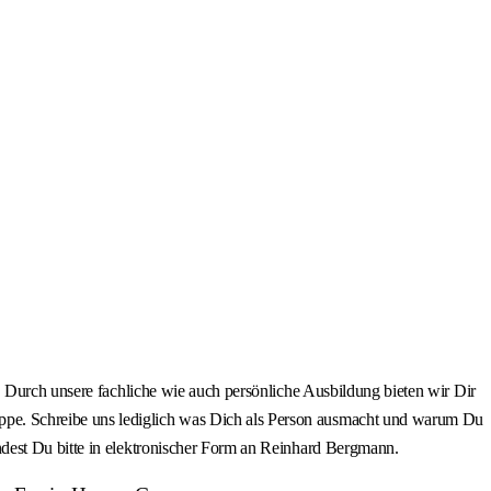
. Durch unsere fachliche wie auch persönliche Ausbildung bieten wir Dir
pe. Schreibe uns lediglich was Dich als Person ausmacht und warum Du
ndest Du bitte in elektronischer Form an Reinhard Bergmann.