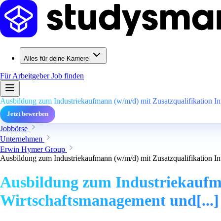
Alles für deine Karriere
Für Arbeitgeber
Job finden
Ausbildung zum Industriekaufmann (w/m/d) mit Zusatzqualifikation In
Jetzt bewerben
Jobbörse
Unternehmen
Erwin Hymer Group
Ausbildung zum Industriekaufmann (w/m/d) mit Zusatzqualifikation In
Ausbildung zum Industriekaufma
Wirtschaftsmanagement und[...]