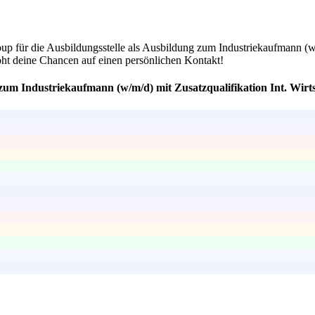
up für die Ausbildungsstelle als Ausbildung zum Industriekaufmann (w/
öht deine Chancen auf einen persönlichen Kontakt!
zum Industriekaufmann (w/m/d) mit Zusatzqualifikation Int. Wirt