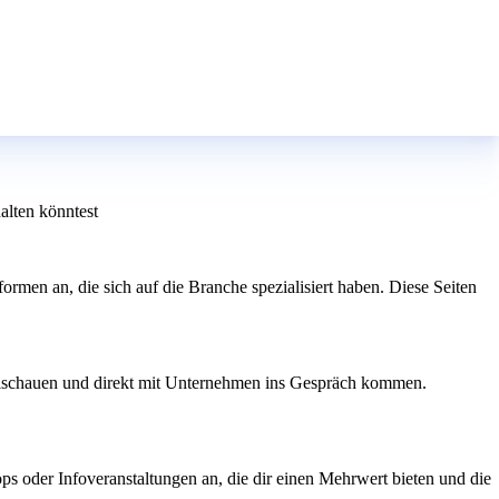
alten könntest
men an, die sich auf die Branche spezialisiert haben. Diese Seiten
eischauen und direkt mit Unternehmen ins Gespräch kommen.
 oder Infoveranstaltungen an, die dir einen Mehrwert bieten und die