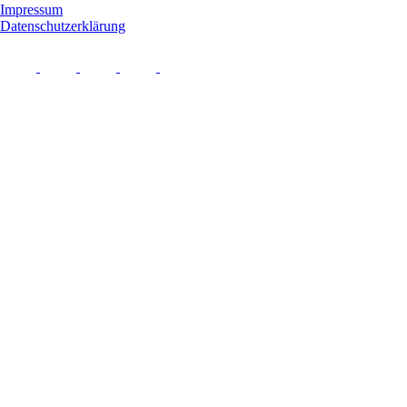
Impressum
Datenschutzerklärung