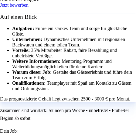
Jetzt bewerben
Auf einen Blick
Aufgaben:
Führe ein starkes Team und sorge für glückliche
Gäste.
Unternehmen:
Dynamisches Unternehmen mit regionalen
Backwaren und einem tollen Team.
Vorteile:
35% Mitarbeiter-Rabatt, faire Bezahlung und
unbefristete Verträge.
Weitere Informationen:
Mentoring-Programm und
Weiterbildungsmöglichkeiten für deine Karriere.
Warum dieser Job:
Gestalte das Gästeerlebnis und führe dein
Team zum Erfolg.
Qualifikationen:
Teamplayer mit Spaß am Kontakt zu Gästen
und Ordnungssinn.
Das prognostizierte Gehalt liegt zwischen 2500 - 3000 € pro Monat.
Zusammen sind wir stark! Stunden pro Woche • unbefristet • Frühester
Beginn ab sofort
Dein Job: