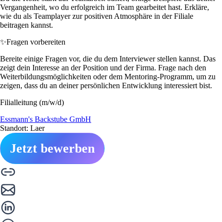
Vergangenheit, wo du erfolgreich im Team gearbeitet hast. Erkläre,
wie du als Teamplayer zur positiven Atmosphäre in der Filiale
beitragen kannst.
✨
Fragen vorbereiten
Bereite einige Fragen vor, die du dem Interviewer stellen kannst. Das
zeigt dein Interesse an der Position und der Firma. Frage nach den
Weiterbildungsmöglichkeiten oder dem Mentoring-Programm, um zu
zeigen, dass du an deiner persönlichen Entwicklung interessiert bist.
Filialleitung (m/w/d)
Essmann's Backstube GmbH
Standort: Laer
Jetzt bewerben