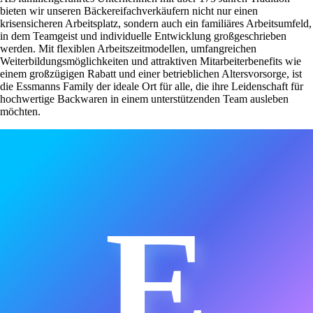
bieten wir unseren Bäckereifachverkäufern nicht nur einen
krisensicheren Arbeitsplatz, sondern auch ein familiäres Arbeitsumfeld,
in dem Teamgeist und individuelle Entwicklung großgeschrieben
werden. Mit flexiblen Arbeitszeitmodellen, umfangreichen
Weiterbildungsmöglichkeiten und attraktiven Mitarbeiterbenefits wie
einem großzügigen Rabatt und einer betrieblichen Altersvorsorge, ist
die Essmanns Family der ideale Ort für alle, die ihre Leidenschaft für
hochwertige Backwaren in einem unterstützenden Team ausleben
möchten.
E