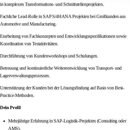
in komplexen Transformations- und Schnittstellenprojekten.
Fachliche Lead-Rolle in SAP S/4HANA Projekten bei Großkunden aus
Automotive und Manufacturing.
Erarbeitung von Fachkonzepten und Entwicklungsspezifikationen sowie
Koordination von Testaktivitäten.
Durchführung von Kundenworkshops und Schulungen.
Betreuung und kontinuierliche Weiterentwicklung von Transport- und
Lagerverwaltungsprozessen.
Unterstützung der Kunden bei der Lösungsfindung auf Basis von Best-
Practice-Methoden.
Dein Profil
Mehrjährige Erfahrung in SAP-Logistik-Projekten (Consulting oder
AMS).