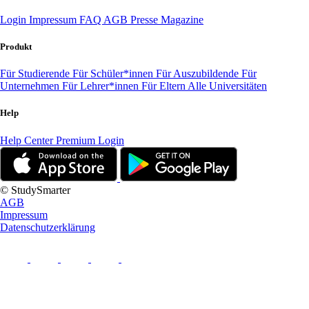
Login
Impressum
FAQ
AGB
Presse
Magazine
Produkt
Für Studierende
Für Schüler*innen
Für Auszubildende
Für
Unternehmen
Für Lehrer*innen
Für Eltern
Alle Universitäten
Help
Help Center
Premium Login
© StudySmarter
AGB
Impressum
Datenschutzerklärung