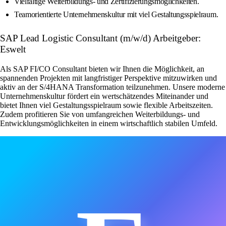
Vielfältige Weiterbildungs- und Zertifizierungsmöglichkeiten.
Teamorientierte Unternehmenskultur mit viel Gestaltungsspielraum.
SAP Lead Logistic Consultant (m/w/d) Arbeitgeber:
Eswelt
Als SAP FI/CO Consultant bieten wir Ihnen die Möglichkeit, an
spannenden Projekten mit langfristiger Perspektive mitzuwirken und
aktiv an der S/4HANA Transformation teilzunehmen. Unsere moderne
Unternehmenskultur fördert ein wertschätzendes Miteinander und
bietet Ihnen viel Gestaltungsspielraum sowie flexible Arbeitszeiten.
Zudem profitieren Sie von umfangreichen Weiterbildungs- und
Entwicklungsmöglichkeiten in einem wirtschaftlich stabilen Umfeld.