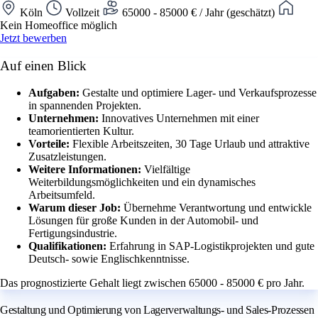
Köln
Vollzeit
65000 - 85000 € / Jahr (geschätzt)
Kein Homeoffice möglich
Jetzt bewerben
Auf einen Blick
Aufgaben:
Gestalte und optimiere Lager- und Verkaufsprozesse
in spannenden Projekten.
Unternehmen:
Innovatives Unternehmen mit einer
teamorientierten Kultur.
Vorteile:
Flexible Arbeitszeiten, 30 Tage Urlaub und attraktive
Zusatzleistungen.
Weitere Informationen:
Vielfältige
Weiterbildungsmöglichkeiten und ein dynamisches
Arbeitsumfeld.
Warum dieser Job:
Übernehme Verantwortung und entwickle
Lösungen für große Kunden in der Automobil- und
Fertigungsindustrie.
Qualifikationen:
Erfahrung in SAP-Logistikprojekten und gute
Deutsch- sowie Englischkenntnisse.
Das prognostizierte Gehalt liegt zwischen 65000 - 85000 € pro Jahr.
Gestaltung und Optimierung von Lagerverwaltungs- und Sales-Prozessen