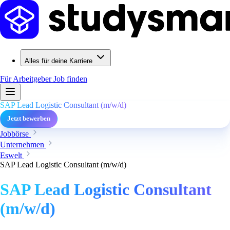
Alles für deine Karriere
Für Arbeitgeber
Job finden
SAP Lead Logistic Consultant (m/w/d)
Jetzt bewerben
Jobbörse
Unternehmen
Eswelt
SAP Lead Logistic Consultant (m/w/d)
SAP Lead Logistic Consultant
(m/w/d)