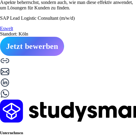
Aspekte beherrschst, sondern auch, wie man diese effektiv anwendet,
um Lösungen für Kunden zu finden.
SAP Lead Logistic Consultant (m/w/d)
Eswelt
Standort: Köln
Jetzt bewerben
Unternehmen