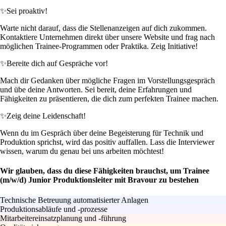
✨
Sei proaktiv!
Warte nicht darauf, dass die Stellenanzeigen auf dich zukommen.
Kontaktiere Unternehmen direkt über unsere Website und frag nach
möglichen Trainee-Programmen oder Praktika. Zeig Initiative!
✨
Bereite dich auf Gespräche vor!
Mach dir Gedanken über mögliche Fragen im Vorstellungsgespräch
und übe deine Antworten. Sei bereit, deine Erfahrungen und
Fähigkeiten zu präsentieren, die dich zum perfekten Trainee machen.
✨
Zeig deine Leidenschaft!
Wenn du im Gespräch über deine Begeisterung für Technik und
Produktion sprichst, wird das positiv auffallen. Lass die Interviewer
wissen, warum du genau bei uns arbeiten möchtest!
Wir glauben, dass du diese Fähigkeiten brauchst, um Trainee
(m/w/d) Junior Produktionsleiter mit Bravour zu bestehen
Technische Betreuung automatisierter Anlagen
Produktionsabläufe und -prozesse
Mitarbeitereinsatzplanung und -führung