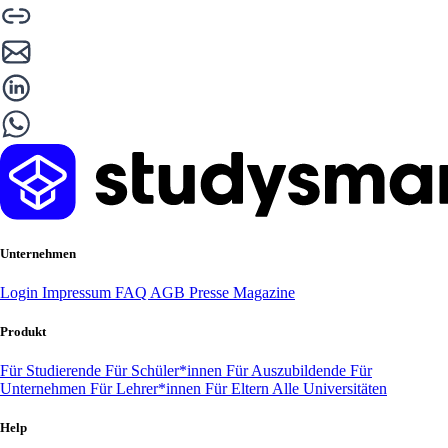
Unternehmen
Login
Impressum
FAQ
AGB
Presse
Magazine
Produkt
Für Studierende
Für Schüler*innen
Für Auszubildende
Für
Unternehmen
Für Lehrer*innen
Für Eltern
Alle Universitäten
Help