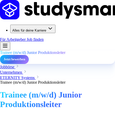
Alles für deine Karriere
Für Arbeitgeber
Job finden
Trainee (m/w/d) Junior Produktionsleiter
Jetzt bewerben
Jobbörse
Unternehmen
ETERNITY Systems
Trainee (m/w/d) Junior Produktionsleiter
Trainee (m/w/d) Junior
Produktionsleiter