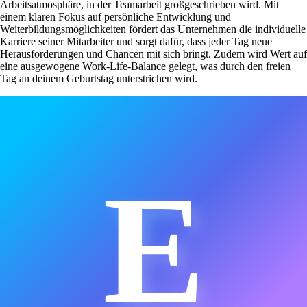
Arbeitsatmosphäre, in der Teamarbeit großgeschrieben wird. Mit
einem klaren Fokus auf persönliche Entwicklung und
Weiterbildungsmöglichkeiten fördert das Unternehmen die individuelle
Karriere seiner Mitarbeiter und sorgt dafür, dass jeder Tag neue
Herausforderungen und Chancen mit sich bringt. Zudem wird Wert auf
eine ausgewogene Work-Life-Balance gelegt, was durch den freien
Tag an deinem Geburtstag unterstrichen wird.
E