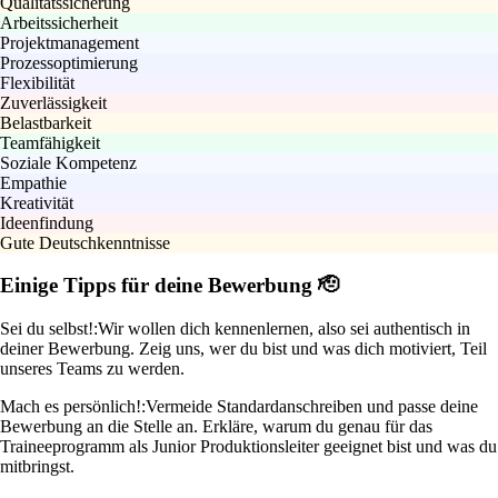
Qualitätssicherung
Arbeitssicherheit
Projektmanagement
Prozessoptimierung
Flexibilität
Zuverlässigkeit
Belastbarkeit
Teamfähigkeit
Soziale Kompetenz
Empathie
Kreativität
Ideenfindung
Gute Deutschkenntnisse
Einige Tipps für deine Bewerbung 🫡
Sei du selbst!:
Wir wollen dich kennenlernen, also sei authentisch in
deiner Bewerbung. Zeig uns, wer du bist und was dich motiviert, Teil
unseres Teams zu werden.
Mach es persönlich!:
Vermeide Standardanschreiben und passe deine
Bewerbung an die Stelle an. Erkläre, warum du genau für das
Traineeprogramm als Junior Produktionsleiter geeignet bist und was du
mitbringst.