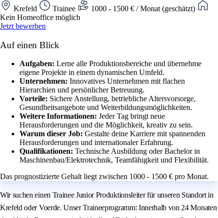
Krefeld
Trainee
1000 - 1500 € / Monat (geschätzt)
Kein Homeoffice möglich
Jetzt bewerben
Auf einen Blick
Aufgaben:
Lerne alle Produktionsbereiche und übernehme
eigene Projekte in einem dynamischen Umfeld.
Unternehmen:
Innovatives Unternehmen mit flachen
Hierarchien und persönlicher Betreuung.
Vorteile:
Sichere Anstellung, betriebliche Altersvorsorge,
Gesundheitsangebote und Weiterbildungsmöglichkeiten.
Weitere Informationen:
Jeder Tag bringt neue
Herausforderungen und die Möglichkeit, kreativ zu sein.
Warum dieser Job:
Gestalte deine Karriere mit spannenden
Herausforderungen und internationaler Erfahrung.
Qualifikationen:
Technische Ausbildung oder Bachelor in
Maschinenbau/Elektrotechnik, Teamfähigkeit und Flexibilität.
Das prognostizierte Gehalt liegt zwischen 1000 - 1500 € pro Monat.
Wir suchen einen Trainee Junior Produktionsleiter für unseren Standort in
Krefeld oder Voerde. Unser Traineeprogramm: Innerhalb von 24 Monaten