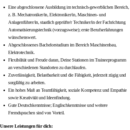
Eine abgeschlossene Ausbildung im technisch-gewerblichen Bereich,
z. B. Mechatroniker/in, Elektroniker/in, Maschinen‑ und
Anlagenführer/in, staatlich geprüfte/r Techniker/in der Fachrichtung
Automatisierungstechnik (vorzugsweise); erste Berufserfahrungen
wünschenswert.
Abgeschlossenes Bachelorstudium im Bereich Maschinenbau,
Elektrotechnik.
Flexibilität und Freude daran, Deine Stationen im Traineeprogramm
an verschiedenen Standorten zu durchlaufen.
Zuverlässigkeit, Belastbarkeit und die Fähigkeit, jederzeit zügig und
sorgfältig zu arbeiten.
Ein hohes Maß an Teamfähigkeit, soziale Kompetenz und Empathie
sowie Kreativität und Ideenfindung.
Gute Deutschkenntnisse; Englischkenntnisse und weitere
Fremdsprachen sind von Vorteil.
Unsere Leistungen für dich: