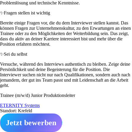
Problemlösung und technische Kenntnisse.
✨
Fragen stellen ist wichtig
Bereite einige Fragen vor, die du dem Interviewer stellen kannst. Das
können Fragen zur Unternehmenskultur, zu den Erwartungen an einen
Trainee oder zu den Möglichkeiten der Weiterbildung sein. Das zeigt,
dass du aktiv an deiner Karriere interessiert bist und mehr über die
Position erfahren möchtest.
✨
Sei du selbst
Versuche, während des Interviews authentisch zu bleiben. Zeige deine
Persönlichkeit und deine Begeisterung für die Position. Die
Interviewer suchen nicht nur nach Qualifikationen, sondern auch nach
jemandem, der gut ins Team passt und mit Leidenschaft an die Arbeit
geht.
Trainee (m/w/d) Junior Produktionsleiter
ETERNITY Systems
Standort: Krefeld
Jetzt bewerben