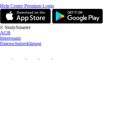
Help Center
Premium Login
© StudySmarter
AGB
Impressum
Datenschutzerklärung