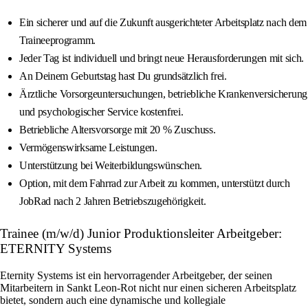
Ein sicherer und auf die Zukunft ausgerichteter Arbeitsplatz nach dem
Traineeprogramm.
Jeder Tag ist individuell und bringt neue Herausforderungen mit sich.
An Deinem Geburtstag hast Du grundsätzlich frei.
Ärztliche Vorsorgeuntersuchungen, betriebliche Krankenversicherung
und psychologischer Service kostenfrei.
Betriebliche Altersvorsorge mit 20 % Zuschuss.
Vermögenswirksame Leistungen.
Unterstützung bei Weiterbildungswünschen.
Option, mit dem Fahrrad zur Arbeit zu kommen, unterstützt durch
JobRad nach 2 Jahren Betriebszugehörigkeit.
Trainee (m/w/d) Junior Produktionsleiter Arbeitgeber:
ETERNITY Systems
Eternity Systems ist ein hervorragender Arbeitgeber, der seinen
Mitarbeitern in Sankt Leon-Rot nicht nur einen sicheren Arbeitsplatz
bietet, sondern auch eine dynamische und kollegiale