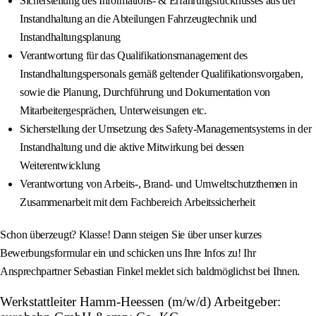
Sicherstellung des Informations- & Erfahrungsrückflusses aus der
Instandhaltung an die Abteilungen Fahrzeugtechnik und
Instandhaltungsplanung
Verantwortung für das Qualifikationsmanagement des
Instandhaltungspersonals gemäß geltender Qualifikationsvorgaben,
sowie die Planung, Durchführung und Dokumentation von
Mitarbeitergesprächen, Unterweisungen etc.
Sicherstellung der Umsetzung des Safety-Managementsystems in der
Instandhaltung und die aktive Mitwirkung bei dessen
Weiterentwicklung
Verantwortung von Arbeits-, Brand- und Umweltschutzthemen in
Zusammenarbeit mit dem Fachbereich Arbeitssicherheit
Schon überzeugt? Klasse! Dann steigen Sie über unser kurzes
Bewerbungsformular ein und schicken uns Ihre Infos zu! Ihr
Ansprechpartner Sebastian Finkel meldet sich baldmöglichst bei Ihnen.
Werkstattleiter Hamm-Heessen (m/w/d) Arbeitgeber: