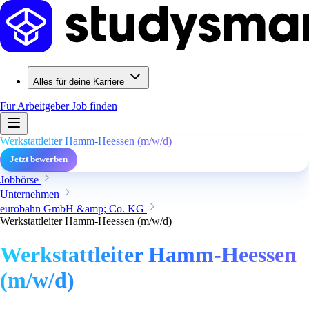
Alles für deine Karriere
Für Arbeitgeber
Job finden
Werkstattleiter Hamm-Heessen (m/w/d)
Jetzt bewerben
Jobbörse
Unternehmen
eurobahn GmbH &amp; Co. KG
Werkstattleiter Hamm-Heessen (m/w/d)
Werkstattleiter Hamm-Heessen
(m/w/d)