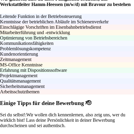
Werkstattleiter Hamm-Heessen (m/w/d) mit Bravour zu bestehen
Leitende Funktion in der Betriebssteuerung
Kenntnisse der betrieblichen Abläufe im Schienenverkehr
Einschlägige Vorschriften im Eisenbahnbetriebsdienst
Mitarbeiterführung und -entwicklung
Optimierung von Betriebsbereichen
Kommunikationsfähigkeiten
Problemlösungskompetenz
Kundenorientierung
Zeitmanagement
MS-Office Kenntnisse
Erfahrung mit Dispositionssoftware
Projektmanagement
Qualitätsmanagement
Sicherheitsmanagement
Arbeitsschutzthemen
Einige Tipps für deine Bewerbung 🫡
Sei du selbst!:
Wir wollen dich kennenlernen, also zeig uns, wer du
wirklich bist! Lass deine Persönlichkeit in deiner Bewerbung
durchscheinen und sei authentisch.