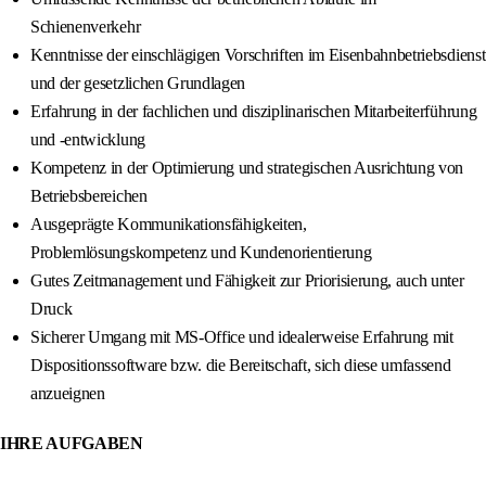
Schienenverkehr
Kenntnisse der einschlägigen Vorschriften im Eisenbahnbetriebsdienst
und der gesetzlichen Grundlagen
Erfahrung in der fachlichen und disziplinarischen Mitarbeiterführung
und -entwicklung
Kompetenz in der Optimierung und strategischen Ausrichtung von
Betriebsbereichen
Ausgeprägte Kommunikationsfähigkeiten,
Problemlösungskompetenz und Kundenorientierung
Gutes Zeitmanagement und Fähigkeit zur Priorisierung, auch unter
Druck
Sicherer Umgang mit MS-Office und idealerweise Erfahrung mit
Dispositionssoftware bzw. die Bereitschaft, sich diese umfassend
anzueignen
IHRE AUFGABEN