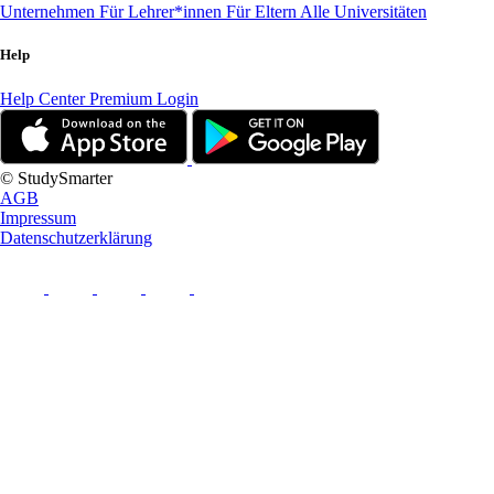
Unternehmen
Für Lehrer*innen
Für Eltern
Alle Universitäten
Help
Help Center
Premium Login
© StudySmarter
AGB
Impressum
Datenschutzerklärung