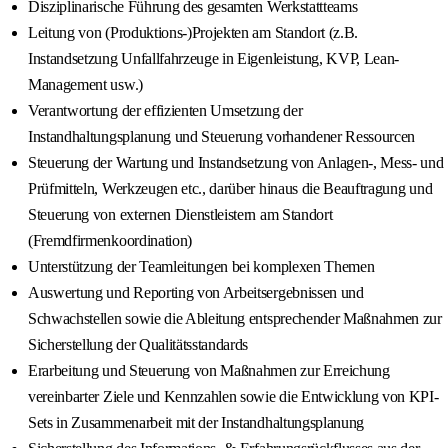
Disziplinarische Führung des gesamten Werkstattteams
Leitung von (Produktions-)Projekten am Standort (z.B.
Instandsetzung Unfallfahrzeuge in Eigenleistung, KVP, Lean-
Management usw.)
Verantwortung der effizienten Umsetzung der
Instandhaltungsplanung und Steuerung vorhandener Ressourcen
Steuerung der Wartung und Instandsetzung von Anlagen-, Mess- und
Prüfmitteln, Werkzeugen etc., darüber hinaus die Beauftragung und
Steuerung von externen Dienstleistern am Standort
(Fremdfirmenkoordination)
Unterstützung der Teamleitungen bei komplexen Themen
Auswertung und Reporting von Arbeitsergebnissen und
Schwachstellen sowie die Ableitung entsprechender Maßnahmen zur
Sicherstellung der Qualitätsstandards
Erarbeitung und Steuerung von Maßnahmen zur Erreichung
vereinbarter Ziele und Kennzahlen sowie die Entwicklung von KPI-
Sets in Zusammenarbeit mit der Instandhaltungsplanung