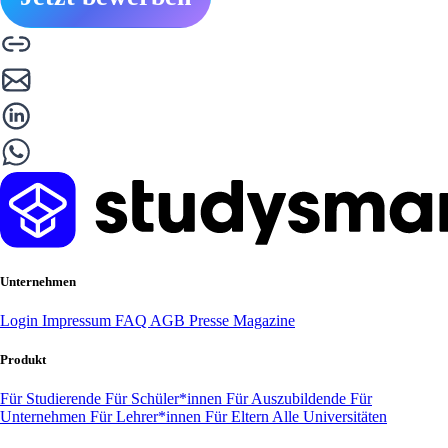
Unternehmen
Login
Impressum
FAQ
AGB
Presse
Magazine
Produkt
Für Studierende
Für Schüler*innen
Für Auszubildende
Für
Unternehmen
Für Lehrer*innen
Für Eltern
Alle Universitäten