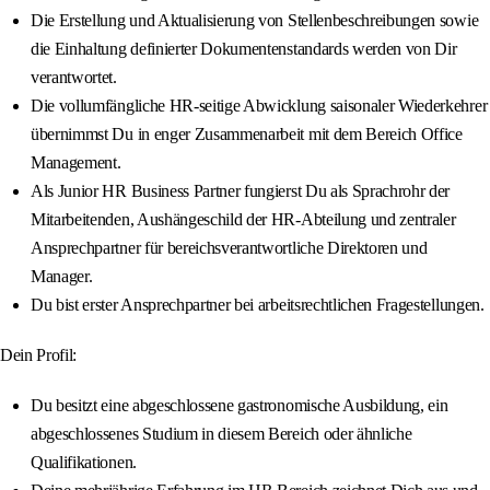
Die Erstellung und Aktualisierung von Stellenbeschreibungen sowie
die Einhaltung definierter Dokumentenstandards werden von Dir
verantwortet.
Die vollumfängliche HR-seitige Abwicklung saisonaler Wiederkehrer
übernimmst Du in enger Zusammenarbeit mit dem Bereich Office
Management.
Als Junior HR Business Partner fungierst Du als Sprachrohr der
Mitarbeitenden, Aushängeschild der HR-Abteilung und zentraler
Ansprechpartner für bereichsverantwortliche Direktoren und
Manager.
Du bist erster Ansprechpartner bei arbeitsrechtlichen Fragestellungen.
Dein Profil:
Du besitzt eine abgeschlossene gastronomische Ausbildung, ein
abgeschlossenes Studium in diesem Bereich oder ähnliche
Qualifikationen.