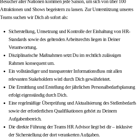
Besucher aller Nationen kommen jede Saison, um sich von über 100
Attraktionen und Shows begeistern zu lassen. Zur Unterstützung unseres
Teams suchen wir Dich ab sofort als:
Sicherstellung, Umsetzung und Kontrolle der Einhaltung von HR-
Standards sowie des geltenden Arbeitsrechts liegen in Deiner
Verantwortung.
Disziplinarische Maßnahmen setzt Du im rechtlich zulässigen
Rahmen konsequent um.
Ein vollständiger und transparenter Informationsfluss mit allen
relevanten Stakeholdern wird durch Dich gewährleistet.
Die Ermittlung und Erstellung der jährlichen Personalbedarfsplanung
erfolgt eigenständig durch Dich.
Eine regelmäßige Überprüfung und Aktualisierung des Stellenbedarfs
sowie der erforderlichen Qualifikationen gehört zu Deinem
Aufgabenbereich.
Die direkte Führung der Teams HR Advisor liegt bei dir – inklusive
der Sicherstellung der dort verankerten Aufgaben.