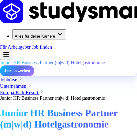
Alles für deine Karriere
Für Arbeitgeber
Job finden
Junior HR Business Partner (m|w|d) Hotelgastronomie
Jetzt bewerben
Jobbörse
Unternehmen
Europa-Park Resort
Junior HR Business Partner (m|w|d) Hotelgastronomie
Junior HR Business Partner
(m|w|d) Hotelgastronomie