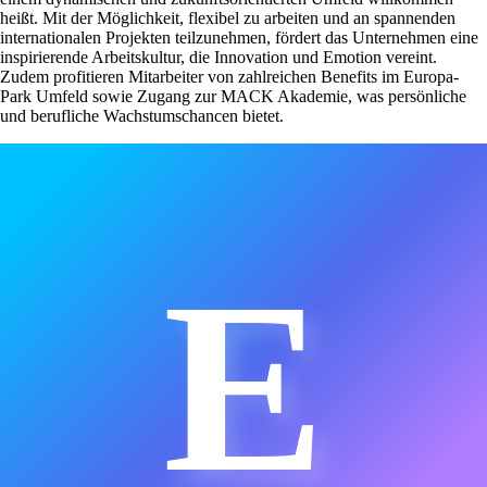
heißt. Mit der Möglichkeit, flexibel zu arbeiten und an spannenden
internationalen Projekten teilzunehmen, fördert das Unternehmen eine
inspirierende Arbeitskultur, die Innovation und Emotion vereint.
Zudem profitieren Mitarbeiter von zahlreichen Benefits im Europa-
Park Umfeld sowie Zugang zur MACK Akademie, was persönliche
und berufliche Wachstumschancen bietet.
E