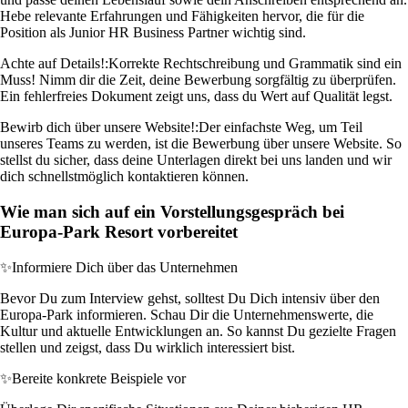
Hebe relevante Erfahrungen und Fähigkeiten hervor, die für die
Position als Junior HR Business Partner wichtig sind.
Achte auf Details!:
Korrekte Rechtschreibung und Grammatik sind ein
Muss! Nimm dir die Zeit, deine Bewerbung sorgfältig zu überprüfen.
Ein fehlerfreies Dokument zeigt uns, dass du Wert auf Qualität legst.
Bewirb dich über unsere Website!:
Der einfachste Weg, um Teil
unseres Teams zu werden, ist die Bewerbung über unsere Website. So
stellst du sicher, dass deine Unterlagen direkt bei uns landen und wir
dich schnellstmöglich kontaktieren können.
Wie man sich auf ein Vorstellungsgespräch bei
Europa-Park Resort vorbereitet
✨
Informiere Dich über das Unternehmen
Bevor Du zum Interview gehst, solltest Du Dich intensiv über den
Europa-Park informieren. Schau Dir die Unternehmenswerte, die
Kultur und aktuelle Entwicklungen an. So kannst Du gezielte Fragen
stellen und zeigst, dass Du wirklich interessiert bist.
✨
Bereite konkrete Beispiele vor