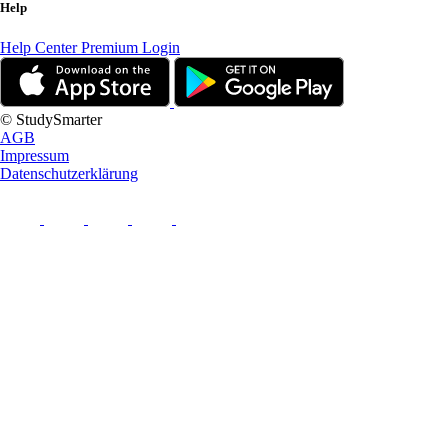
Help
Help Center
Premium Login
© StudySmarter
AGB
Impressum
Datenschutzerklärung