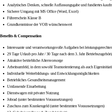
Analytisches Denken, schnelle Auffassungsgabe und fundiertes ka
Sicherer Umgang mit MS Office (Word, Excel)
Führerschein Klasse B
Grundkenntnisse der VOB wünschenswert
Benefits & Compensation
Interessante und verantwortungsvolle Aufgaben bei leistungsgerechte
29 Tage Urlaub pro Jahr / 30 Tage nach dem 3. Jahr Betriebszugehörigk
Attraktive betriebliche Altersvorsorge
Arbeitsumfeld, in dem sowohl Teamorientierung als auch Eigeninitiati
Individuelle Weiterbildungs- und Entwicklungsmöglichkeiten
Betriebliches Gesundheitsmanagement
Umfassende Einarbeitung
Dienstwagen mit privater Nutzung
Jobrad (unter bestimmten Voraussetzungen)
Zuschuss zum Krankengeld (unter bestimmten Voraussetzungen)