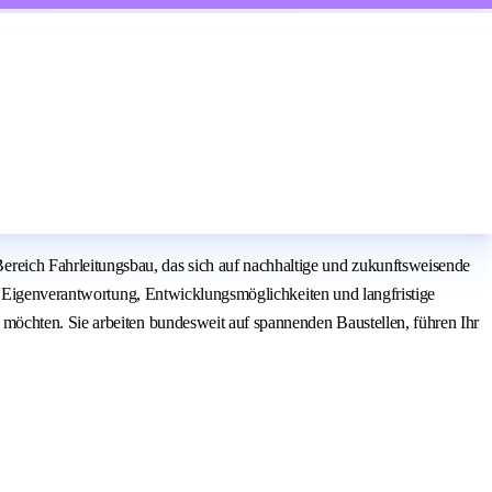
eich Fahrleitungsbau, das sich auf nachhaltige und zukunftsweisende
t, Eigenverantwortung, Entwicklungsmöglichkeiten und langfristige
möchten. Sie arbeiten bundesweit auf spannenden Baustellen, führen Ihr