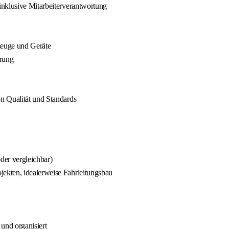
inklusive Mitarbeiterverantwortung
zeuge und Geräte
erung
n Qualität und Standards
der vergleichbar)
ekten, idealerweise Fahrleitungsbau
und organisiert