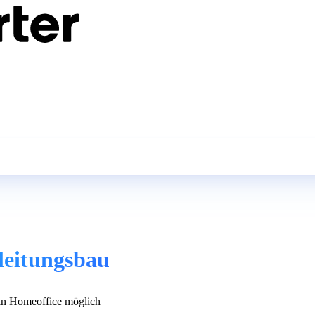
leitungsbau
n Homeoffice möglich