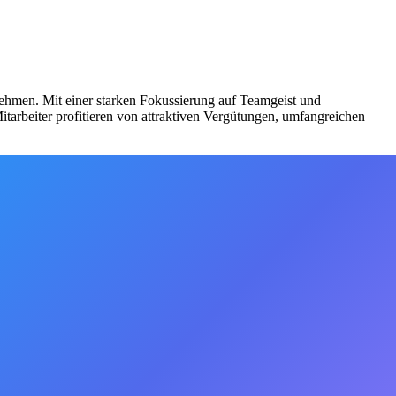
ehmen. Mit einer starken Fokussierung auf Teamgeist und
itarbeiter profitieren von attraktiven Vergütungen, umfangreichen