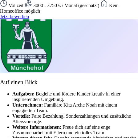
Vollzeit
3000 - 3750 € / Monat (geschätzt)
Kein
Homeoffice möglich
Jetzt bewerben
Auf einen Blick
Aufgaben:
Begleite und fördere Kinder kreativ in einer
inspirierenden Umgebung.
Unternehmen:
Familiäre Kita Arche Noah mit einem
engagierten Team.
Vorteile:
Faire Bezahlung, Sonderzahlungen und zusätzliche
Altersvorsorge.
Weitere Informationen:
Freue dich auf eine enge
Zusammenarbeit mit Eltern und ein tolles Team.