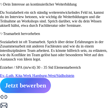
✨
Dein Interesse an kontinuierlicher Weiterbildung
Da Sozialarbeit ein sich ständig weiterentwickelndes Feld ist, kannst
du im Interview betonen, wie wichtig dir Weiterbildungen und die
Teilnahme an Workshops sind. Sprich darüber, wie du dein Wissen
aktuell hältst, etwa durch Fachliteratur oder Seminare.
✨
Teamarbeit hervorheben
Sozialarbeit ist oft Teamarbeit. Sprich über deine Erfahrungen in der
Zusammenarbeit mit anderen Fachleuten und wie du in einem
interdisziplinären Team arbeitest. Es könnte hilfreich sein, zu erläutern,
wie du Konflikte im Team gelöst hast oder besonderen Wert auf den
Austausch von Ideen legst.
Erzieher / SPA (m/w/d) 30 - 35 Std Elementarbereich
Ev.-Luth. Kita-Werk Hamburg-West/Südholstein
Jetzt bewerben