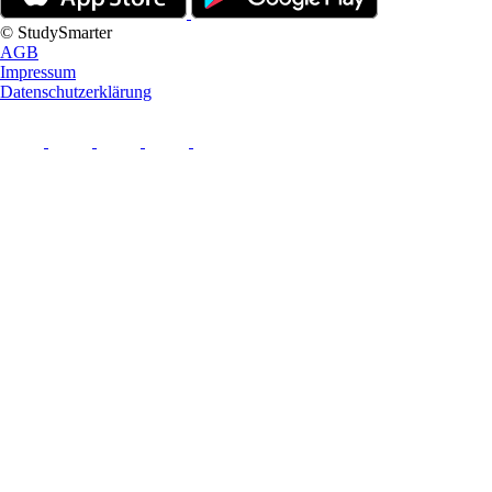
© StudySmarter
AGB
Impressum
Datenschutzerklärung