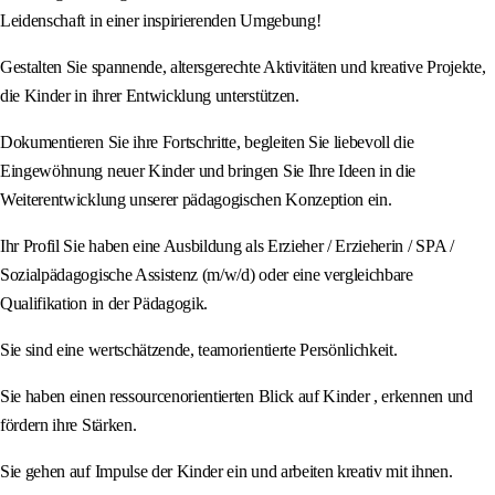
Leidenschaft in einer inspirierenden Umgebung!
Gestalten Sie spannende, altersgerechte Aktivitäten und kreative Projekte,
die Kinder in ihrer Entwicklung unterstützen.
Dokumentieren Sie ihre Fortschritte, begleiten Sie liebevoll die
Eingewöhnung neuer Kinder und bringen Sie Ihre Ideen in die
Weiterentwicklung unserer pädagogischen Konzeption ein.
Ihr Profil Sie haben eine Ausbildung als Erzieher / Erzieherin / SPA /
Sozialpädagogische Assistenz (m/w/d) oder eine vergleichbare
Qualifikation in der Pädagogik.
Sie sind eine wertschätzende, teamorientierte Persönlichkeit.
Sie haben einen ressourcenorientierten Blick auf Kinder , erkennen und
fördern ihre Stärken.
Sie gehen auf Impulse der Kinder ein und arbeiten kreativ mit ihnen.