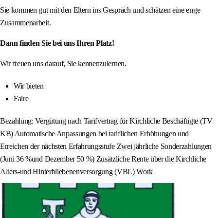
Sie kommen gut mit den Eltern ins Gespräch und schätzen eine enge
Zusammenarbeit.
Dann finden Sie bei uns Ihren Platz!
Wir freuen uns darauf, Sie kennenzulernen.
Wir bieten
Faire
Bezahlung: Vergütung nach Tarifvertrag für Kirchliche Beschäftigte (TV
KB) Automatische Anpassungen bei tariflichen Erhöhungen und
Erreichen der nächsten Erfahrungsstufe Zwei jährliche Sonderzahlungen
(Juni 36 %und Dezember 50 %) Zusätzliche Rente über die Kirchliche
Alters-und Hinterbliebenenversorgung (VBL) Work