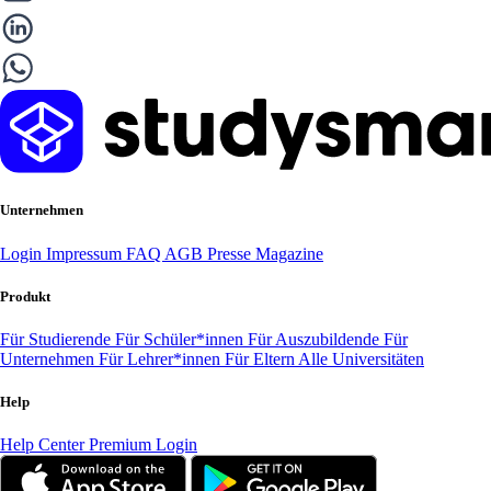
Unternehmen
Login
Impressum
FAQ
AGB
Presse
Magazine
Produkt
Für Studierende
Für Schüler*innen
Für Auszubildende
Für
Unternehmen
Für Lehrer*innen
Für Eltern
Alle Universitäten
Help
Help Center
Premium Login