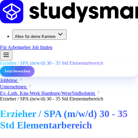
Alles für deine Karriere
Für Arbeitgeber
Job finden
Erzieher / SPA (m/w/d) 30 - 35 Std Elementarbereich
Jetzt bewerben
Jobbörse
Unternehmen
Ev.-Luth. Kita-Werk Hamburg-West/Südholstein
Erzieher / SPA (m/w/d) 30 - 35 Std Elementarbereich
Erzieher / SPA (m/w/d) 30 - 35
Std Elementarbereich