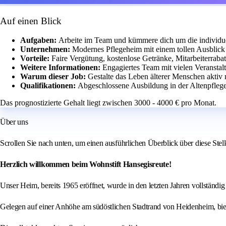
Auf einen Blick
Aufgaben:
Arbeite im Team und kümmere dich um die individu
Unternehmen:
Modernes Pflegeheim mit einem tollen Ausblick
Vorteile:
Faire Vergütung, kostenlose Getränke, Mitarbeiterrabat
Weitere Informationen:
Engagiertes Team mit vielen Veransta
Warum dieser Job:
Gestalte das Leben älterer Menschen aktiv 
Qualifikationen:
Abgeschlossene Ausbildung in der Altenpfleg
Das prognostizierte Gehalt liegt zwischen 3000 - 4000 € pro Monat.
Über uns
Scrollen Sie nach unten, um einen ausführlichen Überblick über diese Ste
Herzlich willkommen beim Wohnstift Hansegisreute!
Unser Heim, bereits 1965 eröffnet, wurde in den letzten Jahren vollständig
Gelegen auf einer Anhöhe am südöstlichen Stadtrand von Heidenheim, bie