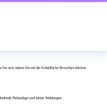
 Sie sich, indem Sie auf die Schaltfläche Bewerben klicken.
inladende Parkanlage und kleine Waldungen.