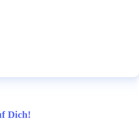
uf Dich!