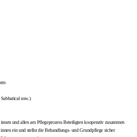
orm
, Sabbatical usw.)
: innen und allen am Pflegeprozess Beteiligten kooperativ zusammen
innen ein und stellst die Behandlungs- und Grundpflege sicher