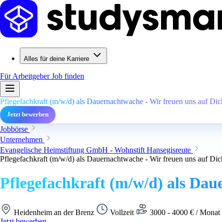
Alles für deine Karriere
Für Arbeitgeber
Job finden
Pflegefachkraft (m/w/d) als Dauernachtwache - Wir freuen uns auf Dic
Jetzt bewerben
Jobbörse
Unternehmen
Evangelische Heimstiftung GmbH - Wohnstift Hansegisreute
Pflegefachkraft (m/w/d) als Dauernachtwache - Wir freuen uns auf Dic
Pflegefachkraft (m/w/d) als Dau
Heidenheim an der Brenz
Vollzeit
3000 - 4000 € / Monat 
Jetzt bewerben