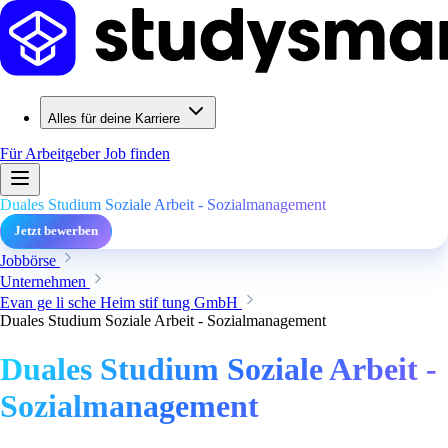
Alles für deine Karriere
Für Arbeitgeber
Job finden
Duales Studium Soziale Arbeit - Sozialmanagement
Jetzt bewerben
Jobbörse
Unternehmen
Evan ge li sche Heim stif tung GmbH
Duales Studium Soziale Arbeit - Sozialmanagement
Duales Studium Soziale Arbeit -
Sozialmanagement