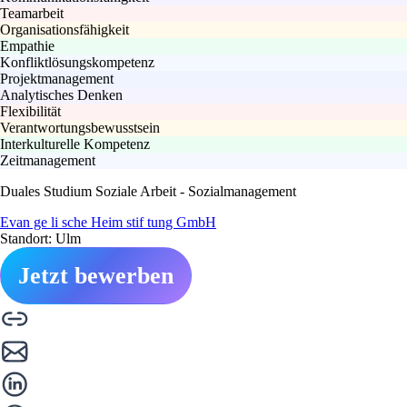
Teamarbeit
Organisationsfähigkeit
Empathie
Konfliktlösungskompetenz
Projektmanagement
Analytisches Denken
Flexibilität
Verantwortungsbewusstsein
Interkulturelle Kompetenz
Zeitmanagement
Duales Studium Soziale Arbeit - Sozialmanagement
Evan ge li sche Heim stif tung GmbH
Standort: Ulm
Jetzt bewerben