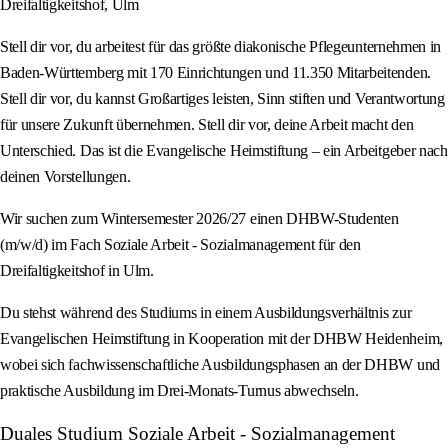
Dreifaltigkeitshof, Ulm
Stell dir vor, du arbeitest für das größte diakonische Pflegeunternehmen in
Baden-Württemberg mit 170 Einrichtungen und 11.350 Mitarbeitenden.
Stell dir vor, du kannst Großartiges leisten, Sinn stiften und Verantwortung
für unsere Zukunft übernehmen. Stell dir vor, deine Arbeit macht den
Unterschied. Das ist die Evangelische Heimstiftung – ein Arbeitgeber nach
deinen Vorstellungen.
Wir suchen zum Wintersemester 2026/27 einen DHBW-Studenten
(m/w/d) im Fach Soziale Arbeit - Sozialmanagement für den
Dreifaltigkeitshof in Ulm.
Du stehst während des Studiums in einem Ausbildungsverhältnis zur
Evangelischen Heimstiftung in Kooperation mit der DHBW Heidenheim,
wobei sich fachwissenschaftliche Ausbildungsphasen an der DHBW und
praktische Ausbildung im Drei-Monats-Turnus abwechseln.
Duales Studium Soziale Arbeit - Sozialmanagement