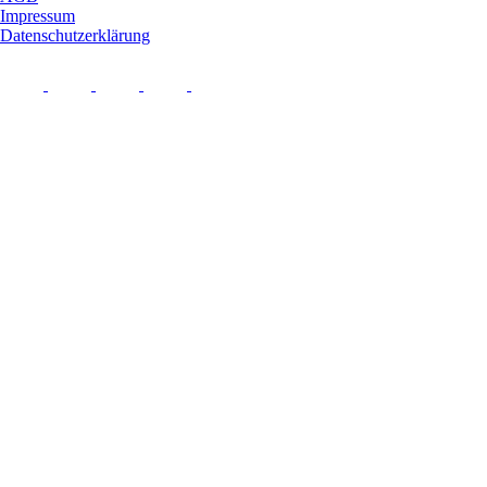
Impressum
Datenschutzerklärung