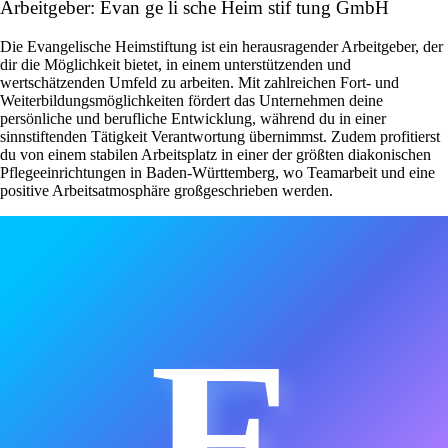
Arbeitgeber: Evan ge li sche Heim stif tung GmbH
Die Evangelische Heimstiftung ist ein herausragender Arbeitgeber, der
dir die Möglichkeit bietet, in einem unterstützenden und
wertschätzenden Umfeld zu arbeiten. Mit zahlreichen Fort- und
Weiterbildungsmöglichkeiten fördert das Unternehmen deine
persönliche und berufliche Entwicklung, während du in einer
sinnstiftenden Tätigkeit Verantwortung übernimmst. Zudem profitierst
du von einem stabilen Arbeitsplatz in einer der größten diakonischen
Pflegeeinrichtungen in Baden-Württemberg, wo Teamarbeit und eine
positive Arbeitsatmosphäre großgeschrieben werden.
E