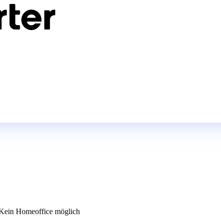
Kein Homeoffice möglich