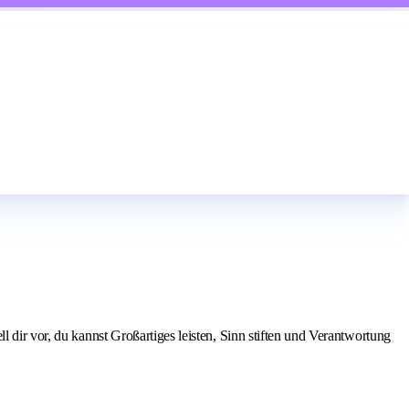
 dir vor, du kannst Großartiges leisten, Sinn stiften und Verantwortung