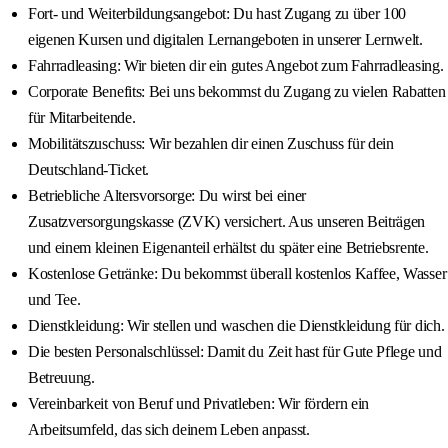
Fort- und Weiterbildungsangebot: Du hast Zugang zu über 100
eigenen Kursen und digitalen Lernangeboten in unserer Lernwelt.
Fahrradleasing: Wir bieten dir ein gutes Angebot zum Fahrradleasing.
Corporate Benefits: Bei uns bekommst du Zugang zu vielen Rabatten
für Mitarbeitende.
Mobilitätszuschuss: Wir bezahlen dir einen Zuschuss für dein
Deutschland-Ticket.
Betriebliche Altersvorsorge: Du wirst bei einer
Zusatzversorgungskasse (ZVK) versichert. Aus unseren Beiträgen
und einem kleinen Eigenanteil erhältst du später eine Betriebsrente.
Kostenlose Getränke: Du bekommst überall kostenlos Kaffee, Wasser
und Tee.
Dienstkleidung: Wir stellen und waschen die Dienstkleidung für dich.
Die besten Personalschlüssel: Damit du Zeit hast für Gute Pflege und
Betreuung.
Vereinbarkeit von Beruf und Privatleben: Wir fördern ein
Arbeitsumfeld, das sich deinem Leben anpasst.