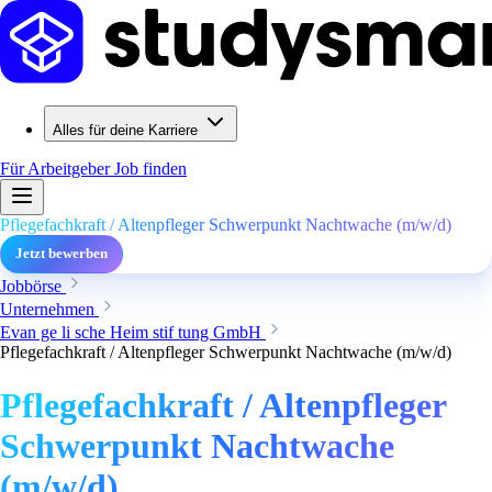
Alles für deine Karriere
Für Arbeitgeber
Job finden
Pflegefachkraft / Altenpfleger Schwerpunkt Nachtwache (m/w/d)
Jetzt bewerben
Jobbörse
Unternehmen
Evan ge li sche Heim stif tung GmbH
Pflegefachkraft / Altenpfleger Schwerpunkt Nachtwache (m/w/d)
Pflegefachkraft / Altenpfleger
Schwerpunkt Nachtwache
(m/w/d)