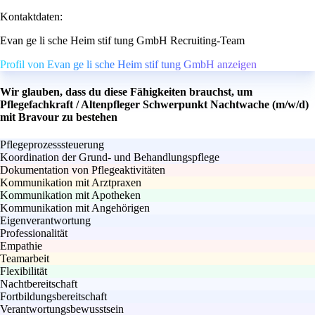
Kontaktdaten:
Evan ge li sche Heim stif tung GmbH Recruiting-Team
Profil von Evan ge li sche Heim stif tung GmbH anzeigen
Wir glauben, dass du diese Fähigkeiten brauchst, um
Pflegefachkraft / Altenpfleger Schwerpunkt Nachtwache (m/w/d)
mit Bravour zu bestehen
Pflegeprozesssteuerung
Koordination der Grund- und Behandlungspflege
Dokumentation von Pflegeaktivitäten
Kommunikation mit Arztpraxen
Kommunikation mit Apotheken
Kommunikation mit Angehörigen
Eigenverantwortung
Professionalität
Empathie
Teamarbeit
Flexibilität
Nachtbereitschaft
Fortbildungsbereitschaft
Verantwortungsbewusstsein