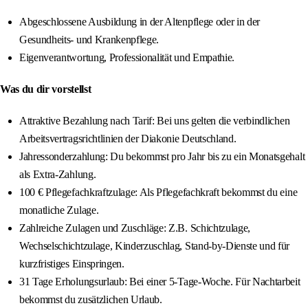
Abgeschlossene Ausbildung in der Altenpflege oder in der
Gesundheits- und Krankenpflege.
Eigenverantwortung, Professionalität und Empathie.
Was du dir vorstellst
Attraktive Bezahlung nach Tarif: Bei uns gelten die verbindlichen
Arbeitsvertragsrichtlinien der Diakonie Deutschland.
Jahressonderzahlung: Du bekommst pro Jahr bis zu ein Monatsgehalt
als Extra-Zahlung.
100 € Pflegefachkraftzulage: Als Pflegefachkraft bekommst du eine
monatliche Zulage.
Zahlreiche Zulagen und Zuschläge: Z.B. Schichtzulage,
Wechselschichtzulage, Kinderzuschlag, Stand-by-Dienste und für
kurzfristiges Einspringen.
31 Tage Erholungsurlaub: Bei einer 5-Tage-Woche. Für Nachtarbeit
bekommst du zusätzlichen Urlaub.