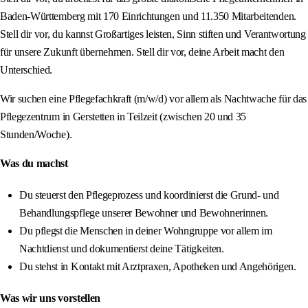
Baden-Württemberg mit 170 Einrichtungen und 11.350 Mitarbeitenden.
Stell dir vor, du kannst Großartiges leisten, Sinn stiften und Verantwortung
für unsere Zukunft übernehmen. Stell dir vor, deine Arbeit macht den
Unterschied.
Wir suchen eine Pflegefachkraft (m/w/d) vor allem als Nachtwache für das
Pflegezentrum in Gerstetten in Teilzeit (zwischen 20 und 35
Stunden/Woche).
Was du machst
Du steuerst den Pflegeprozess und koordinierst die Grund- und
Behandlungspflege unserer Bewohner und Bewohnerinnen.
Du pflegst die Menschen in deiner Wohngruppe vor allem im
Nachtdienst und dokumentierst deine Tätigkeiten.
Du stehst in Kontakt mit Arztpraxen, Apotheken und Angehörigen.
Was wir uns vorstellen