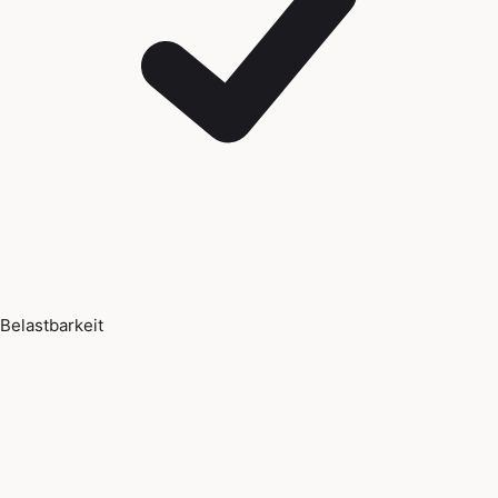
Belastbarkeit