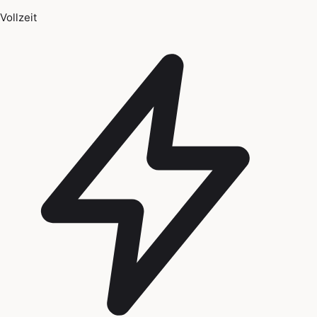
Vollzeit