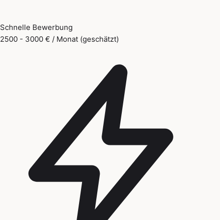
Schnelle Bewerbung
2500 - 3000 € / Monat (geschätzt)