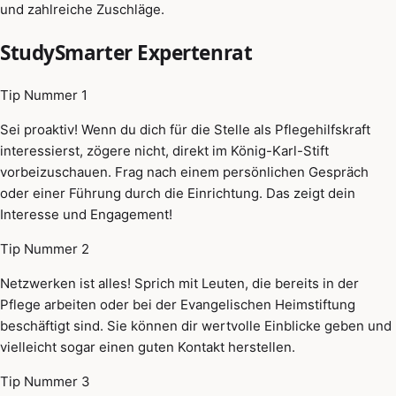
und zahlreiche Zuschläge.
StudySmarter Expertenrat
Tip Nummer 1
Sei proaktiv! Wenn du dich für die Stelle als Pflegehilfskraft
interessierst, zögere nicht, direkt im König-Karl-Stift
vorbeizuschauen. Frag nach einem persönlichen Gespräch
oder einer Führung durch die Einrichtung. Das zeigt dein
Interesse und Engagement!
Tip Nummer 2
Netzwerken ist alles! Sprich mit Leuten, die bereits in der
Pflege arbeiten oder bei der Evangelischen Heimstiftung
beschäftigt sind. Sie können dir wertvolle Einblicke geben und
vielleicht sogar einen guten Kontakt herstellen.
Tip Nummer 3