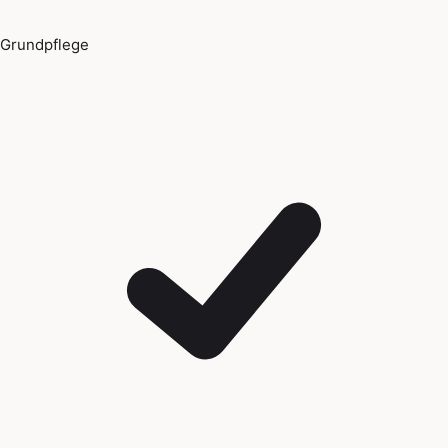
Grundpflege