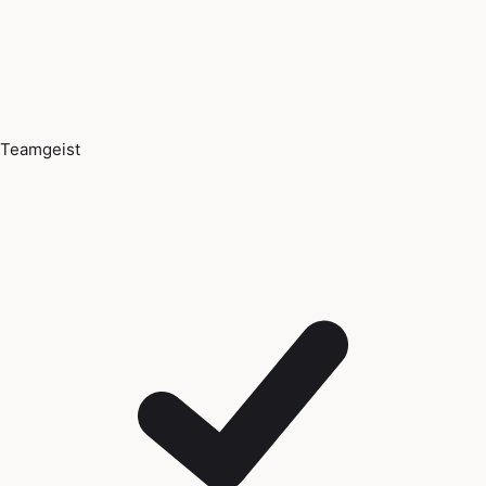
Teamgeist