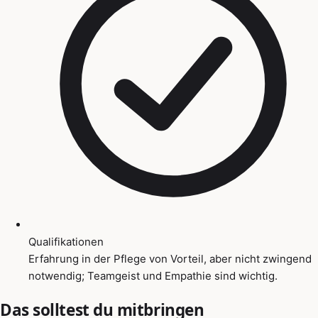
Qualifikationen
Erfahrung in der Pflege von Vorteil, aber nicht zwingend
notwendig; Teamgeist und Empathie sind wichtig.
Das solltest du mitbringen