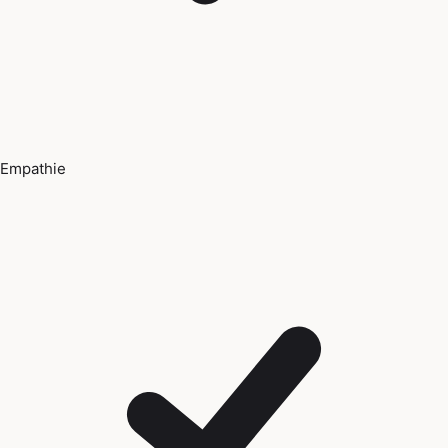
Empathie