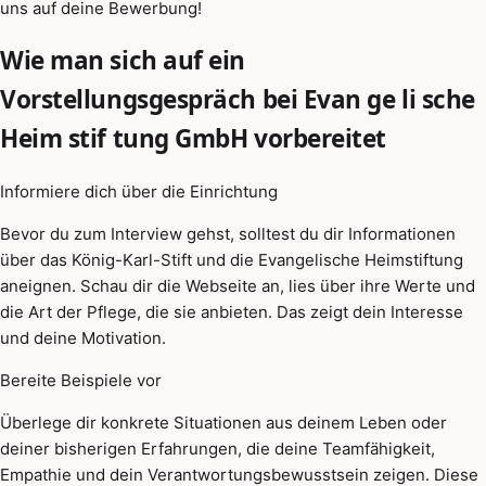
uns auf deine Bewerbung!
Wie man sich auf ein
Vorstellungsgespräch bei Evan ge li sche
Heim stif tung GmbH vorbereitet
Informiere dich über die Einrichtung
Bevor du zum Interview gehst, solltest du dir Informationen
über das König-Karl-Stift und die Evangelische Heimstiftung
aneignen. Schau dir die Webseite an, lies über ihre Werte und
die Art der Pflege, die sie anbieten. Das zeigt dein Interesse
und deine Motivation.
Bereite Beispiele vor
Überlege dir konkrete Situationen aus deinem Leben oder
deiner bisherigen Erfahrungen, die deine Teamfähigkeit,
Empathie und dein Verantwortungsbewusstsein zeigen. Diese