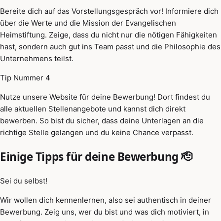
Bereite dich auf das Vorstellungsgespräch vor! Informiere dich
über die Werte und die Mission der Evangelischen
Heimstiftung. Zeige, dass du nicht nur die nötigen Fähigkeiten
hast, sondern auch gut ins Team passt und die Philosophie des
Unternehmens teilst.
Tip Nummer 4
Nutze unsere Website für deine Bewerbung! Dort findest du
alle aktuellen Stellenangebote und kannst dich direkt
bewerben. So bist du sicher, dass deine Unterlagen an die
richtige Stelle gelangen und du keine Chance verpasst.
Einige Tipps für deine Bewerbung 🫡
Sei du selbst!
Wir wollen dich kennenlernen, also sei authentisch in deiner
Bewerbung. Zeig uns, wer du bist und was dich motiviert, in