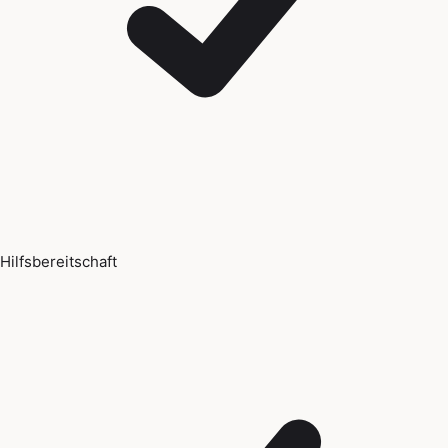
Hilfsbereitschaft