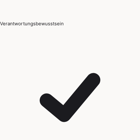
Verantwortungsbewusstsein