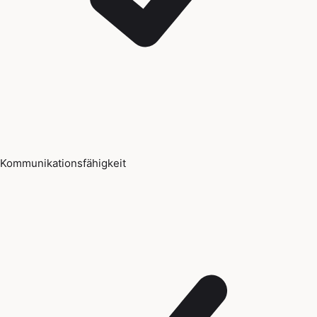
Kommunikationsfähigkeit