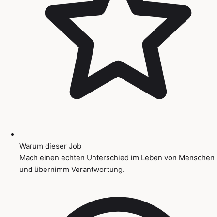
Warum dieser Job
Mach einen echten Unterschied im Leben von Menschen
und übernimm Verantwortung.