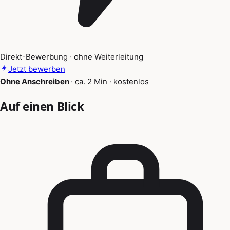
Direkt-Bewerbung · ohne Weiterleitung
Jetzt bewerben
Ohne Anschreiben
·
ca. 2 Min
·
kostenlos
Auf einen Blick