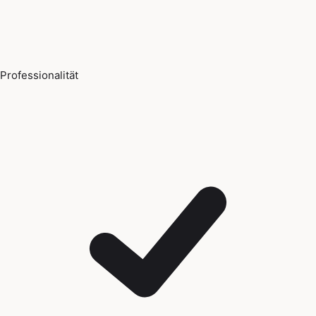
Professionalität