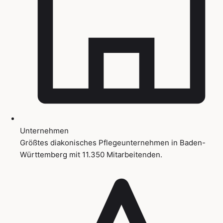
Unternehmen
Größtes diakonisches Pflegeunternehmen in Baden-
Württemberg mit 11.350 Mitarbeitenden.