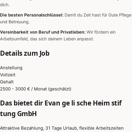
dich.
Die besten Personalschlüssel:
Damit du Zeit hast für Gute Pflege
und Betreuung.
Vereinbarkeit von Beruf und Privatleben:
Wir fördern ein
Arbeitsumfeld, das sich deinem Leben anpasst.
Details zum Job
Anstellung
Vollzeit
Gehalt
2500 - 3000 € / Monat (geschätzt)
Das bietet dir Evan ge li sche Heim stif
tung GmbH
Attraktive Bezahlung, 31 Tage Urlaub, flexible Arbeitszeiten