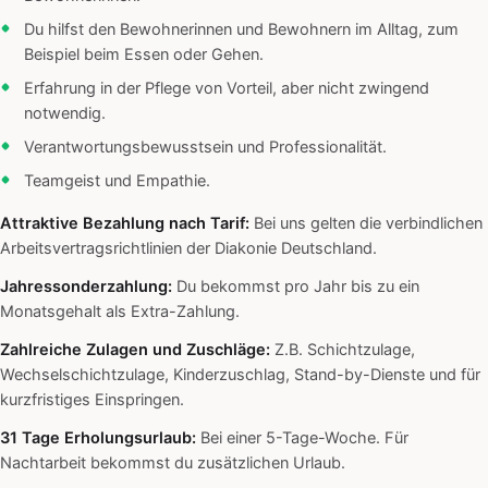
Du hilfst den Bewohnerinnen und Bewohnern im Alltag, zum
Beispiel beim Essen oder Gehen.
Erfahrung in der Pflege von Vorteil, aber nicht zwingend
notwendig.
Verantwortungsbewusstsein und Professionalität.
Teamgeist und Empathie.
Attraktive Bezahlung nach Tarif:
Bei uns gelten die verbindlichen
Arbeitsvertragsrichtlinien der Diakonie Deutschland.
Jahressonderzahlung:
Du bekommst pro Jahr bis zu ein
Monatsgehalt als Extra-Zahlung.
Zahlreiche Zulagen und Zuschläge:
Z.B. Schichtzulage,
Wechselschichtzulage, Kinderzuschlag, Stand-by-Dienste und für
kurzfristiges Einspringen.
31 Tage Erholungsurlaub:
Bei einer 5-Tage-Woche. Für
Nachtarbeit bekommst du zusätzlichen Urlaub.