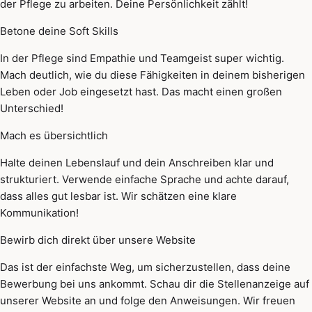
der Pflege zu arbeiten. Deine Persönlichkeit zählt!
Betone deine Soft Skills
In der Pflege sind Empathie und Teamgeist super wichtig.
Mach deutlich, wie du diese Fähigkeiten in deinem bisherigen
Leben oder Job eingesetzt hast. Das macht einen großen
Unterschied!
Mach es übersichtlich
Halte deinen Lebenslauf und dein Anschreiben klar und
strukturiert. Verwende einfache Sprache und achte darauf,
dass alles gut lesbar ist. Wir schätzen eine klare
Kommunikation!
Bewirb dich direkt über unsere Website
Das ist der einfachste Weg, um sicherzustellen, dass deine
Bewerbung bei uns ankommt. Schau dir die Stellenanzeige auf
unserer Website an und folge den Anweisungen. Wir freuen