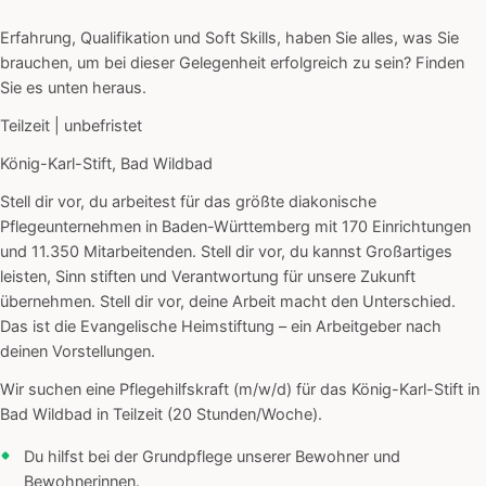
Erfahrung, Qualifikation und Soft Skills, haben Sie alles, was Sie
brauchen, um bei dieser Gelegenheit erfolgreich zu sein? Finden
Sie es unten heraus.
Teilzeit | unbefristet
König-Karl-Stift, Bad Wildbad
Stell dir vor, du arbeitest für das größte diakonische
Pflegeunternehmen in Baden-Württemberg mit 170 Einrichtungen
und 11.350 Mitarbeitenden. Stell dir vor, du kannst Großartiges
leisten, Sinn stiften und Verantwortung für unsere Zukunft
übernehmen. Stell dir vor, deine Arbeit macht den Unterschied.
Das ist die Evangelische Heimstiftung – ein Arbeitgeber nach
deinen Vorstellungen.
Wir suchen eine Pflegehilfskraft (m/w/d) für das König-Karl-Stift in
Bad Wildbad in Teilzeit (20 Stunden/Woche).
Du hilfst bei der Grundpflege unserer Bewohner und
Bewohnerinnen.