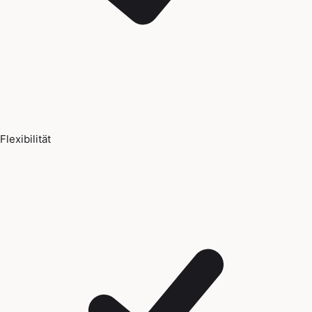
Flexibilität