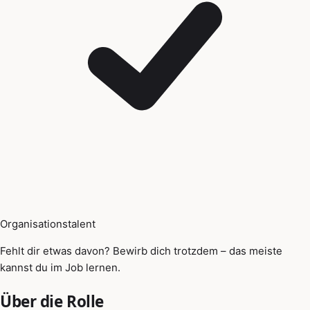
Organisationstalent
Fehlt dir etwas davon? Bewirb dich trotzdem – das meiste
kannst du im Job lernen.
Über die Rolle