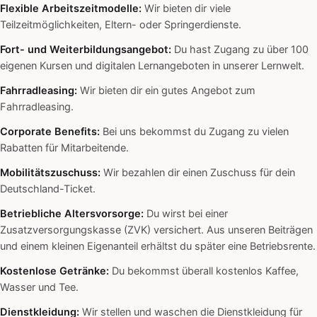
Flexible Arbeitszeitmodelle:
Wir bieten dir viele
Teilzeitmöglichkeiten, Eltern- oder Springerdienste.
Fort- und Weiterbildungsangebot:
Du hast Zugang zu über 100
eigenen Kursen und digitalen Lernangeboten in unserer Lernwelt.
Fahrradleasing:
Wir bieten dir ein gutes Angebot zum
Fahrradleasing.
Corporate Benefits:
Bei uns bekommst du Zugang zu vielen
Rabatten für Mitarbeitende.
Mobilitätszuschuss:
Wir bezahlen dir einen Zuschuss für dein
Deutschland-Ticket.
Betriebliche Altersvorsorge:
Du wirst bei einer
Zusatzversorgungskasse (ZVK) versichert. Aus unseren Beiträgen
und einem kleinen Eigenanteil erhältst du später eine Betriebsrente.
Kostenlose Getränke:
Du bekommst überall kostenlos Kaffee,
Wasser und Tee.
Dienstkleidung:
Wir stellen und waschen die Dienstkleidung für