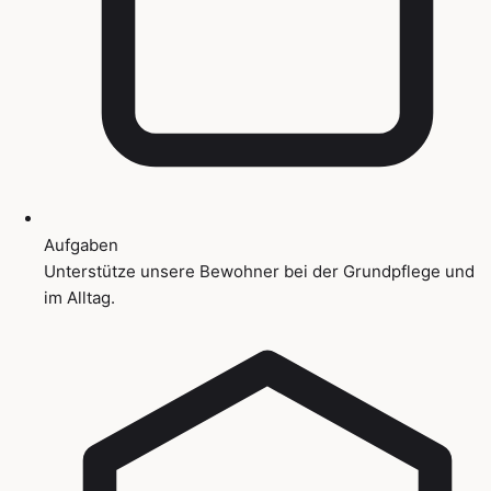
Aufgaben
Unterstütze unsere Bewohner bei der Grundpflege und
im Alltag.