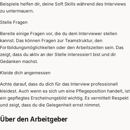
Beispiele helfen dir, deine Soft Skills während des Interviews
zu untermauern.
Stelle Fragen
Bereite einige Fragen vor, die du dem Interviewer stellen
kannst. Das können Fragen zur Teamstruktur, den
Fortbildungsmöglichkeiten oder den Arbeitszeiten sein. Das
zeigt, dass du aktiv an der Stelle interessiert bist und dir
Gedanken machst.
Kleide dich angemessen
Achte darauf, dass du dich für das Interview professionell
kleidest. Auch wenn es sich um eine Pflegeposition handelt, ist
ein gepflegtes Erscheinungsbild wichtig. Es vermittelt Respekt
und zeigt, dass du die Gelegenheit ernst nimmst.
Über den Arbeitgeber