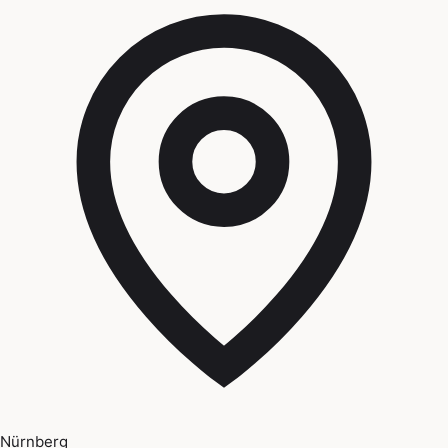
Nürnberg