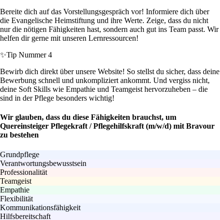
Bereite dich auf das Vorstellungsgespräch vor! Informiere dich über
die Evangelische Heimstiftung und ihre Werte. Zeige, dass du nicht
nur die nötigen Fähigkeiten hast, sondern auch gut ins Team passt. Wir
helfen dir gerne mit unseren Lernressourcen!
✨
Tip Nummer 4
Bewirb dich direkt über unsere Website! So stellst du sicher, dass deine
Bewerbung schnell und unkompliziert ankommt. Und vergiss nicht,
deine Soft Skills wie Empathie und Teamgeist hervorzuheben – die
sind in der Pflege besonders wichtig!
Wir glauben, dass du diese Fähigkeiten brauchst, um
Quereinsteiger Pflegekraft / Pflegehilfskraft (m/w/d) mit Bravour
zu bestehen
Grundpflege
Verantwortungsbewusstsein
Professionalität
Teamgeist
Empathie
Flexibilität
Kommunikationsfähigkeit
Hilfsbereitschaft