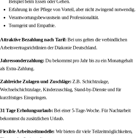
Beispiel beim Essen oder Gehen.
Erfahrung in der Pflege von Vorteil, aber nicht zwingend notwendig.
Verantwortungsbewusstsein und Professionalität.
Teamgeist und Empathie.
Attraktive Bezahlung nach Tarif:
Bei uns gelten die verbindlichen
Arbeitsvertragsrichtlinien der Diakonie Deutschland.
Jahressonderzahlung:
Du bekommst pro Jahr bis zu ein Monatsgehalt
als Extra-Zahlung.
Zahlreiche Zulagen und Zuschläge:
Z.B. Schichtzulage,
Wechselschichtzulage, Kinderzuschlag, Stand-by-Dienste und für
kurzfristiges Einspringen.
31 Tage Erholungsurlaub:
Bei einer 5-Tage-Woche. Für Nachtarbeit
bekommst du zusätzlichen Urlaub.
Flexible Arbeitszeitmodelle:
Wir bieten dir viele Teilzeitmöglichkeiten,