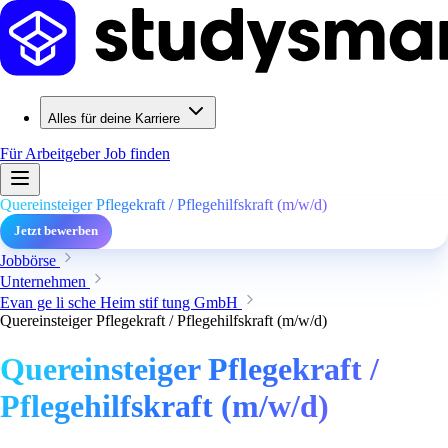
Alles für deine Karriere
Für Arbeitgeber
Job finden
Quereinsteiger Pflegekraft / Pflegehilfskraft (m/w/d)
Jetzt bewerben
Jobbörse
Unternehmen
Evan ge li sche Heim stif tung GmbH
Quereinsteiger Pflegekraft / Pflegehilfskraft (m/w/d)
Quereinsteiger Pflegekraft /
Pflegehilfskraft (m/w/d)