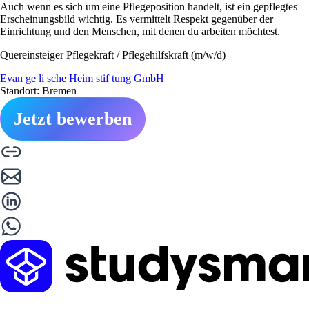
Auch wenn es sich um eine Pflegeposition handelt, ist ein gepflegtes
Erscheinungsbild wichtig. Es vermittelt Respekt gegenüber der
Einrichtung und den Menschen, mit denen du arbeiten möchtest.
Quereinsteiger Pflegekraft / Pflegehilfskraft (m/w/d)
Evan ge li sche Heim stif tung GmbH
Standort: Bremen
Jetzt bewerben