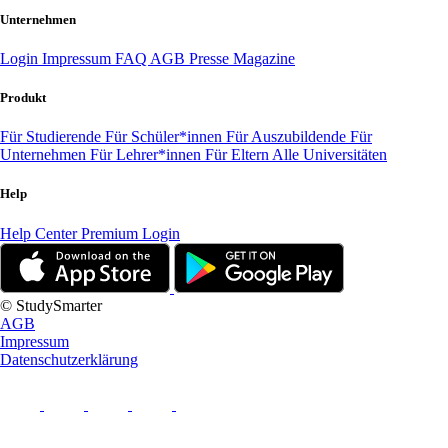
Unternehmen
Login
Impressum
FAQ
AGB
Presse
Magazine
Produkt
Für Studierende
Für Schüler*innen
Für Auszubildende
Für
Unternehmen
Für Lehrer*innen
Für Eltern
Alle Universitäten
Help
Help Center
Premium Login
© StudySmarter
AGB
Impressum
Datenschutzerklärung