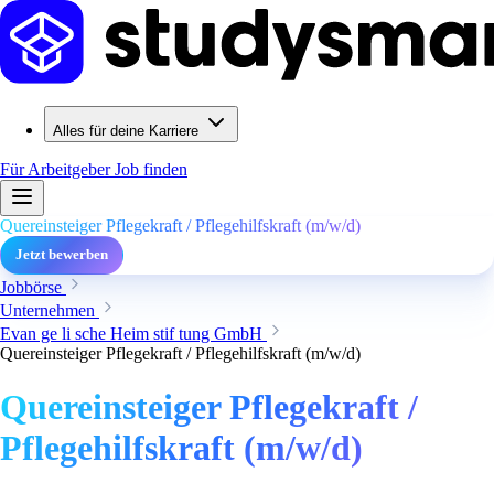
Alles für deine Karriere
Für Arbeitgeber
Job finden
Quereinsteiger Pflegekraft / Pflegehilfskraft (m/w/d)
Jetzt bewerben
Jobbörse
Unternehmen
Evan ge li sche Heim stif tung GmbH
Quereinsteiger Pflegekraft / Pflegehilfskraft (m/w/d)
Quereinsteiger Pflegekraft /
Pflegehilfskraft (m/w/d)