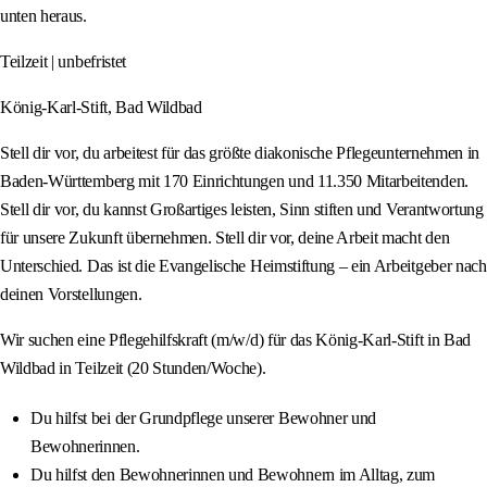
unten heraus.
Teilzeit | unbefristet
König-Karl-Stift, Bad Wildbad
Stell dir vor, du arbeitest für das größte diakonische Pflegeunternehmen in
Baden-Württemberg mit 170 Einrichtungen und 11.350 Mitarbeitenden.
Stell dir vor, du kannst Großartiges leisten, Sinn stiften und Verantwortung
für unsere Zukunft übernehmen. Stell dir vor, deine Arbeit macht den
Unterschied. Das ist die Evangelische Heimstiftung – ein Arbeitgeber nach
deinen Vorstellungen.
Wir suchen eine Pflegehilfskraft (m/w/d) für das König-Karl-Stift in Bad
Wildbad in Teilzeit (20 Stunden/Woche).
Du hilfst bei der Grundpflege unserer Bewohner und
Bewohnerinnen.
Du hilfst den Bewohnerinnen und Bewohnern im Alltag, zum