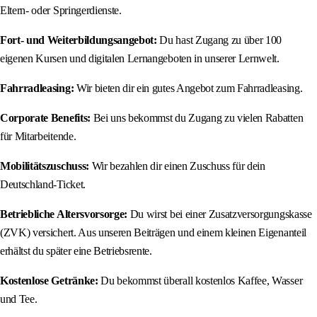
Eltern- oder Springerdienste.
Fort- und Weiterbildungsangebot:
Du hast Zugang zu über 100
eigenen Kursen und digitalen Lernangeboten in unserer Lernwelt.
Fahrradleasing:
Wir bieten dir ein gutes Angebot zum Fahrradleasing.
Corporate Benefits:
Bei uns bekommst du Zugang zu vielen Rabatten
für Mitarbeitende.
Mobilitätszuschuss:
Wir bezahlen dir einen Zuschuss für dein
Deutschland-Ticket.
Betriebliche Altersvorsorge:
Du wirst bei einer Zusatzversorgungskasse
(ZVK) versichert. Aus unseren Beiträgen und einem kleinen Eigenanteil
erhältst du später eine Betriebsrente.
Kostenlose Getränke:
Du bekommst überall kostenlos Kaffee, Wasser
und Tee.