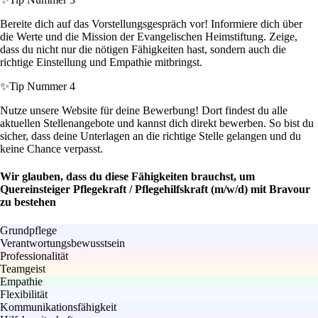
Bereite dich auf das Vorstellungsgespräch vor! Informiere dich über
die Werte und die Mission der Evangelischen Heimstiftung. Zeige,
dass du nicht nur die nötigen Fähigkeiten hast, sondern auch die
richtige Einstellung und Empathie mitbringst.
✨
Tip Nummer 4
Nutze unsere Website für deine Bewerbung! Dort findest du alle
aktuellen Stellenangebote und kannst dich direkt bewerben. So bist du
sicher, dass deine Unterlagen an die richtige Stelle gelangen und du
keine Chance verpasst.
Wir glauben, dass du diese Fähigkeiten brauchst, um
Quereinsteiger Pflegekraft / Pflegehilfskraft (m/w/d) mit Bravour
zu bestehen
Grundpflege
Verantwortungsbewusstsein
Professionalität
Teamgeist
Empathie
Flexibilität
Kommunikationsfähigkeit