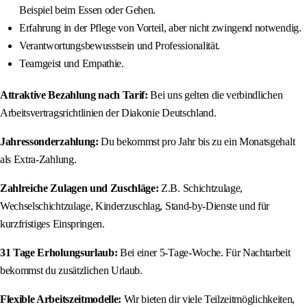
Beispiel beim Essen oder Gehen.
Erfahrung in der Pflege von Vorteil, aber nicht zwingend notwendig.
Verantwortungsbewusstsein und Professionalität.
Teamgeist und Empathie.
Attraktive Bezahlung nach Tarif:
Bei uns gelten die verbindlichen
Arbeitsvertragsrichtlinien der Diakonie Deutschland.
Jahressonderzahlung:
Du bekommst pro Jahr bis zu ein Monatsgehalt
als Extra-Zahlung.
Zahlreiche Zulagen und Zuschläge:
Z.B. Schichtzulage,
Wechselschichtzulage, Kinderzuschlag, Stand-by-Dienste und für
kurzfristiges Einspringen.
31 Tage Erholungsurlaub:
Bei einer 5-Tage-Woche. Für Nachtarbeit
bekommst du zusätzlichen Urlaub.
Flexible Arbeitszeitmodelle:
Wir bieten dir viele Teilzeitmöglichkeiten,