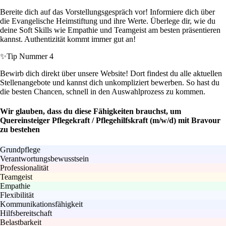
Bereite dich auf das Vorstellungsgespräch vor! Informiere dich über
die Evangelische Heimstiftung und ihre Werte. Überlege dir, wie du
deine Soft Skills wie Empathie und Teamgeist am besten präsentieren
kannst. Authentizität kommt immer gut an!
✨
Tip Nummer 4
Bewirb dich direkt über unsere Website! Dort findest du alle aktuellen
Stellenangebote und kannst dich unkompliziert bewerben. So hast du
die besten Chancen, schnell in den Auswahlprozess zu kommen.
Wir glauben, dass du diese Fähigkeiten brauchst, um
Quereinsteiger Pflegekraft / Pflegehilfskraft (m/w/d) mit Bravour
zu bestehen
Grundpflege
Verantwortungsbewusstsein
Professionalität
Teamgeist
Empathie
Flexibilität
Kommunikationsfähigkeit
Hilfsbereitschaft
Belastbarkeit