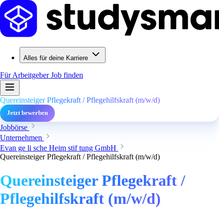
Alles für deine Karriere
Für Arbeitgeber
Job finden
Quereinsteiger Pflegekraft / Pflegehilfskraft (m/w/d)
Jetzt bewerben
Jobbörse
Unternehmen
Evan ge li sche Heim stif tung GmbH
Quereinsteiger Pflegekraft / Pflegehilfskraft (m/w/d)
Quereinsteiger Pflegekraft /
Pflegehilfskraft (m/w/d)