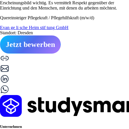
Erscheinungsbild wichtig. Es vermittelt Respekt gegenüber der
Einrichtung und den Menschen, mit denen du arbeiten möchtest.
Quereinsteiger Pflegekraft / Pflegehilfskraft (m/w/d)
Evan ge li sche Heim stif tung GmbH
Standort: Dresden
Jetzt bewerben
Unternehmen