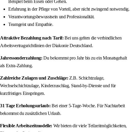
Beispiel beim Essen oder Gehen.
Erfahrung in der Pflege von Vorteil, aber nicht zwingend notwendig.
Verantwortungsbewusstsein und Professionalität.
Teamgeist und Empathie.
Attraktive Bezahlung nach Tarif:
Bei uns gelten die verbindlichen
Arbeitsvertragsrichtlinien der Diakonie Deutschland.
Jahressonderzahlung:
Du bekommst pro Jahr bis zu ein Monatsgehalt
als Extra-Zahlung.
Zahlreiche Zulagen und Zuschläge:
Z.B. Schichtzulage,
Wechselschichtzulage, Kinderzuschlag, Stand-by-Dienste und für
kurzfristiges Einspringen.
31 Tage Erholungsurlaub:
Bei einer 5-Tage-Woche. Für Nachtarbeit
bekommst du zusätzlichen Urlaub.
Flexible Arbeitszeitmodelle:
Wir bieten dir viele Teilzeitmöglichkeiten,