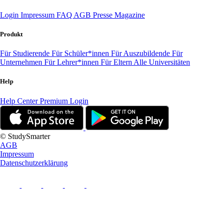
Login
Impressum
FAQ
AGB
Presse
Magazine
Produkt
Für Studierende
Für Schüler*innen
Für Auszubildende
Für
Unternehmen
Für Lehrer*innen
Für Eltern
Alle Universitäten
Help
Help Center
Premium Login
© StudySmarter
AGB
Impressum
Datenschutzerklärung