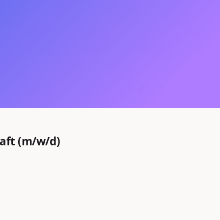
raft (m/w/d)