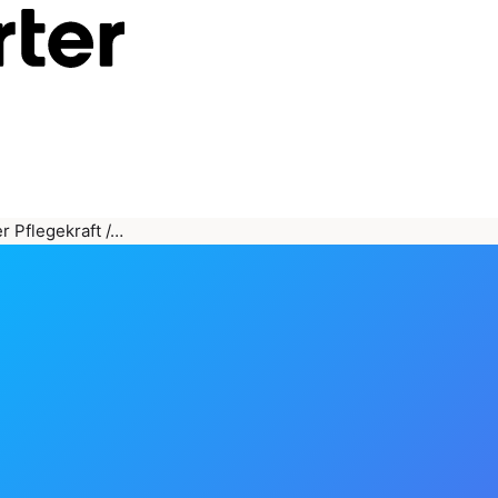
r Pflegekraft /…