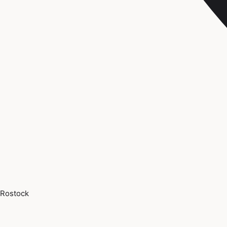
Rostock