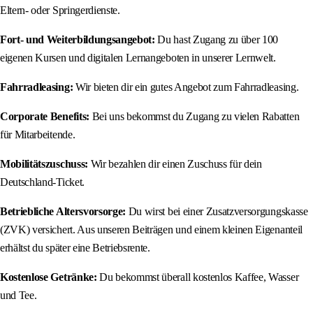
Eltern- oder Springerdienste.
Fort- und Weiterbildungsangebot:
Du hast Zugang zu über 100
eigenen Kursen und digitalen Lernangeboten in unserer Lernwelt.
Fahrradleasing:
Wir bieten dir ein gutes Angebot zum Fahrradleasing.
Corporate Benefits:
Bei uns bekommst du Zugang zu vielen Rabatten
für Mitarbeitende.
Mobilitätszuschuss:
Wir bezahlen dir einen Zuschuss für dein
Deutschland-Ticket.
Betriebliche Altersvorsorge:
Du wirst bei einer Zusatzversorgungskasse
(ZVK) versichert. Aus unseren Beiträgen und einem kleinen Eigenanteil
erhältst du später eine Betriebsrente.
Kostenlose Getränke:
Du bekommst überall kostenlos Kaffee, Wasser
und Tee.