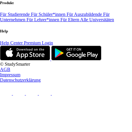
Produkt
Für Studierende
Für Schüler*innen
Für Auszubildende
Für
Unternehmen
Für Lehrer*innen
Für Eltern
Alle Universitäten
Help
Help Center
Premium Login
© StudySmarter
AGB
Impressum
Datenschutzerklärung