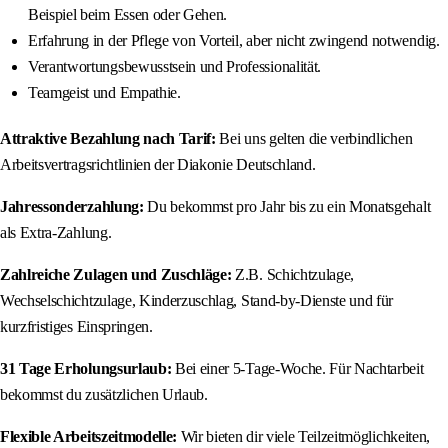
Beispiel beim Essen oder Gehen.
Erfahrung in der Pflege von Vorteil, aber nicht zwingend notwendig.
Verantwortungsbewusstsein und Professionalität.
Teamgeist und Empathie.
Attraktive Bezahlung nach Tarif:
Bei uns gelten die verbindlichen
Arbeitsvertragsrichtlinien der Diakonie Deutschland.
Jahressonderzahlung:
Du bekommst pro Jahr bis zu ein Monatsgehalt
als Extra-Zahlung.
Zahlreiche Zulagen und Zuschläge:
Z.B. Schichtzulage,
Wechselschichtzulage, Kinderzuschlag, Stand-by-Dienste und für
kurzfristiges Einspringen.
31 Tage Erholungsurlaub:
Bei einer 5-Tage-Woche. Für Nachtarbeit
bekommst du zusätzlichen Urlaub.
Flexible Arbeitszeitmodelle:
Wir bieten dir viele Teilzeitmöglichkeiten,