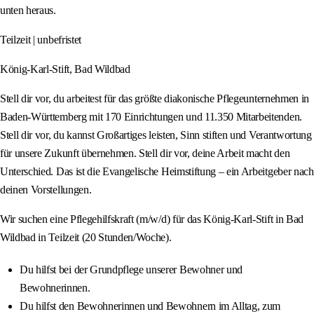
unten heraus.
Teilzeit | unbefristet
König-Karl-Stift, Bad Wildbad
Stell dir vor, du arbeitest für das größte diakonische Pflegeunternehmen in
Baden-Württemberg mit 170 Einrichtungen und 11.350 Mitarbeitenden.
Stell dir vor, du kannst Großartiges leisten, Sinn stiften und Verantwortung
für unsere Zukunft übernehmen. Stell dir vor, deine Arbeit macht den
Unterschied. Das ist die Evangelische Heimstiftung – ein Arbeitgeber nach
deinen Vorstellungen.
Wir suchen eine Pflegehilfskraft (m/w/d) für das König-Karl-Stift in Bad
Wildbad in Teilzeit (20 Stunden/Woche).
Du hilfst bei der Grundpflege unserer Bewohner und
Bewohnerinnen.
Du hilfst den Bewohnerinnen und Bewohnern im Alltag, zum