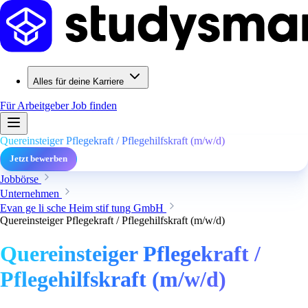
Alles für deine Karriere
Für Arbeitgeber
Job finden
Quereinsteiger Pflegekraft / Pflegehilfskraft (m/w/d)
Jetzt bewerben
Jobbörse
Unternehmen
Evan ge li sche Heim stif tung GmbH
Quereinsteiger Pflegekraft / Pflegehilfskraft (m/w/d)
Quereinsteiger Pflegekraft /
Pflegehilfskraft (m/w/d)