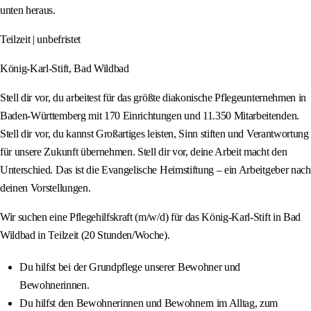
unten heraus.
Teilzeit | unbefristet
König-Karl-Stift, Bad Wildbad
Stell dir vor, du arbeitest für das größte diakonische Pflegeunternehmen in
Baden-Württemberg mit 170 Einrichtungen und 11.350 Mitarbeitenden.
Stell dir vor, du kannst Großartiges leisten, Sinn stiften und Verantwortung
für unsere Zukunft übernehmen. Stell dir vor, deine Arbeit macht den
Unterschied. Das ist die Evangelische Heimstiftung – ein Arbeitgeber nach
deinen Vorstellungen.
Wir suchen eine Pflegehilfskraft (m/w/d) für das König-Karl-Stift in Bad
Wildbad in Teilzeit (20 Stunden/Woche).
Du hilfst bei der Grundpflege unserer Bewohner und
Bewohnerinnen.
Du hilfst den Bewohnerinnen und Bewohnern im Alltag, zum