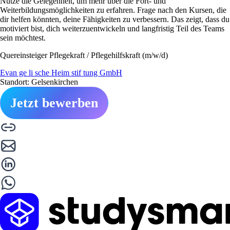
Nutze die Gelegenheit, um mehr über die Fort- und
Weiterbildungsmöglichkeiten zu erfahren. Frage nach den Kursen, die
dir helfen könnten, deine Fähigkeiten zu verbessern. Das zeigt, dass du
motiviert bist, dich weiterzuentwickeln und langfristig Teil des Teams
sein möchtest.
Quereinsteiger Pflegekraft / Pflegehilfskraft (m/w/d)
Evan ge li sche Heim stif tung GmbH
Standort: Gelsenkirchen
Jetzt bewerben