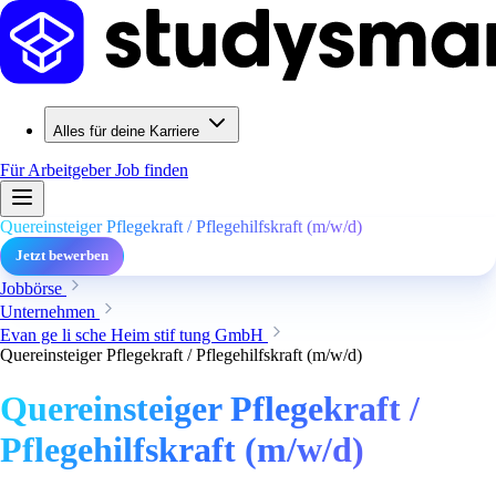
Alles für deine Karriere
Für Arbeitgeber
Job finden
Quereinsteiger Pflegekraft / Pflegehilfskraft (m/w/d)
Jetzt bewerben
Jobbörse
Unternehmen
Evan ge li sche Heim stif tung GmbH
Quereinsteiger Pflegekraft / Pflegehilfskraft (m/w/d)
Quereinsteiger Pflegekraft /
Pflegehilfskraft (m/w/d)