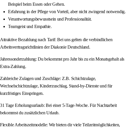
Beispiel beim Essen oder Gehen.
Erfahrung in der Pflege von Vorteil, aber nicht zwingend notwendig.
Verantwortungsbewusstsein und Professionalität.
Teamgeist und Empathie.
Attraktive Bezahlung nach Tarif: Bei uns gelten die verbindlichen
Arbeitsvertragsrichtlinien der Diakonie Deutschland.
Jahressonderzahlung: Du bekommst pro Jahr bis zu ein Monatsgehalt als
Extra-Zahlung.
Zahlreiche Zulagen und Zuschläge: Z.B. Schichtzulage,
Wechselschichtzulage, Kinderzuschlag, Stand-by-Dienste und für
kurzfristiges Einspringen.
31 Tage Erholungsurlaub: Bei einer 5-Tage-Woche. Für Nachtarbeit
bekommst du zusätzlichen Urlaub.
Flexible Arbeitszeitmodelle: Wir bieten dir viele Teilzeitmöglichkeiten,