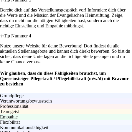
Bereite dich auf das Vorstellungsgespräch vor! Informiere dich über
die Werte und die Mission der Evangelischen Heimstiftung. Zeige,
dass du nicht nur die nötigen Fähigkeiten hast, sondern auch die
richtige Einstellung und Empathie mitbringst.
✨
Tip Nummer 4
Nutze unsere Website für deine Bewerbung! Dort findest du alle
aktuellen Stellenangebote und kannst dich direkt bewerben. So bist du
sicher, dass deine Unterlagen an die richtige Stelle gelangen und du
keine Chance verpasst.
Wir glauben, dass du diese Fähigkeiten brauchst, um
Quereinsteiger Pflegekraft / Pflegehilfskraft (m/w/d) mit Bravour
zu bestehen
Grundpflege
Verantwortungsbewusstsein
Professionalität
Teamgeist
Empathie
Flexibilität
Kommunikationsfähigkeit