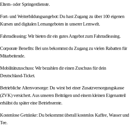
Eltern- oder Springerdienste.
Fort- und Weiterbildungsangebot: Du hast Zugang zu über 100 eigenen
Kursen und digitalen Lernangeboten in unserer Lernwelt.
Fahrradleasing: Wir bieten dir ein gutes Angebot zum Fahrradleasing.
Corporate Benefits: Bei uns bekommst du Zugang zu vielen Rabatten für
Mitarbeitende.
Mobilitätszuschuss: Wir bezahlen dir einen Zuschuss für dein
Deutschland-Ticket.
Betriebliche Altersvorsorge: Du wirst bei einer Zusatzversorgungskasse
(ZVK) versichert. Aus unseren Beiträgen und einem kleinen Eigenanteil
erhältst du später eine Betriebsrente.
Kostenlose Getränke: Du bekommst überall kostenlos Kaffee, Wasser und
Tee.