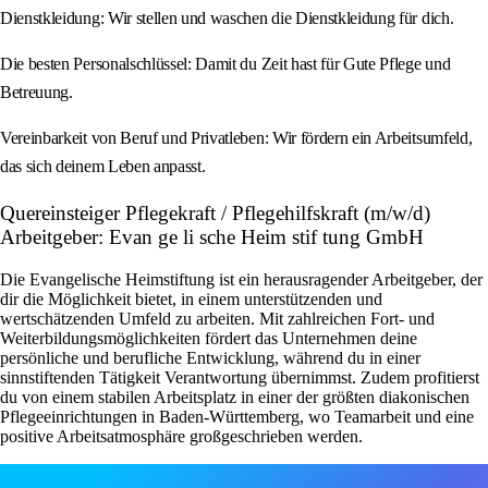
Dienstkleidung: Wir stellen und waschen die Dienstkleidung für dich.
Die besten Personalschlüssel: Damit du Zeit hast für Gute Pflege und
Betreuung.
Vereinbarkeit von Beruf und Privatleben: Wir fördern ein Arbeitsumfeld,
das sich deinem Leben anpasst.
Quereinsteiger Pflegekraft / Pflegehilfskraft (m/w/d)
Arbeitgeber: Evan ge li sche Heim stif tung GmbH
Die Evangelische Heimstiftung ist ein herausragender Arbeitgeber, der
dir die Möglichkeit bietet, in einem unterstützenden und
wertschätzenden Umfeld zu arbeiten. Mit zahlreichen Fort- und
Weiterbildungsmöglichkeiten fördert das Unternehmen deine
persönliche und berufliche Entwicklung, während du in einer
sinnstiftenden Tätigkeit Verantwortung übernimmst. Zudem profitierst
du von einem stabilen Arbeitsplatz in einer der größten diakonischen
Pflegeeinrichtungen in Baden-Württemberg, wo Teamarbeit und eine
positive Arbeitsatmosphäre großgeschrieben werden.