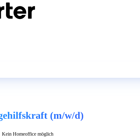
gehilfskraft (m/w/d)
Kein Homeoffice möglich