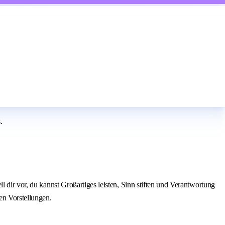
.
 dir vor, du kannst Großartiges leisten, Sinn stiften und Verantwortung
en Vorstellungen.