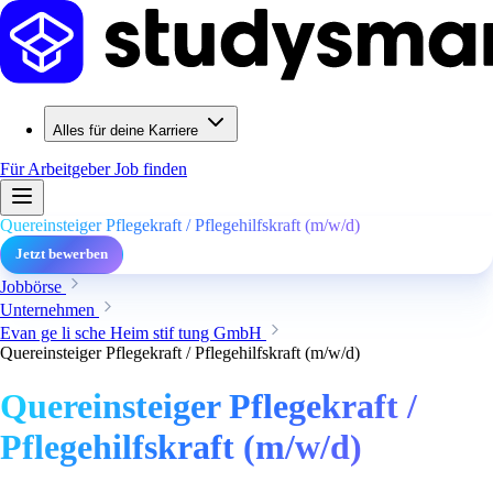
Alles für deine Karriere
Für Arbeitgeber
Job finden
Quereinsteiger Pflegekraft / Pflegehilfskraft (m/w/d)
Jetzt bewerben
Jobbörse
Unternehmen
Evan ge li sche Heim stif tung GmbH
Quereinsteiger Pflegekraft / Pflegehilfskraft (m/w/d)
Quereinsteiger Pflegekraft /
Pflegehilfskraft (m/w/d)