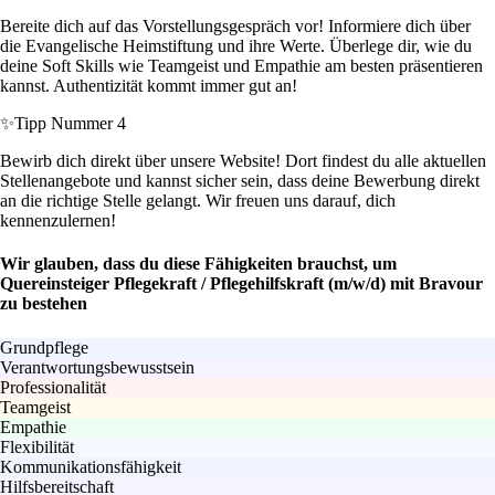
Bereite dich auf das Vorstellungsgespräch vor! Informiere dich über
die Evangelische Heimstiftung und ihre Werte. Überlege dir, wie du
deine Soft Skills wie Teamgeist und Empathie am besten präsentieren
kannst. Authentizität kommt immer gut an!
✨
Tipp Nummer 4
Bewirb dich direkt über unsere Website! Dort findest du alle aktuellen
Stellenangebote und kannst sicher sein, dass deine Bewerbung direkt
an die richtige Stelle gelangt. Wir freuen uns darauf, dich
kennenzulernen!
Wir glauben, dass du diese Fähigkeiten brauchst, um
Quereinsteiger Pflegekraft / Pflegehilfskraft (m/w/d) mit Bravour
zu bestehen
Grundpflege
Verantwortungsbewusstsein
Professionalität
Teamgeist
Empathie
Flexibilität
Kommunikationsfähigkeit
Hilfsbereitschaft