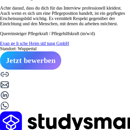
Achte darauf, dass du dich für das Interview professionell kleidest.
Auch wenn es sich um eine Pflegeposition handelt, ist ein gepflegtes
Erscheinungsbild wichtig. Es vermittelt Respekt gegenüber der
Einrichtung und den Menschen, mit denen du arbeiten möchtest.
Quereinsteiger Pflegekraft / Pflegehilfskraft (m/w/d)
Evan ge li sche Heim stif tung GmbH
Standort: Wuppertal
Jetzt bewerben