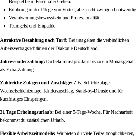
Beispiel beim Essen oder Gehen.
Erfahrung in der Pflege von Vorteil, aber nicht zwingend notwendig.
Verantwortungsbewusstsein und Professionalität.
Teamgeist und Empathie.
Attraktive Bezahlung nach Tarif:
Bei uns gelten die verbindlichen
Arbeitsvertragsrichtlinien der Diakonie Deutschland.
Jahressonderzahlung:
Du bekommst pro Jahr bis zu ein Monatsgehalt
als Extra-Zahlung.
Zahlreiche Zulagen und Zuschläge:
Z.B. Schichtzulage,
Wechselschichtzulage, Kinderzuschlag, Stand-by-Dienste und für
kurzfristiges Einspringen.
31 Tage Erholungsurlaub:
Bei einer 5-Tage-Woche. Für Nachtarbeit
bekommst du zusätzlichen Urlaub.
Flexible Arbeitszeitmodelle:
Wir bieten dir viele Teilzeitmöglichkeiten,