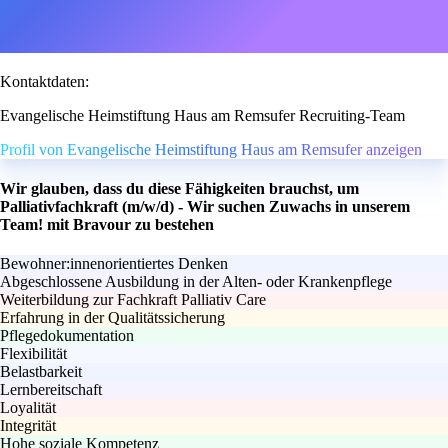
Kontaktdaten:
Evangelische Heimstiftung Haus am Remsufer Recruiting-Team
Profil von Evangelische Heimstiftung Haus am Remsufer anzeigen
Wir glauben, dass du diese Fähigkeiten brauchst, um
Palliativfachkraft (m/w/d) - Wir suchen Zuwachs in unserem
Team! mit Bravour zu bestehen
Bewohner:innenorientiertes Denken
Abgeschlossene Ausbildung in der Alten- oder Krankenpflege
Weiterbildung zur Fachkraft Palliativ Care
Erfahrung in der Qualitätssicherung
Pflegedokumentation
Flexibilität
Belastbarkeit
Lernbereitschaft
Loyalität
Integrität
Hohe soziale Kompetenz