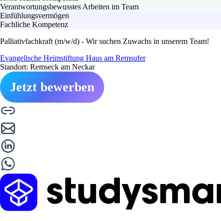
Verantwortungsbewusstes Arbeiten im Team
Einfühlungsvermögen
Fachliche Kompetenz
Palliativfachkraft (m/w/d) - Wir suchen Zuwachs in unserem Team!
Evangelische Heimstiftung Haus am Remsufer
Standort: Remseck am Neckar
Jetzt bewerben