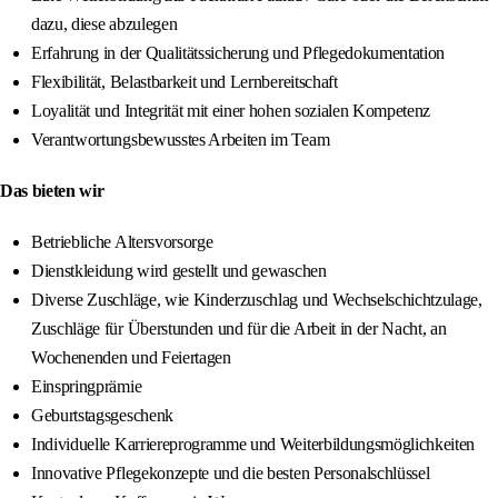
dazu, diese abzulegen
Erfahrung in der Qualitätssicherung und Pflegedokumentation
Flexibilität, Belastbarkeit und Lernbereitschaft
Loyalität und Integrität mit einer hohen sozialen Kompetenz
Verantwortungsbewusstes Arbeiten im Team
Das bieten wir
Betriebliche Altersvorsorge
Dienstkleidung wird gestellt und gewaschen
Diverse Zuschläge, wie Kinderzuschlag und Wechselschichtzulage,
Zuschläge für Überstunden und für die Arbeit in der Nacht, an
Wochenenden und Feiertagen
Einspringprämie
Geburtstagsgeschenk
Individuelle Karriereprogramme und Weiterbildungsmöglichkeiten
Innovative Pflegekonzepte und die besten Personalschlüssel