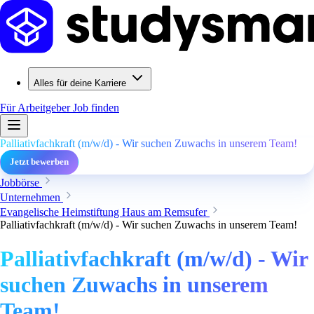
Alles für deine Karriere
Für Arbeitgeber
Job finden
Palliativfachkraft (m/w/d) - Wir suchen Zuwachs in unserem Team!
Jetzt bewerben
Jobbörse
Unternehmen
Evangelische Heimstiftung Haus am Remsufer
Palliativfachkraft (m/w/d) - Wir suchen Zuwachs in unserem Team!
Palliativfachkraft (m/w/d) - Wir
suchen Zuwachs in unserem
Team!