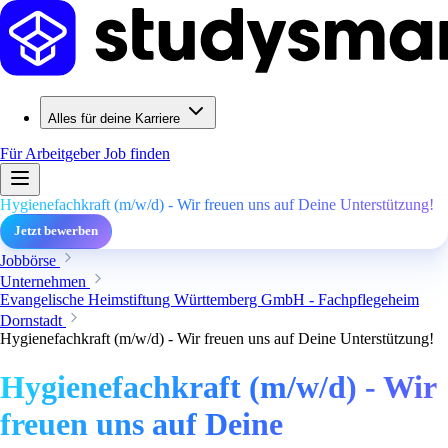
Alles für deine Karriere
Für Arbeitgeber
Job finden
Hygienefachkraft (m/w/d) - Wir freuen uns auf Deine Unterstützung!
Jetzt bewerben
Jobbörse
Unternehmen
Evangelische Heimstiftung Württemberg GmbH - Fachpflegeheim
Dornstadt
Hygienefachkraft (m/w/d) - Wir freuen uns auf Deine Unterstützung!
Hygienefachkraft (m/w/d) - Wir
freuen uns auf Deine