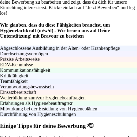
deine Bewerbung zu bearbeiten und zeigt, dass du dich für unsere
Einrichtung interessierst. Klicke einfach auf "Jetzt Bewerben" und leg
los!
Wir glauben, dass du diese Fähigkeiten brauchst, um
Hygienefachkraft (m/w/d) - Wir freuen uns auf Deine
Unterstützung! mit Bravour zu bestehen
Abgeschlossene Ausbildung in der Alten- oder Krankenpflege
Durchsetzungsvermögen
Präzise Arbeitsweise
EDV-Kenntnisse
Kommunikationsfähigkeit
Kritikfähigkeit
Teamfähigkeit
Verantwortungsbewusstsein
Einsatzbereitschaft
Weiterbildung zum/zur Hygienebeauftragten
Erfahrungen als Hygienebeauftragte:r
Mitwirkung bei der Erstellung von Hygieneplänen
Durchführung von Hygieneschulungen
Einige Tipps für deine Bewerbung 🫡