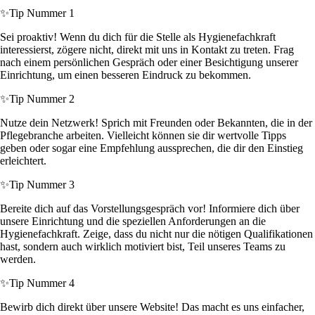
✨
Tip Nummer 1
Sei proaktiv! Wenn du dich für die Stelle als Hygienefachkraft
interessierst, zögere nicht, direkt mit uns in Kontakt zu treten. Frag
nach einem persönlichen Gespräch oder einer Besichtigung unserer
Einrichtung, um einen besseren Eindruck zu bekommen.
✨
Tip Nummer 2
Nutze dein Netzwerk! Sprich mit Freunden oder Bekannten, die in der
Pflegebranche arbeiten. Vielleicht können sie dir wertvolle Tipps
geben oder sogar eine Empfehlung aussprechen, die dir den Einstieg
erleichtert.
✨
Tip Nummer 3
Bereite dich auf das Vorstellungsgespräch vor! Informiere dich über
unsere Einrichtung und die speziellen Anforderungen an die
Hygienefachkraft. Zeige, dass du nicht nur die nötigen Qualifikationen
hast, sondern auch wirklich motiviert bist, Teil unseres Teams zu
werden.
✨
Tip Nummer 4
Bewirb dich direkt über unsere Website! Das macht es uns einfacher,