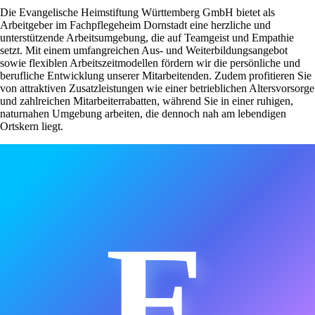
Die Evangelische Heimstiftung Württemberg GmbH bietet als
Arbeitgeber im Fachpflegeheim Dornstadt eine herzliche und
unterstützende Arbeitsumgebung, die auf Teamgeist und Empathie
setzt. Mit einem umfangreichen Aus- und Weiterbildungsangebot
sowie flexiblen Arbeitszeitmodellen fördern wir die persönliche und
berufliche Entwicklung unserer Mitarbeitenden. Zudem profitieren Sie
von attraktiven Zusatzleistungen wie einer betrieblichen Altersvorsorge
und zahlreichen Mitarbeiterrabatten, während Sie in einer ruhigen,
naturnahen Umgebung arbeiten, die dennoch nah am lebendigen
Ortskern liegt.
E