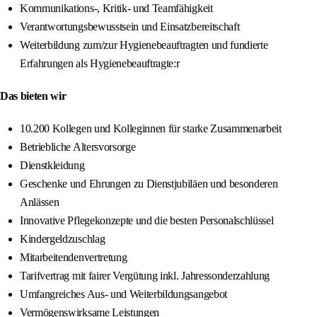
Kommunikations-, Kritik- und Teamfähigkeit
Verantwortungsbewusstsein und Einsatzbereitschaft
Weiterbildung zum/zur Hygienebeauftragten und fundierte
Erfahrungen als Hygienebeauftragte:r
Das bieten wir
10.200 Kollegen und Kolleginnen für starke Zusammenarbeit
Betriebliche Altersvorsorge
Dienstkleidung
Geschenke und Ehrungen zu Dienstjubiläen und besonderen
Anlässen
Innovative Pflegekonzepte und die besten Personalschlüssel
Kindergeldzuschlag
Mitarbeitendenvertretung
Tarifvertrag mit fairer Vergütung inkl. Jahressonderzahlung
Umfangreiches Aus- und Weiterbildungsangebot
Vermögenswirksame Leistungen