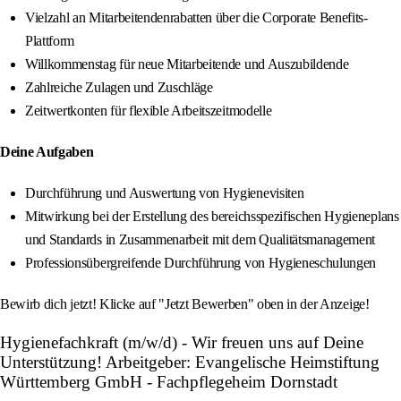
Vielzahl an Mitarbeitendenrabatten über die Corporate Benefits-
Plattform
Willkommenstag für neue Mitarbeitende und Auszubildende
Zahlreiche Zulagen und Zuschläge
Zeitwertkonten für flexible Arbeitszeitmodelle
Deine Aufgaben
Durchführung und Auswertung von Hygienevisiten
Mitwirkung bei der Erstellung des bereichsspezifischen Hygieneplans
und Standards in Zusammenarbeit mit dem Qualitätsmanagement
Professionsübergreifende Durchführung von Hygieneschulungen
Bewirb dich jetzt! Klicke auf "Jetzt Bewerben" oben in der Anzeige!
Hygienefachkraft (m/w/d) - Wir freuen uns auf Deine
Unterstützung! Arbeitgeber: Evangelische Heimstiftung
Württemberg GmbH - Fachpflegeheim Dornstadt