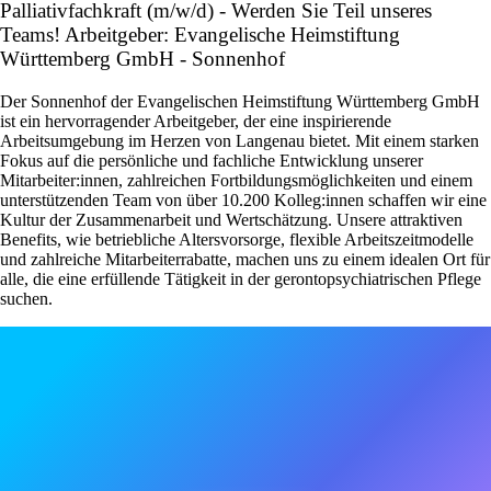
Palliativfachkraft (m/w/d) - Werden Sie Teil unseres
Teams! Arbeitgeber: Evangelische Heimstiftung
Württemberg GmbH - Sonnenhof
Der Sonnenhof der Evangelischen Heimstiftung Württemberg GmbH
ist ein hervorragender Arbeitgeber, der eine inspirierende
Arbeitsumgebung im Herzen von Langenau bietet. Mit einem starken
Fokus auf die persönliche und fachliche Entwicklung unserer
Mitarbeiter:innen, zahlreichen Fortbildungsmöglichkeiten und einem
unterstützenden Team von über 10.200 Kolleg:innen schaffen wir eine
Kultur der Zusammenarbeit und Wertschätzung. Unsere attraktiven
Benefits, wie betriebliche Altersvorsorge, flexible Arbeitszeitmodelle
und zahlreiche Mitarbeiterrabatte, machen uns zu einem idealen Ort für
alle, die eine erfüllende Tätigkeit in der gerontopsychiatrischen Pflege
suchen.