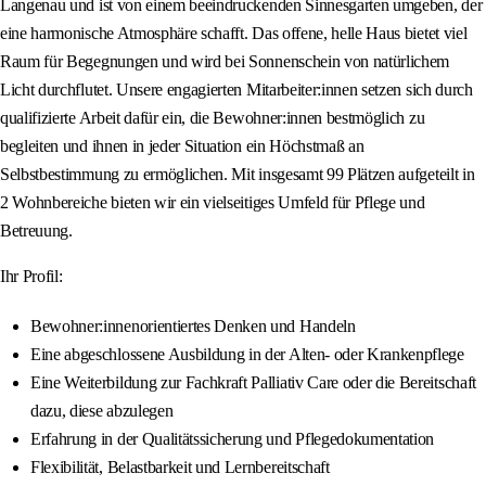
Langenau und ist von einem beeindruckenden Sinnesgarten umgeben, der
eine harmonische Atmosphäre schafft. Das offene, helle Haus bietet viel
Raum für Begegnungen und wird bei Sonnenschein von natürlichem
Licht durchflutet. Unsere engagierten Mitarbeiter:innen setzen sich durch
qualifizierte Arbeit dafür ein, die Bewohner:innen bestmöglich zu
begleiten und ihnen in jeder Situation ein Höchstmaß an
Selbstbestimmung zu ermöglichen. Mit insgesamt 99 Plätzen aufgeteilt in
2 Wohnbereiche bieten wir ein vielseitiges Umfeld für Pflege und
Betreuung.
Ihr Profil:
Bewohner:innenorientiertes Denken und Handeln
Eine abgeschlossene Ausbildung in der Alten- oder Krankenpflege
Eine Weiterbildung zur Fachkraft Palliativ Care oder die Bereitschaft
dazu, diese abzulegen
Erfahrung in der Qualitätssicherung und Pflegedokumentation
Flexibilität, Belastbarkeit und Lernbereitschaft