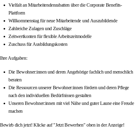
Vielfalt an Mitarbeitendenrabatten über die Corporate Benefits-
Plattform
Willkommenstag für neue Mitarbeitende und Auszubildende
Zahlreiche Zulagen und Zuschläge
Zeitwertkonten für flexible Arbeitszeitmodelle
Zuschuss für Ausbildungskosten
Ihre Aufgaben:
Die Bewohner:innen und deren Angehörige fachlich und menschlich
beraten
Die Ressourcen unserer Bewohner:innen fördern und deren Pflege
nach den individuellen Bedürfnissen gestalten
Unseren Bewohner:innen mit viel Nähe und guter Laune eine Freude
machen
Bewirb dich jetzt! Klicke auf "Jetzt Bewerben" oben in der Anzeige!