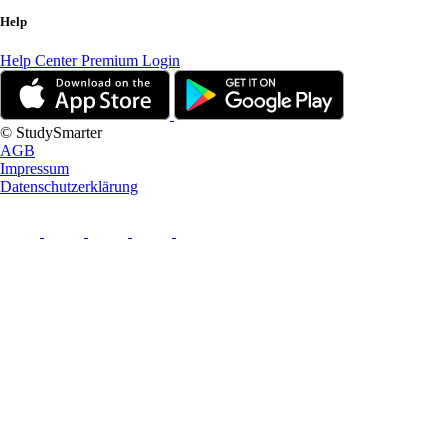
Help
Help Center
Premium Login
© StudySmarter
AGB
Impressum
Datenschutzerklärung