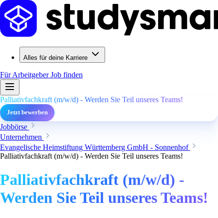
Alles für deine Karriere
Für Arbeitgeber
Job finden
Palliativfachkraft (m/w/d) - Werden Sie Teil unseres Teams!
Jetzt bewerben
Jobbörse
Unternehmen
Evangelische Heimstiftung Württemberg GmbH - Sonnenhof
Palliativfachkraft (m/w/d) - Werden Sie Teil unseres Teams!
Palliativfachkraft (m/w/d) -
Werden Sie Teil unseres Teams!