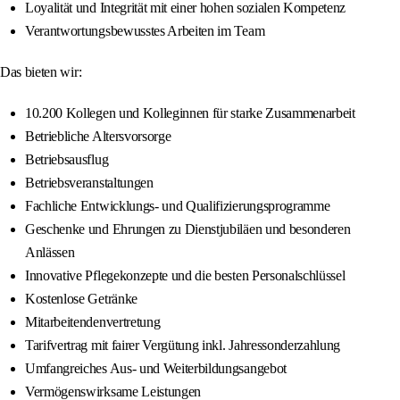
Loyalität und Integrität mit einer hohen sozialen Kompetenz
Verantwortungsbewusstes Arbeiten im Team
Das bieten wir:
10.200 Kollegen und Kolleginnen für starke Zusammenarbeit
Betriebliche Altersvorsorge
Betriebsausflug
Betriebsveranstaltungen
Fachliche Entwicklungs- und Qualifizierungsprogramme
Geschenke und Ehrungen zu Dienstjubiläen und besonderen
Anlässen
Innovative Pflegekonzepte und die besten Personalschlüssel
Kostenlose Getränke
Mitarbeitendenvertretung
Tarifvertrag mit fairer Vergütung inkl. Jahressonderzahlung
Umfangreiches Aus- und Weiterbildungsangebot
Vermögenswirksame Leistungen