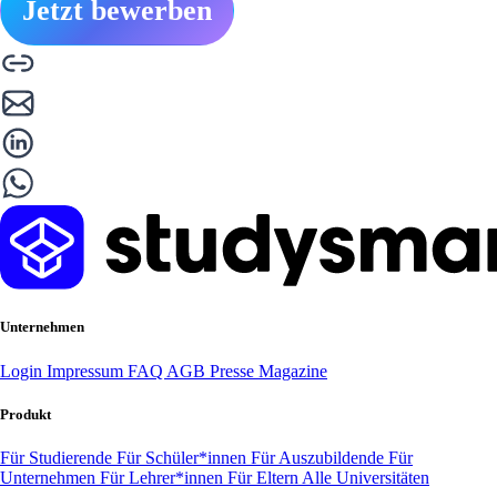
Jetzt bewerben
Unternehmen
Login
Impressum
FAQ
AGB
Presse
Magazine
Produkt
Für Studierende
Für Schüler*innen
Für Auszubildende
Für
Unternehmen
Für Lehrer*innen
Für Eltern
Alle Universitäten