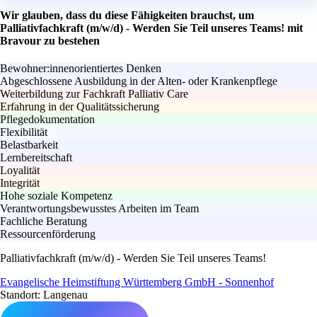
Wir glauben, dass du diese Fähigkeiten brauchst, um
Palliativfachkraft (m/w/d) - Werden Sie Teil unseres Teams! mit
Bravour zu bestehen
Bewohner:innenorientiertes Denken
Abgeschlossene Ausbildung in der Alten- oder Krankenpflege
Weiterbildung zur Fachkraft Palliativ Care
Erfahrung in der Qualitätssicherung
Pflegedokumentation
Flexibilität
Belastbarkeit
Lernbereitschaft
Loyalität
Integrität
Hohe soziale Kompetenz
Verantwortungsbewusstes Arbeiten im Team
Fachliche Beratung
Ressourcenförderung
Palliativfachkraft (m/w/d) - Werden Sie Teil unseres Teams!
Evangelische Heimstiftung Württemberg GmbH - Sonnenhof
Standort: Langenau