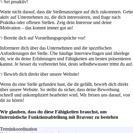
✨
Sei proaktiv!
Warte nicht darauf, dass die Stellenanzeigen auf dich zukommen. Gehe
aktiv auf Unternehmen zu, die dich interessieren, und frage nach
Praktika oder offenen Stellen. Zeig dein Interesse und deine
Motivation – das kommt immer gut an!
✨
Bereite dich auf Vorstellungsgespräche vor!
Informiere dich über das Unternehmen und die spezifischen
Anforderungen der Stelle. Übe häufige Interviewfragen und überlege
dir, wie du deine Erfahrungen und Fähigkeiten am besten präsentieren
kannst. Je besser du vorbereitet bist, desto selbstbewusster trittst du auf.
✨
Bewirb dich direkt über unsere Website!
Wenn du eine Stelle gefunden hast, die dir gefällt, bewirb dich direkt
über unsere Website. So stellst du sicher, dass deine Bewerbung
schnell und unkompliziert bearbeitet wird. Wir freuen uns darauf, von
dir zu hören!
Wir glauben, dass du diese Fähigkeiten brauchst, um
Internistische Funktionsabteilung mit Bravour zu bestehen
Terminkoordination