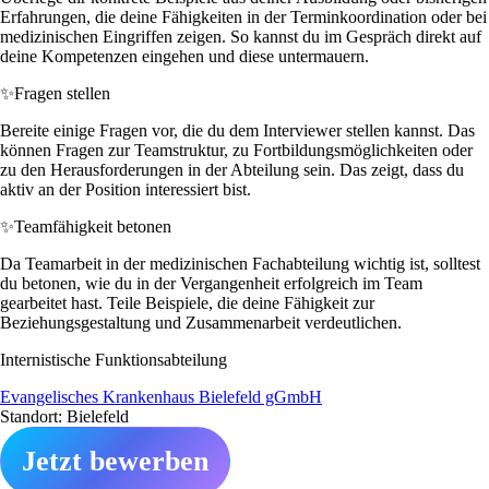
Erfahrungen, die deine Fähigkeiten in der Terminkoordination oder bei
medizinischen Eingriffen zeigen. So kannst du im Gespräch direkt auf
deine Kompetenzen eingehen und diese untermauern.
✨
Fragen stellen
Bereite einige Fragen vor, die du dem Interviewer stellen kannst. Das
können Fragen zur Teamstruktur, zu Fortbildungsmöglichkeiten oder
zu den Herausforderungen in der Abteilung sein. Das zeigt, dass du
aktiv an der Position interessiert bist.
✨
Teamfähigkeit betonen
Da Teamarbeit in der medizinischen Fachabteilung wichtig ist, solltest
du betonen, wie du in der Vergangenheit erfolgreich im Team
gearbeitet hast. Teile Beispiele, die deine Fähigkeit zur
Beziehungsgestaltung und Zusammenarbeit verdeutlichen.
Internistische Funktionsabteilung
Evangelisches Krankenhaus Bielefeld gGmbH
Standort: Bielefeld
Jetzt bewerben