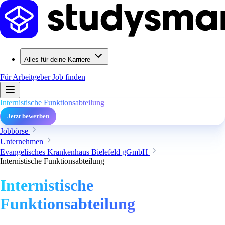
Alles für deine Karriere
Für Arbeitgeber
Job finden
Internistische Funktionsabteilung
Jetzt bewerben
Jobbörse
Unternehmen
Evangelisches Krankenhaus Bielefeld gGmbH
Internistische Funktionsabteilung
Internistische
Funktionsabteilung