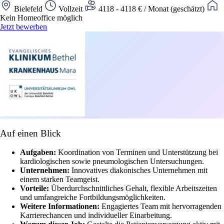
Bielefeld
Vollzeit
4118 - 4118 € / Monat (geschätzt)
Kein Homeoffice möglich
Jetzt bewerben
Auf einen Blick
Aufgaben:
Koordination von Terminen und Unterstützung bei
kardiologischen sowie pneumologischen Untersuchungen.
Unternehmen:
Innovatives diakonisches Unternehmen mit
einem starken Teamgeist.
Vorteile:
Überdurchschnittliches Gehalt, flexible Arbeitszeiten
und umfangreiche Fortbildungsmöglichkeiten.
Weitere Informationen:
Engagiertes Team mit hervorragenden
Karrierechancen und individueller Einarbeitung.