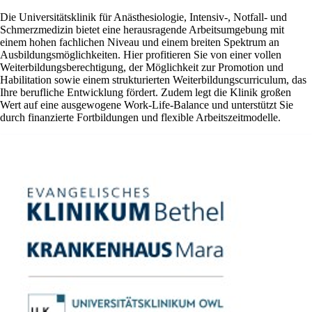
Die Universitätsklinik für Anästhesiologie, Intensiv-, Notfall- und
Schmerzmedizin bietet eine herausragende Arbeitsumgebung mit
einem hohen fachlichen Niveau und einem breiten Spektrum an
Ausbildungsmöglichkeiten. Hier profitieren Sie von einer vollen
Weiterbildungsberechtigung, der Möglichkeit zur Promotion und
Habilitation sowie einem strukturierten Weiterbildungscurriculum, das
Ihre berufliche Entwicklung fördert. Zudem legt die Klinik großen
Wert auf eine ausgewogene Work-Life-Balance und unterstützt Sie
durch finanzierte Fortbildungen und flexible Arbeitszeitmodelle.