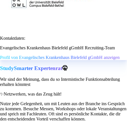
Kontaktdaten:
Evangelisches Krankenhaus Bielefeld gGmbH Recruiting-Team
Profil von Evangelisches Krankenhaus Bielefeld gGmbH anzeigen
StudySmarter Expertenrat
🤫
Wir sind der Meinung, dass du so Internistische Funktionsabteilung
erhalten könntest
✨
Netzwerken, was das Zeug hält!
Nutze jede Gelegenheit, um mit Leuten aus der Branche ins Gespräch
zu kommen. Besuche Messen, Workshops oder lokale Veranstaltungen
und sprich mit Fachleuten. Oft sind es persönliche Kontakte, die dir
den entscheidenden Vorteil verschaffen können.