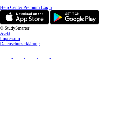
Help Center
Premium Login
© StudySmarter
AGB
Impressum
Datenschutzerklärung