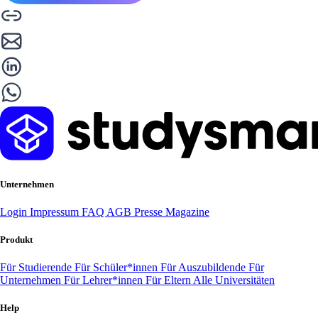
Unternehmen
Login
Impressum
FAQ
AGB
Presse
Magazine
Produkt
Für Studierende
Für Schüler*innen
Für Auszubildende
Für
Unternehmen
Für Lehrer*innen
Für Eltern
Alle Universitäten
Help