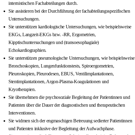
internistischen Fachabteilungen durch.
Sie assistieren bei der Durchführung der fachabteilungsspezifischen
Untersuchungen.
Sie unterstützen kardiologische Untersuchungen, wie beispielsweise
EKGs, Langzeit-EKGs bzw. -RR, Ergometrien,
Kipptischuntersuchungen und (transoesophagiale)
Echokardiographien.
Sie unterstützen pneumologische Untersuchungen, wie beispielsweise
Bronchoskopien, Lungenfunktionstests, Spiroergometrien,
Pleuroskopien, Pleurodesen, EBUS, Ventilimplantationen,
Stentimplantationen, Argon-Plasma-Koagulationen und
Kryotherapien.
Sie übernehmen die psychosoziale Begleitung der Patientinnen und
Patienten über die Dauer der diagnostischen und therapeutischen
Interventionen.
Sie widmen sich der engmaschigen Betreuung sedierter Patientinnen
und Patienten inklusive der Begleitung der Aufwachphase.