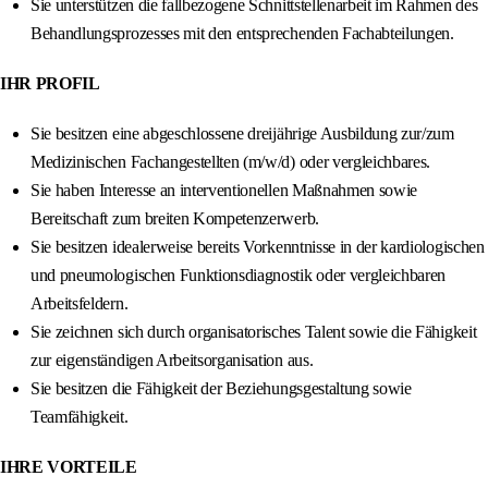
Sie unterstützen die fallbezogene Schnittstellenarbeit im Rahmen des
Behandlungsprozesses mit den entsprechenden Fachabteilungen.
IHR PROFIL
Sie besitzen eine abgeschlossene dreijährige Ausbildung zur/zum
Medizinischen Fachangestellten (m/w/d) oder vergleichbares.
Sie haben Interesse an interventionellen Maßnahmen sowie
Bereitschaft zum breiten Kompetenzerwerb.
Sie besitzen idealerweise bereits Vorkenntnisse in der kardiologischen
und pneumologischen Funktionsdiagnostik oder vergleichbaren
Arbeitsfeldern.
Sie zeichnen sich durch organisatorisches Talent sowie die Fähigkeit
zur eigenständigen Arbeitsorganisation aus.
Sie besitzen die Fähigkeit der Beziehungsgestaltung sowie
Teamfähigkeit.
IHRE VORTEILE